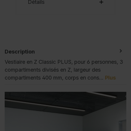
Détails
Description
Vestiaire en Z Classic PLUS, pour 6 personnes, 3
compartiments divisés en Z, largeur des
compartiments 400 mm, corps en cons…
Plus