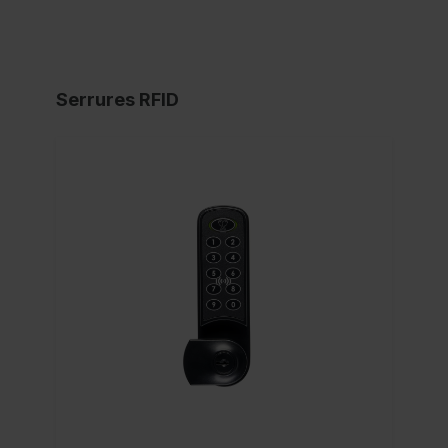
Serrures RFID