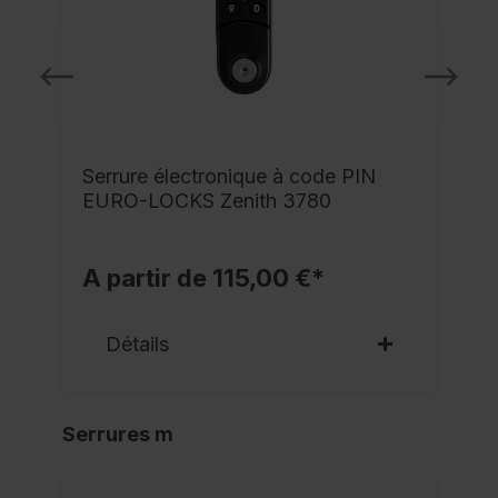
Serrure électronique à code PIN
EURO-LOCKS Zenith 3780
A partir de 115,00 €*
Détails
Serrures m