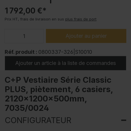
1 792,00 €*
Prix HT, frais de livraison en sus
plus frais de port
Ajouter au panier
Réf. produit :
0800337-326|S10010
Ajouter un article à la liste de commandes
C+P Vestiaire Série Classic
PLUS, piètement, 6 casiers,
2120x1200x500mm,
7035/0024
CONFIGURATEUR