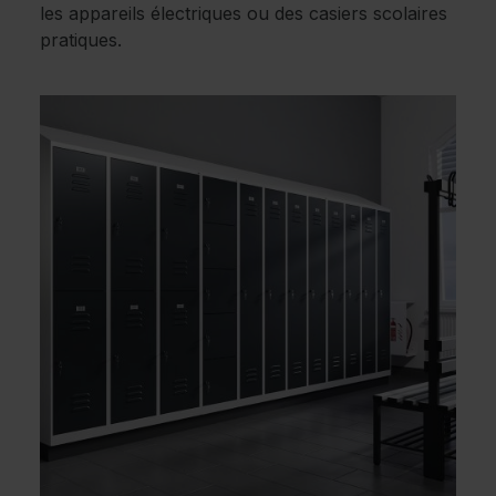
les appareils électriques ou des casiers scolaires
pratiques.