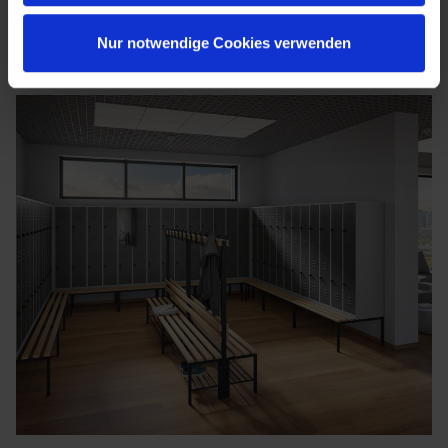
Nur notwendige Cookies verwenden