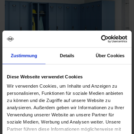
Zustimmung
Details
Über Cookies
Diese Webseite verwendet Cookies
Wir verwenden Cookies, um Inhalte und Anzeigen zu
personalisieren, Funktionen für soziale Medien anbieten
zu können und die Zugriffe auf unsere Website zu
analysieren. Außerdem geben wir Informationen zu Ihrer
Verwendung unserer Website an unsere Partner für
soziale Medien, Werbung und Analysen weiter. Unsere
Partner führen diese Informationen möglicherweise mit