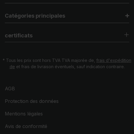
Catégories principales
certificats
* Tous les prix sont hors TVA TVA majorée de,
frais d'expédition
de
et frais de livraison éventuels, sauf indication contraire.
AGB
Protection des données
Mentions légales
Avis de conformité