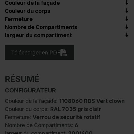
Couleur de la façade
Couleur du corps
Fermeture
Nombre de Compartiments
largeur du compartiment
Télécharger en PDF
RÉSUMÉ
CONFIGURATEUR
Couleur de la façade:
1108060 RDS Vert clown
Couleur du corps:
RAL 7035 gris clair
Fermeture:
Verrou de sécurité rotatif
Nombre de Compartiments:
6
largeur du compartiment:
200/400