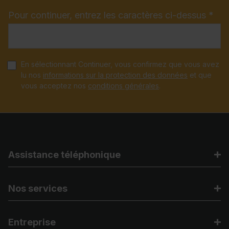
Pour continuer, entrez les caractères ci-dessus *
En sélectionnant Continuer, vous confirmez que vous avez
lu nos
informations sur la protection des données
et que
vous acceptez nos
conditions générales
.
Assistance téléphonique
Nos services
Entreprise