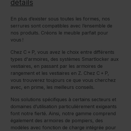
détails
En plus d’exister sous toutes les formes, nos
serrures sont compatibles avec l’ensemble de
nos produits. Créons le meuble parfait pour
vous !
Chez C + P, vous avez le choix entre différents
types d'armoires, des systèmes Smartlocker aux
vestiaires, en passant par les armoires de
rangement et les vestiaires en Z. Chez C + P,
vous trouverez toujours ce que vous cherchez
avec, en prime, les meilleurs conseils.
Nos solutions spécifiques à certains secteurs et
domaines d’utilisation particulièrement exigeants
font notre fierté. Ainsi, notre gamme comprend
également des armoires de pompiers, des
modèles avec fonction de charge intégrée pour