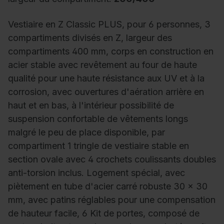
Vestiaire en Z Classic PLUS, pour 6 personnes, 3
compartiments divisés en Z, largeur des
compartiments 400 mm, corps en construction en
acier stable avec revêtement au four de haute
qualité pour une haute résistance aux UV et à la
corrosion, avec ouvertures d'aération arrière en
haut et en bas, à l'intérieur possibilité de
suspension confortable de vêtements longs
malgré le peu de place disponible, par
compartiment 1 tringle de vestiaire stable en
section ovale avec 4 crochets coulissants doubles
anti-torsion inclus. Logement spécial, avec
piètement en tube d'acier carré robuste 30 x 30
mm, avec patins réglables pour une compensation
de hauteur facile, 6 Kit de portes, composé de