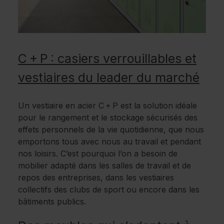
C + P : casiers verrouillables et
vestiaires du leader du marché
Un vestiaire en acier C + P est la solution idéale
pour le rangement et le stockage sécurisés des
effets personnels de la vie quotidienne, que nous
emportons tous avec nous au travail et pendant
nos loisirs. C’est pourquoi l’on a besoin de
mobilier adapté dans les salles de travail et de
repos des entreprises, dans les vestiaires
collectifs des clubs de sport ou encore dans les
bâtiments publics.