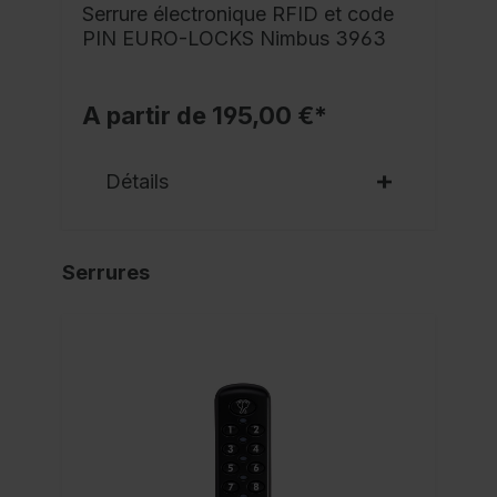
Serrure électronique RFID et code
PIN EURO-LOCKS Nimbus 3963
A partir de 195,00 €*
Détails
Serrures