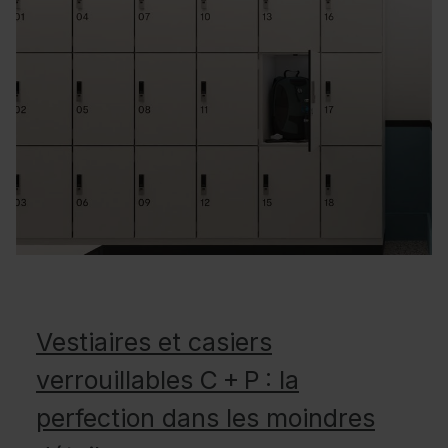
Vestiaires et casiers
verrouillables C + P : la
perfection dans les moindres