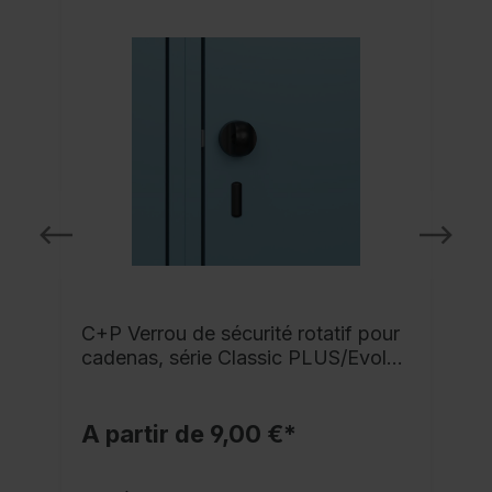
C+P Verrou de sécurité rotatif pour
cadenas, série Classic PLUS/Evolo
PLUS
A partir de 9,00 €*