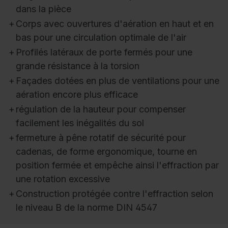
dans la pièce
+
Corps avec ouvertures d'aération en haut et en
bas pour une circulation optimale de l'air
+
Profilés latéraux de porte fermés pour une
grande résistance à la torsion
+
Façades dotées en plus de ventilations pour une
aération encore plus efficace
+
régulation de la hauteur pour compenser
facilement les inégalités du sol
+
fermeture à pêne rotatif de sécurité pour
cadenas, de forme ergonomique, tourne en
position fermée et empêche ainsi l'effraction par
une rotation excessive
+
Construction protégée contre l'effraction selon
le niveau B de la norme DIN 4547