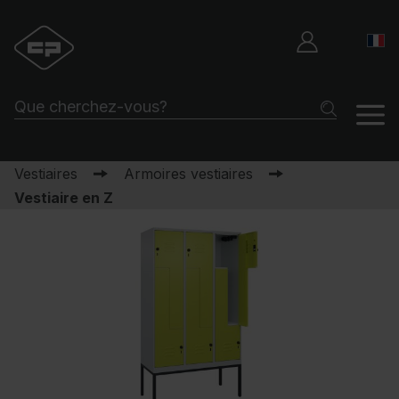
Vestiaires
Armoires vestiaires
Vestiaire en Z