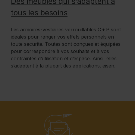
Des meubles qui s’adaptent à
tous les besoins
Les armoires-vestiaires verrouillables C + P sont
idéales pour ranger vos effets personnels en
toute sécurité. Toutes sont conçues et équipées
pour correspondre à vos souhaits et à vos
contraintes d’utilisation et d’espace. Ainsi, elles
s’adaptent à la plupart des applications. eisen.