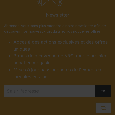
Newsletter
Abonnez-vous sans plus attendre à notre newsletter afin de
découvrir nos nouveaux produits et nos nouvelles offres.
Accès à des actions exclusives et des offres
uniques
Bonus de bienvenue de 65€ pour le premier
achat en magasin
Mises à jour passionnantes de l'expert en
meubles en acier.