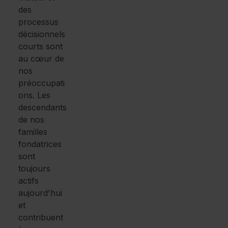
des
processus
décisionnels
courts sont
au cœur de
nos
préoccupati
ons. Les
descendants
de nos
familles
fondatrices
sont
toujours
actifs
aujourd'hui
et
contribuent