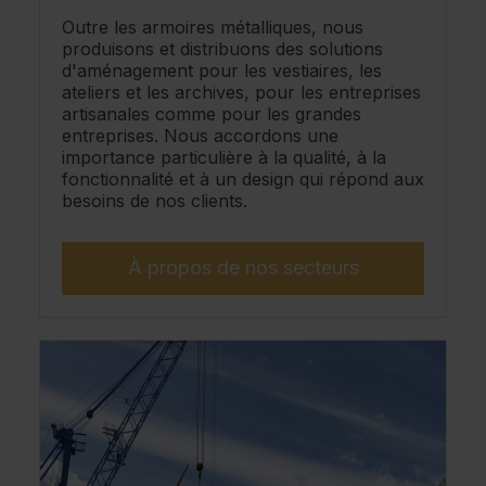
Outre les armoires métalliques, nous
produisons et distribuons des solutions
d'aménagement pour les vestiaires, les
ateliers et les archives, pour les entreprises
artisanales comme pour les grandes
entreprises. Nous accordons une
importance particulière à la qualité, à la
fonctionnalité et à un design qui répond aux
besoins de nos clients.
À propos de nos secteurs