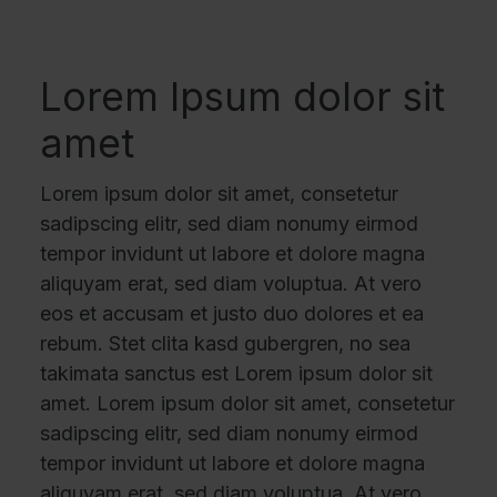
Lorem Ipsum dolor sit
amet
Lorem ipsum dolor sit amet, consetetur
sadipscing elitr, sed diam nonumy eirmod
tempor invidunt ut labore et dolore magna
aliquyam erat, sed diam voluptua. At vero
eos et accusam et justo duo dolores et ea
rebum. Stet clita kasd gubergren, no sea
takimata sanctus est Lorem ipsum dolor sit
amet. Lorem ipsum dolor sit amet, consetetur
sadipscing elitr, sed diam nonumy eirmod
tempor invidunt ut labore et dolore magna
aliquyam erat, sed diam voluptua. At vero