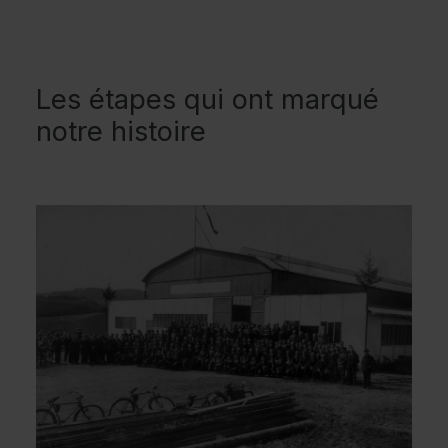
Les étapes qui ont marqué
notre histoire