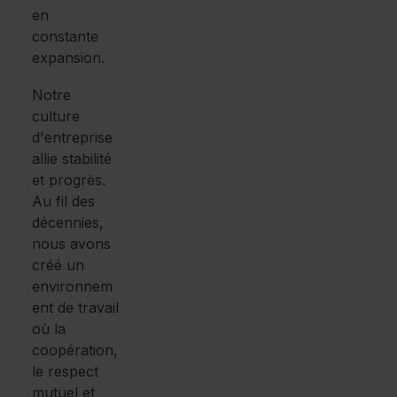
en
constante
expansion.
Notre
culture
d'entreprise
allie stabilité
et progrès.
Au fil des
décennies,
nous avons
créé un
environnem
ent de travail
où la
coopération,
le respect
mutuel et