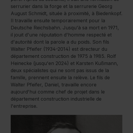
serrurier dans la forge et la serrurerie Georg
August Schmidt, située à proximité, à Biedenkopf.
Il travaille ensuite temporairement pour la
Deutsche Reichsbahn. Jusqu'à sa mort en 1971,
il jouit d'une réputation d'homme respecté et
d'autorité dont la parole a du poids. Son fils
Walter Pfeifer (1934-2014) est directeur du
département construction de 1975 à 1985. Rolf
Heinecke (jusqu'en 2024) et Karsten Kußmann,
deux spécialistes qui ne sont pas issus de la
famille, prennent ensuite la relève. Le fils de
Walter Pfeifer, Daniel, travaille encore
aujourd'hui comme chef de projet dans le
département construction industrielle de
l'entreprise.