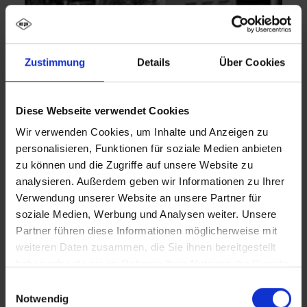
Zustimmung
Details
Über Cookies
Diese Webseite verwendet Cookies
Wir verwenden Cookies, um Inhalte und Anzeigen zu
personalisieren, Funktionen für soziale Medien anbieten
zu können und die Zugriffe auf unsere Website zu
analysieren. Außerdem geben wir Informationen zu Ihrer
1925-1975
Verwendung unserer Website an unsere Partner für
soziale Medien, Werbung und Analysen weiter. Unsere
Partner führen diese Informationen möglicherweise mit
1982-2023
weiteren Daten zusammen, die Sie ihnen bereitgestellt
haben oder die sie im Rahmen Ihrer Nutzung der Dienste
gesammelt haben.
Einwilligungsauswahl
Notwendig