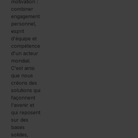
motivation :
combiner
engagement
personnel,
esprit
d'équipe et
compétence
d'un acteur
mondial.
C'est ainsi
que nous
créons des
solutions qui
façonnent
l'avenir et
qui reposent
sur des
bases
solides,