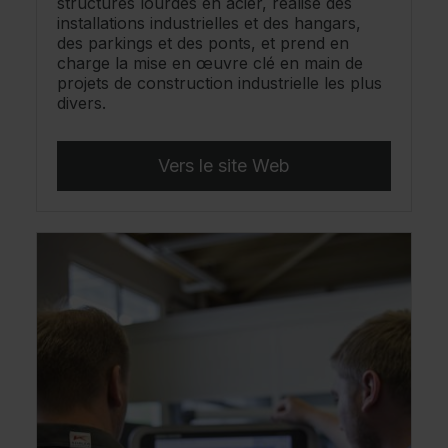
structures lourdes en acier, réalise des
installations industrielles et des hangars,
des parkings et des ponts, et prend en
charge la mise en œuvre clé en main de
projets de construction industrielle les plus
divers.
Vers le site Web