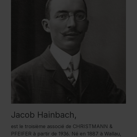
Jacob Hainbach,
est le troisième associé de CHRISTMANN &
PFEIFER à partir de 1936. Né en 1887 à Wallau,