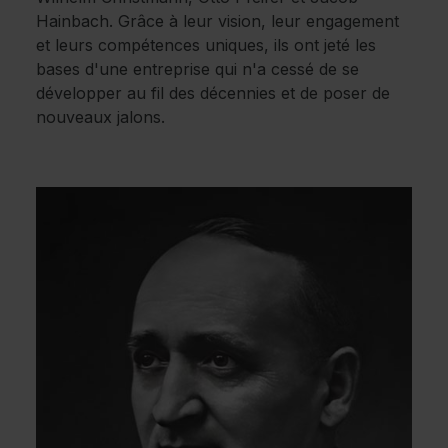
Hainbach. Grâce à leur vision, leur engagement
et leurs compétences uniques, ils ont jeté les
bases d'une entreprise qui n'a cessé de se
développer au fil des décennies et de poser de
nouveaux jalons.