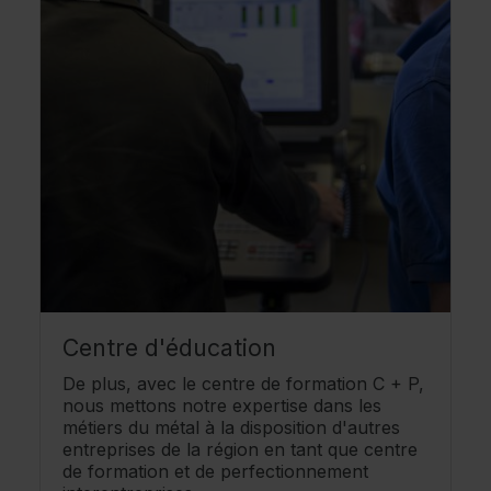
Centre d'éducation
De plus, avec le centre de formation C + P,
nous mettons notre expertise dans les
métiers du métal à la disposition d'autres
entreprises de la région en tant que centre
de formation et de perfectionnement