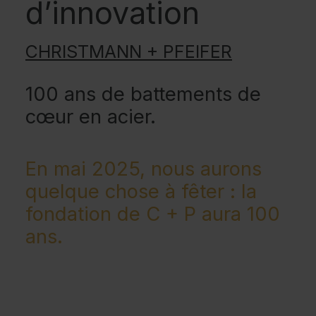
d’innovation
CHRISTMANN + PFEIFER
100 ans de battements de
cœur en acier.
En mai 2025, nous aurons
quelque chose à fêter : la
fondation de C + P aura 100
ans.