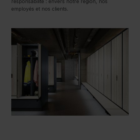
responsabilité : envers notre région, nos
employés et nos clients.