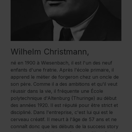
Wilhelm Christmann,
né en 1900 à Wiesenbach, il est l'un des neuf
enfants d'une fratrie. Après l'école primaire, il
apprend le métier de forgeron chez un oncle de
son père. Comme il a des ambitions et qu'il veut
réussir dans la vie, il fréquente une École
polytechnique d'Altenburg (Thuringe) au début
des années 1920. Il est réputé pour être strict et
discipliné. Dans l'entreprise, c'est lui qui est le
cerveau créatif. Il meurt à l'âge de 57 ans et ne
connaît donc que les débuts de la success story