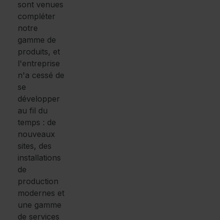
sont venues
compléter
notre
gamme de
produits, et
l'entreprise
n'a cessé de
se
développer
au fil du
temps : de
nouveaux
sites, des
installations
de
production
modernes et
une gamme
de services