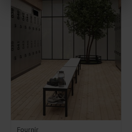
Fournir