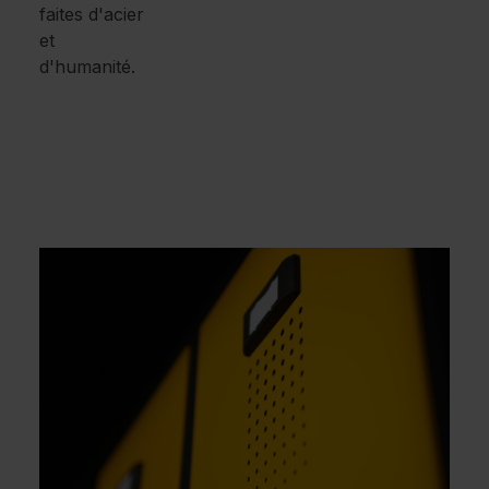
faites d'acier
et
d'humanité.