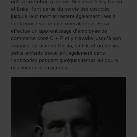
qu'il a contribué à lancer. Ses deux filles, Gerda
et Erika, font partie du cercle des associés
jusqu'à leur mort et restent également liées à
l'entreprise sur le plan opérationnel. Erika
effectue un apprentissage d'employée de
commerce chez C + P et y travaille jusqu'à son
mariage. Le mari de Gerda, sa fille et un de ses
petits-enfants travaillent également dans
l'entreprise pendant quelques temps au cours
des décennies suivantes.