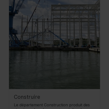
Construire
Le département Construction produit des