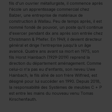
fils d'un ouvrier métallurgiste, il commence après
l'école un apprentissage commercial chez
Balzer, une entreprise de matériaux de
construction à Wallau. Peu de temps après, il est
nommé fondé de pouvoir, un poste qu'il continue
d'exercer pendant dix ans après son entrée chez
Christmann & Pfeifer. En 1949, il devient directeur
général et dirige l'entreprise jusqu'à un âge
avancé. Quatre ans avant sa mort en 1975, son
fils Horst Hainbach (1929-2019) reprend la
direction du département aménagement. Comme
celui-ci n'a pas eu d'enfants, son neveu Uwe
Hainbach, le fils aîné de son frère Wilfried, est
désigné pour lui succéder en 1990. Depuis 2018,
la responsabilité des Systèmes de meubles C + P
est entre les mains du nouveau venu Tomas
Kirschenfauth.