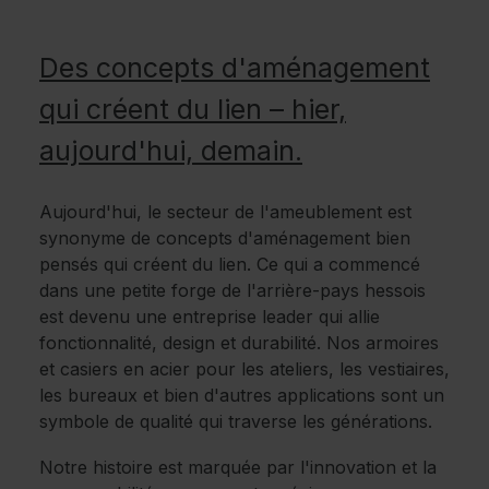
Des concepts d'aménagement
qui créent du lien – hier,
aujourd'hui, demain.
Aujourd'hui, le secteur de l'ameublement est
synonyme de concepts d'aménagement bien
pensés qui créent du lien. Ce qui a commencé
dans une petite forge de l'arrière-pays hessois
est devenu une entreprise leader qui allie
fonctionnalité, design et durabilité. Nos armoires
et casiers en acier pour les ateliers, les vestiaires,
les bureaux et bien d'autres applications sont un
symbole de qualité qui traverse les générations.
Notre histoire est marquée par l'innovation et la