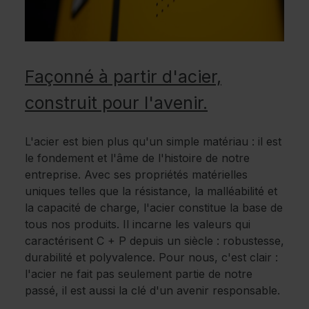
Façonné à partir d'acier,
construit pour l'avenir.
L'acier est bien plus qu'un simple matériau : il est
le fondement et l'âme de l'histoire de notre
entreprise. Avec ses propriétés matérielles
uniques telles que la résistance, la malléabilité et
la capacité de charge, l'acier constitue la base de
tous nos produits. Il incarne les valeurs qui
caractérisent C + P depuis un siècle : robustesse,
durabilité et polyvalence. Pour nous, c'est clair :
l'acier ne fait pas seulement partie de notre
passé, il est aussi la clé d'un avenir responsable.