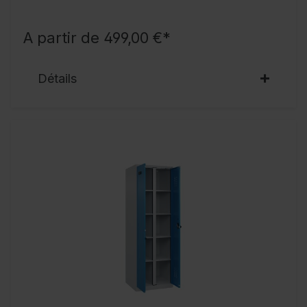
A partir de 499,00 €*
Détails