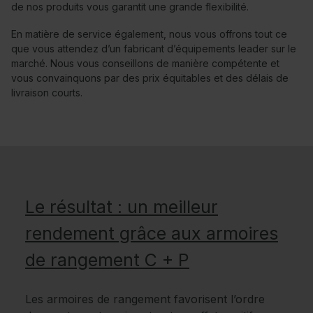
de nos produits vous garantit une grande flexibilité.
En matière de service également, nous vous offrons tout ce
que vous attendez d’un fabricant d’équipements leader sur le
marché. Nous vous conseillons de manière compétente et
vous convainquons par des prix équitables et des délais de
livraison courts.
Le résultat : un meilleur
rendement grâce aux armoires
de rangement C + P
Les armoires de rangement favorisent l’ordre