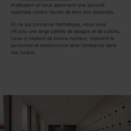
d’utilisation et vous apportent une sécurité
maximale contre l’accès de tiers non autorisés.
En ce qui concerne l’esthétique, nous vous
offrons une large palette de designs et de coloris.
Ceux-ci mettent de bonne humeur, motivent le
personnel et amélioreront ainsi l’ambiance dans
vos locaux.