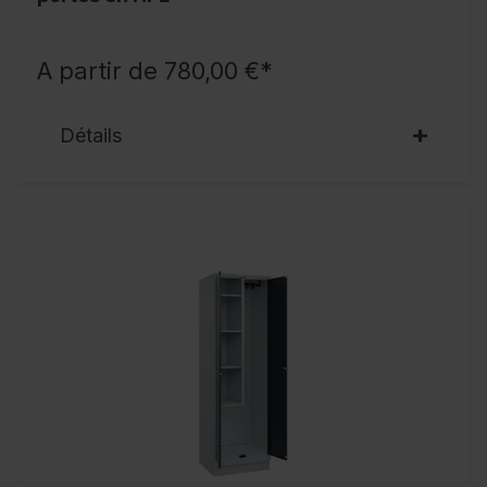
A partir de 780,00 €*
Détails