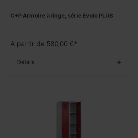
C+P Armoire à linge, série Evolo PLUS
A partir de 580,00 €*
Détails