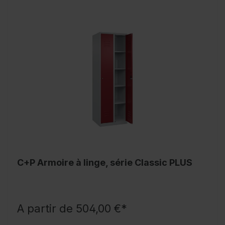
C+P Armoire à linge, série Classic PLUS
A partir de 504,00 €*