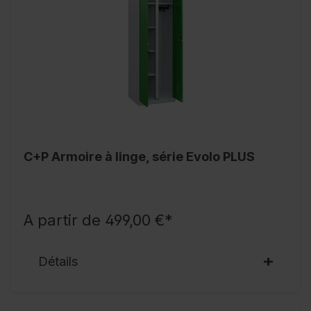
C+P Armoire à linge, série Evolo PLUS
A partir de 499,00 €*
Détails