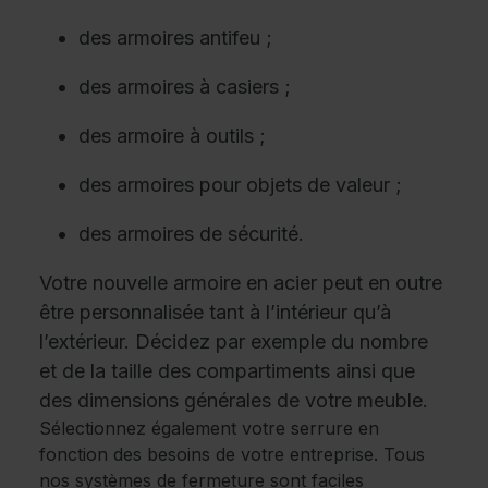
des armoires antifeu
;
des armoires à casiers ;
des armoire à outils ;
des armoires pour objets de valeur ;
des armoires de sécurité.
Votre nouvelle armoire en acier peut en outre
être personnalisée tant à l’intérieur qu’à
l’extérieur. Décidez par exemple du nombre
et de la taille des compartiments ainsi que
des dimensions générales de votre meuble.
Sélectionnez également votre serrure en
fonction des besoins de votre entreprise. Tous
nos
systèmes de fermeture
sont faciles