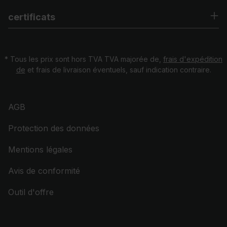
certificats
* Tous les prix sont hors TVA TVA majorée de,
frais d'expédition
de
et frais de livraison éventuels, sauf indication contraire.
AGB
Protection des données
Mentions légales
Avis de conformité
Outil d'offre