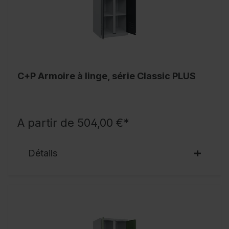
C+P Armoire à linge, série Classic PLUS
A partir de 504,00 €*
Détails