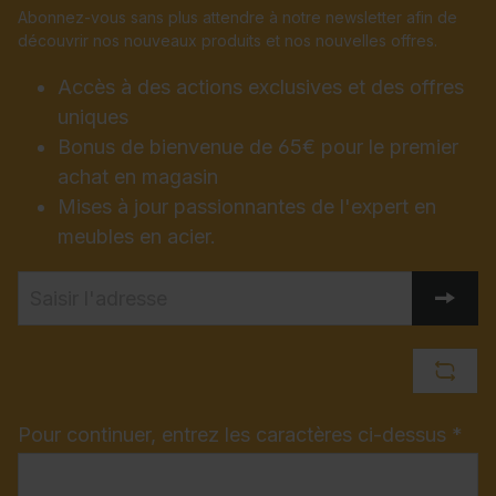
Abonnez-vous sans plus attendre à notre newsletter afin de
découvrir nos nouveaux produits et nos nouvelles offres.
Accès à des actions exclusives et des offres
uniques
Bonus de bienvenue de 65€ pour le premier
achat en magasin
Mises à jour passionnantes de l'expert en
meubles en acier.
Pour continuer, entrez les caractères ci-dessus *