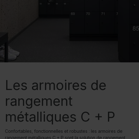
Les armoires de
rangement
métalliques C + P
Confortables, fonctionnelles et robustes : les armoires de
rangement métalliques C + P sont la solution de rangement