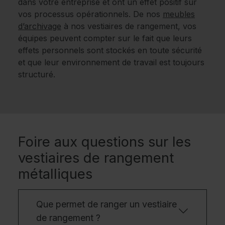
dans votre entreprise et ont un effet positif sur
vos processus opérationnels. De nos
meubles
d’archivage
à nos vestiaires de rangement, vos
équipes peuvent compter sur le fait que leurs
effets personnels sont stockés en toute sécurité
et que leur environnement de travail est toujours
structuré.
Foire aux questions sur les
vestiaires de rangement
métalliques
Que permet de ranger un vestiaire
de rangement ?