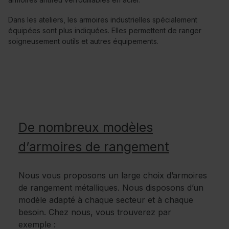
Dans les ateliers, les armoires industrielles spécialement
équipées sont plus indiquées. Elles permettent de ranger
soigneusement outils et autres équipements.
De nombreux modèles
d’armoires de rangement
Nous vous proposons un large choix d’armoires
de rangement métalliques. Nous disposons d’un
modèle adapté à chaque secteur et à chaque
besoin. Chez nous, vous trouverez par
exemple :