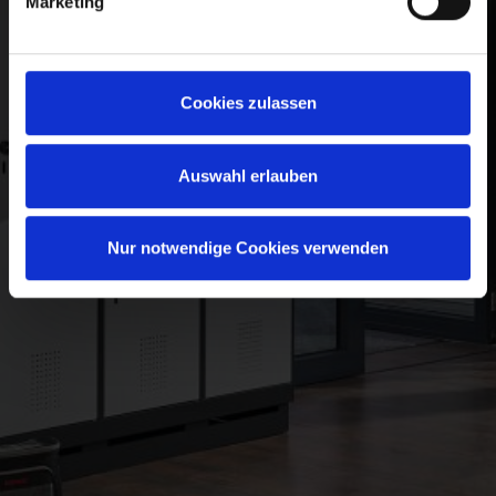
Marketing
Cookies zulassen
Auswahl erlauben
Nur notwendige Cookies verwenden