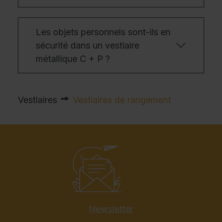
Les objets personnels sont-ils en
sécurité dans un vestiaire
métallique C + P ?
Vestiaires
Vestiaires de rangement
Newsletter