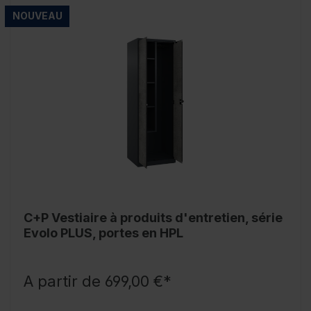
NOUVEAU
C+P Vestiaire à produits d'entretien, série
Evolo PLUS, portes en HPL
A partir de 699,00 €*