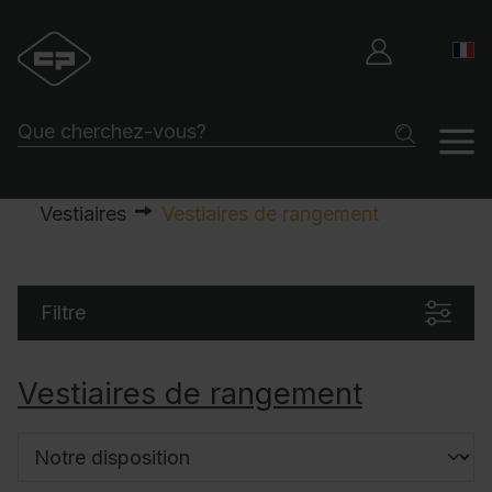
Vestiaires
Vestiaires de rangement
Filtre
Vestiaires de rangement