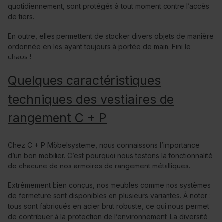
quotidiennement, sont protégés à tout moment contre l’accès
de tiers.
En outre, elles permettent de stocker divers objets de manière
ordonnée en les ayant toujours à portée de main. Fini le
chaos !
Quelques caractéristiques
techniques des vestiaires de
rangement C + P
Chez C + P Möbelsysteme, nous connaissons l’importance
d’un bon mobilier. C’est pourquoi nous testons la fonctionnalité
de chacune de nos armoires de rangement métalliques.
Extrêmement bien conçus, nos meubles comme nos systèmes
de fermeture sont disponibles en plusieurs variantes. À noter :
tous sont fabriqués en acier brut robuste, ce qui nous permet
de contribuer à la protection de l’environnement. La diversité