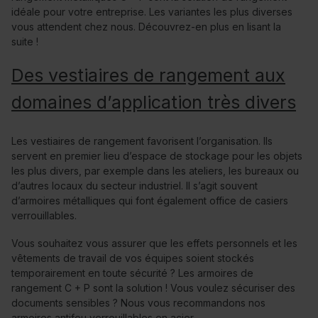
idéale pour votre entreprise. Les variantes les plus diverses
vous attendent chez nous. Découvrez-en plus en lisant la
suite !
Des vestiaires de rangement aux
domaines d’application très divers
Les vestiaires de rangement favorisent l’organisation. Ils
servent en premier lieu d’espace de stockage pour les objets
les plus divers, par exemple dans les ateliers, les bureaux ou
d’autres locaux du secteur industriel. Il s’agit souvent
d’armoires métalliques qui font également office de casiers
verrouillables.
Vous souhaitez vous assurer que les effets personnels et les
vêtements de travail de vos équipes soient stockés
temporairement en toute sécurité ? Les armoires de
rangement C + P sont la solution ! Vous voulez sécuriser des
documents sensibles ? Nous vous recommandons nos
armoires antifeu verrouillables en acier.