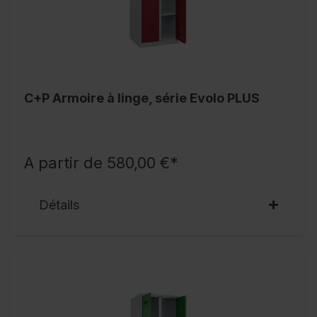
C+P Armoire à linge, série Evolo PLUS
A partir de 580,00 €*
Détails