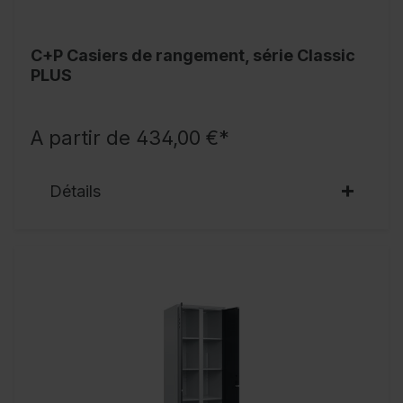
C+P Casiers de rangement, série Classic
PLUS
A partir de 434,00 €*
Détails