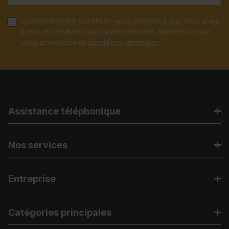
En sélectionnant Continuer, vous confirmez que vous avez
lu nos
informations sur la protection des données
et que
vous acceptez nos
conditions générales
.
Assistance téléphonique
Nos services
Entreprise
Catégories principales