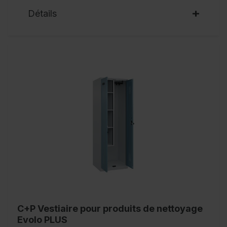
Détails
C+P Vestiaire pour produits de nettoyage
Evolo PLUS