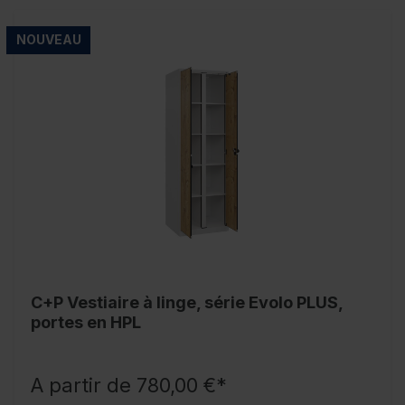
NOUVEAU
C+P Vestiaire à linge, série Evolo PLUS,
portes en HPL
A partir de 780,00 €*