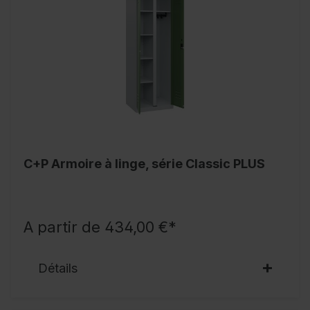
C+P Armoire à linge, série Classic PLUS
A partir de 434,00 €*
Détails