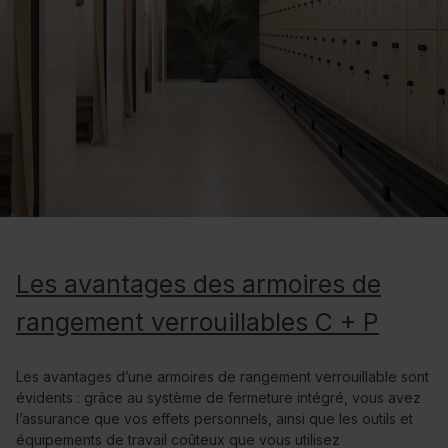
Les avantages des armoires de
rangement verrouillables C + P
Les avantages d’une armoires de rangement verrouillable sont
évidents : grâce au système de fermeture intégré, vous avez
l’assurance que vos effets personnels, ainsi que les outils et
équipements de travail coûteux que vous utilisez