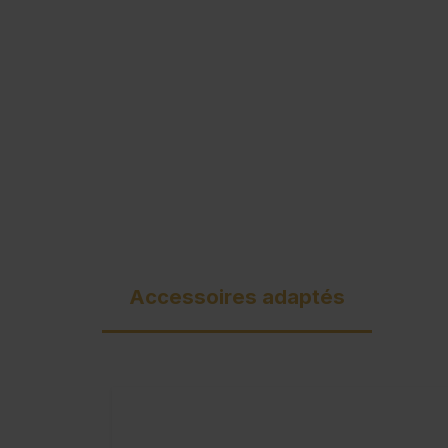
Accessoires adaptés