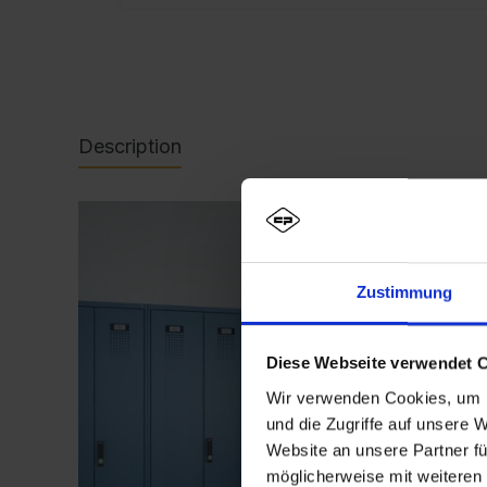
Description
Zustimmung
Diese Webseite verwendet 
Wir verwenden Cookies, um I
und die Zugriffe auf unsere 
Website an unsere Partner fü
möglicherweise mit weiteren