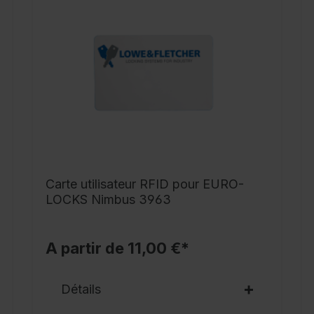
C
Carte utilisateur RFID pour EURO-
LOCKS Nimbus 3963
A partir de 11,00 €*
Détails