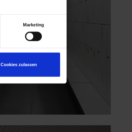
Marketing
Cookies zulassen