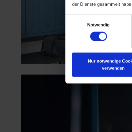
der Dienste gesammelt habe
Einwilligungsauswahl
Notwendig
Nur notwendige Cook
verwenden