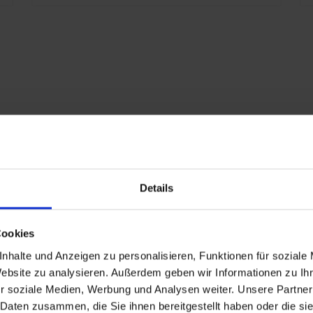
Details
Cookies
nhalte und Anzeigen zu personalisieren, Funktionen für soziale
Website zu analysieren. Außerdem geben wir Informationen zu I
r soziale Medien, Werbung und Analysen weiter. Unsere Partner
 Daten zusammen, die Sie ihnen bereitgestellt haben oder die s