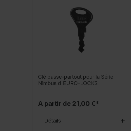
Clé passe-partout pour la Série
Nimbus d'EURO-LOCKS
A partir de 21,00 €*
Détails