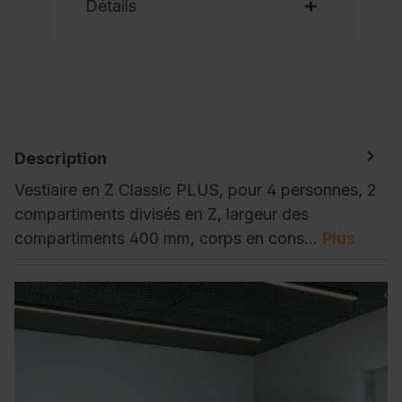
Détails
Description
Vestiaire en Z Classic PLUS, pour 4 personnes, 2
compartiments divisés en Z, largeur des
compartiments 400 mm, corps en cons…
Plus