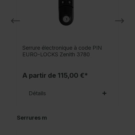
Serrure électronique à code PIN
EURO-LOCKS Zenith 3780
A partir de 115,00 €*
Détails
Serrures m