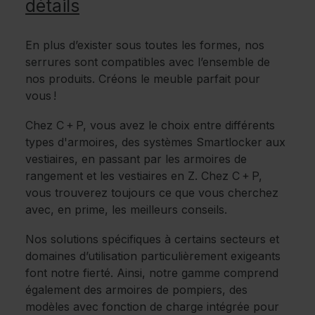
détails
En plus d’exister sous toutes les formes, nos
serrures sont compatibles avec l’ensemble de
nos produits. Créons le meuble parfait pour
vous !
Chez C + P, vous avez le choix entre différents
types d'armoires, des systèmes Smartlocker aux
vestiaires, en passant par les armoires de
rangement et les vestiaires en Z. Chez C + P,
vous trouverez toujours ce que vous cherchez
avec, en prime, les meilleurs conseils.
Nos solutions spécifiques à certains secteurs et
domaines d’utilisation particulièrement exigeants
font notre fierté. Ainsi, notre gamme comprend
également des armoires de pompiers, des
modèles avec fonction de charge intégrée pour