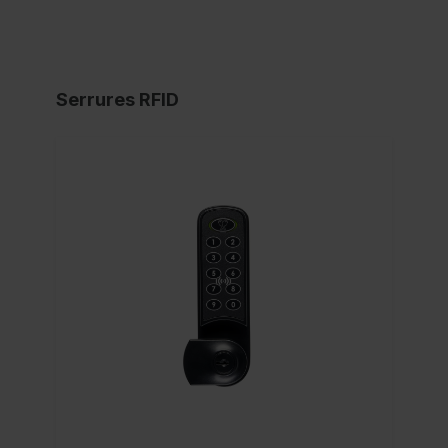
Serrures RFID