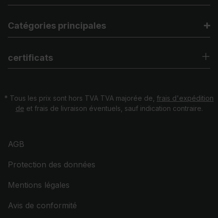
Catégories principales
certificats
* Tous les prix sont hors TVA TVA majorée de,
frais d'expédition
de
et frais de livraison éventuels, sauf indication contraire.
AGB
Protection des données
Mentions légales
Avis de conformité