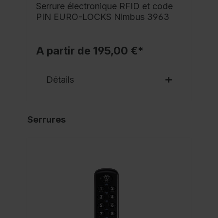
Serrure électronique RFID et code
PIN EURO-LOCKS Nimbus 3963
A partir de 195,00 €*
Détails
Serrures