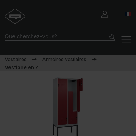
Vestiaires
Armoires vestiaires
Vestiaire en Z