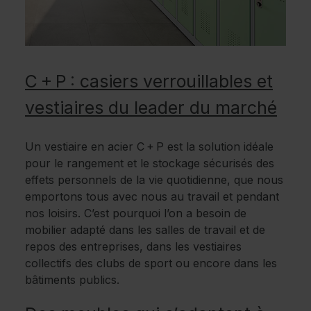
C + P : casiers verrouillables et
vestiaires du leader du marché
Un vestiaire en acier C + P est la solution idéale
pour le rangement et le stockage sécurisés des
effets personnels de la vie quotidienne, que nous
emportons tous avec nous au travail et pendant
nos loisirs. C’est pourquoi l’on a besoin de
mobilier adapté dans les salles de travail et de
repos des entreprises, dans les vestiaires
collectifs des clubs de sport ou encore dans les
bâtiments publics.