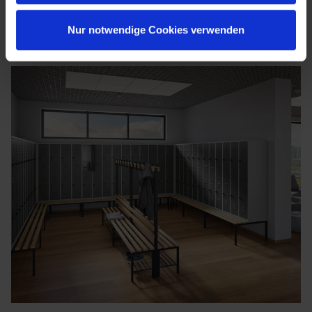
Nur notwendige Cookies verwenden