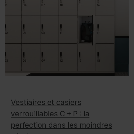
Vestiaires et casiers
verrouillables C + P : la
perfection dans les moindres