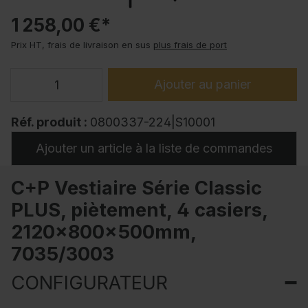
1 258,00 €*
Prix HT, frais de livraison en sus
plus frais de port
Ajouter au panier
Réf. produit :
0800337-224|S10001
Ajouter un article à la liste de commandes
C+P Vestiaire Série Classic
PLUS, piètement, 4 casiers,
2120x800x500mm,
7035/3003
CONFIGURATEUR