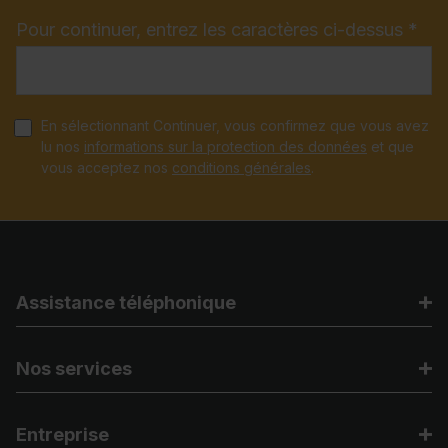
Pour continuer, entrez les caractères ci-dessus *
En sélectionnant Continuer, vous confirmez que vous avez
lu nos
informations sur la protection des données
et que
vous acceptez nos
conditions générales
.
Assistance téléphonique
Nos services
Entreprise