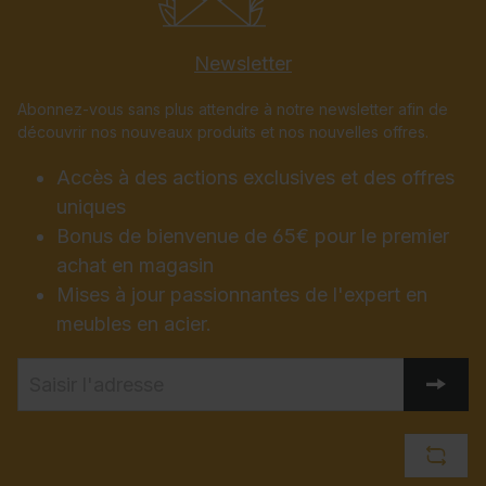
Newsletter
Abonnez-vous sans plus attendre à notre newsletter afin de
découvrir nos nouveaux produits et nos nouvelles offres.
Accès à des actions exclusives et des offres
uniques
Bonus de bienvenue de 65€ pour le premier
achat en magasin
Mises à jour passionnantes de l'expert en
meubles en acier.