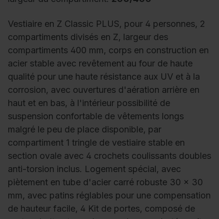
Vestiaire en Z Classic PLUS, pour 4 personnes, 2
compartiments divisés en Z, largeur des
compartiments 400 mm, corps en construction en
acier stable avec revêtement au four de haute
qualité pour une haute résistance aux UV et à la
corrosion, avec ouvertures d'aération arrière en
haut et en bas, à l'intérieur possibilité de
suspension confortable de vêtements longs
malgré le peu de place disponible, par
compartiment 1 tringle de vestiaire stable en
section ovale avec 4 crochets coulissants doubles
anti-torsion inclus. Logement spécial, avec
piètement en tube d'acier carré robuste 30 x 30
mm, avec patins réglables pour une compensation
de hauteur facile, 4 Kit de portes, composé de