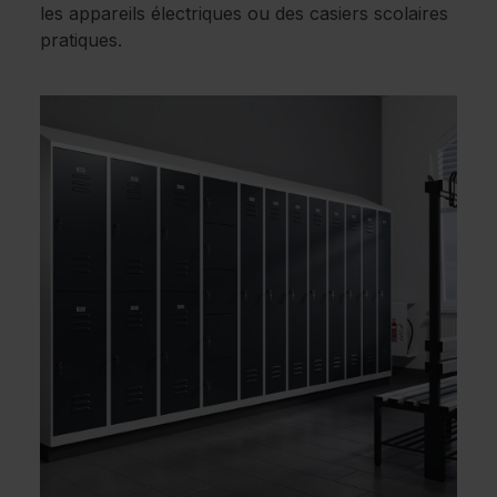
les appareils électriques ou des casiers scolaires
pratiques.