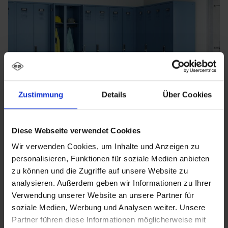
Zustimmung
Details
Über Cookies
Diese Webseite verwendet Cookies
Wir verwenden Cookies, um Inhalte und Anzeigen zu
personalisieren, Funktionen für soziale Medien anbieten
zu können und die Zugriffe auf unsere Website zu
analysieren. Außerdem geben wir Informationen zu Ihrer
Verwendung unserer Website an unsere Partner für
soziale Medien, Werbung und Analysen weiter. Unsere
Partner führen diese Informationen möglicherweise mit