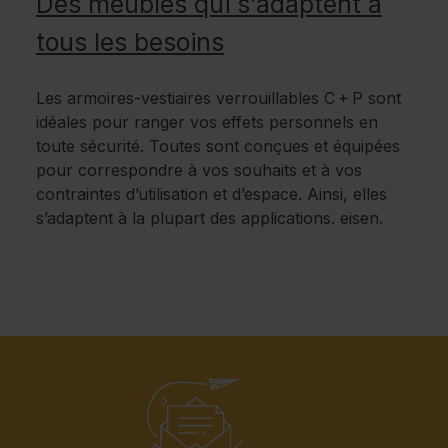
Des meubles qui s’adaptent à
tous les besoins
Les armoires-vestiaires verrouillables C + P sont
idéales pour ranger vos effets personnels en
toute sécurité. Toutes sont conçues et équipées
pour correspondre à vos souhaits et à vos
contraintes d’utilisation et d’espace. Ainsi, elles
s’adaptent à la plupart des applications. eisen.