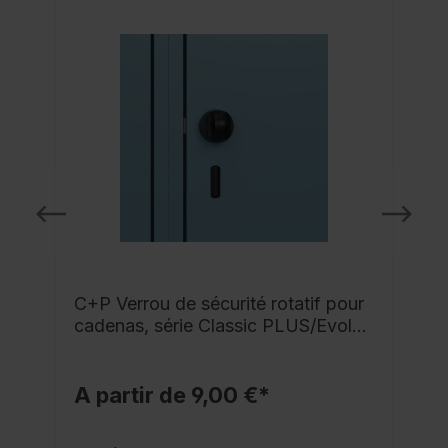
C+P Verrou de sécurité rotatif pour
cadenas, série Classic PLUS/Evolo
PLUS
A partir de 9,00 €*