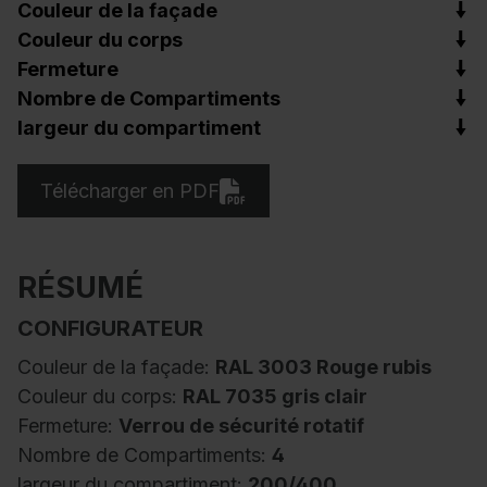
Couleur de la façade
Couleur du corps
Fermeture
Nombre de Compartiments
largeur du compartiment
Télécharger en PDF
RÉSUMÉ
CONFIGURATEUR
Couleur de la façade:
RAL 3003 Rouge rubis
Couleur du corps:
RAL 7035 gris clair
Fermeture:
Verrou de sécurité rotatif
Nombre de Compartiments:
4
largeur du compartiment:
200/400