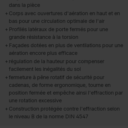
dans la pièce
+
Corps avec ouvertures d'aération en haut et en
bas pour une circulation optimale de l'air
+
Profilés latéraux de porte fermés pour une
grande résistance à la torsion
+
Façades dotées en plus de ventilations pour une
aération encore plus efficace
+
régulation de la hauteur pour compenser
facilement les inégalités du sol
+
fermeture à pêne rotatif de sécurité pour
cadenas, de forme ergonomique, tourne en
position fermée et empêche ainsi l'effraction par
une rotation excessive
+
Construction protégée contre l'effraction selon
le niveau B de la norme DIN 4547