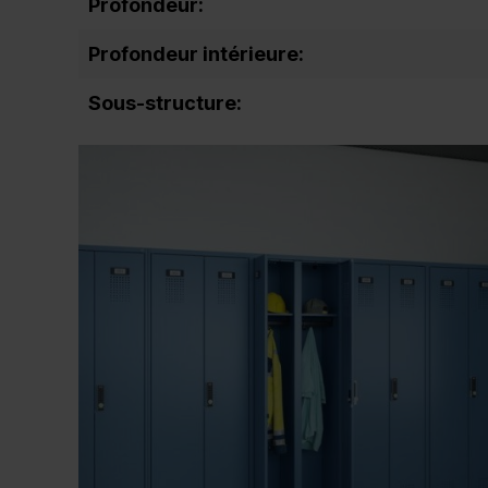
Profondeur:
Profondeur intérieure:
Sous-structure: