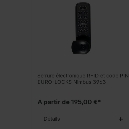
Serrure électronique RFID et code PIN
EURO-LOCKS Nimbus 3963
A partir de 195,00 €*
Détails