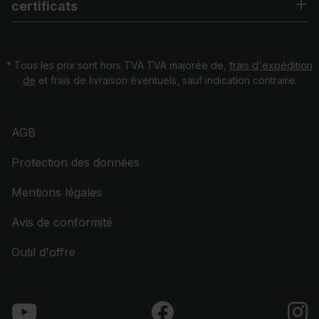
certificats
* Tous les prix sont hors TVA TVA majorée de,
frais d'expédition
de
et frais de livraison éventuels, sauf indication contraire.
AGB
Protection des données
Mentions légales
Avis de conformité
Outil d'offre