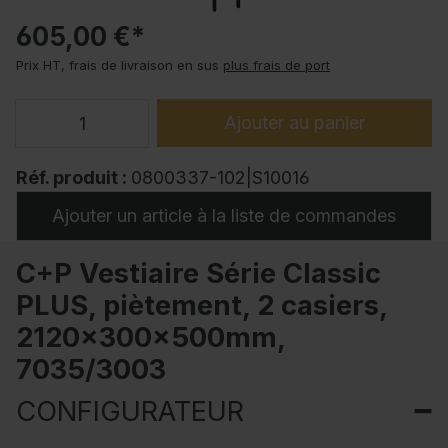
605,00 €*
Prix HT, frais de livraison en sus
plus frais de port
Ajouter au panier
Réf. produit :
0800337-102|S10016
Ajouter un article à la liste de commandes
C+P Vestiaire Série Classic
PLUS, piètement, 2 casiers,
2120x300x500mm,
7035/3003
CONFIGURATEUR