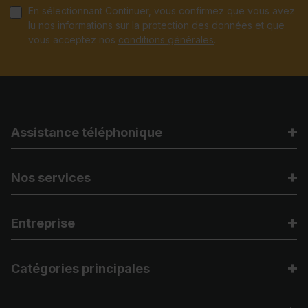
En sélectionnant Continuer, vous confirmez que vous avez
lu nos
informations sur la protection des données
et que
vous acceptez nos
conditions générales
.
Assistance téléphonique
Nos services
Entreprise
Catégories principales