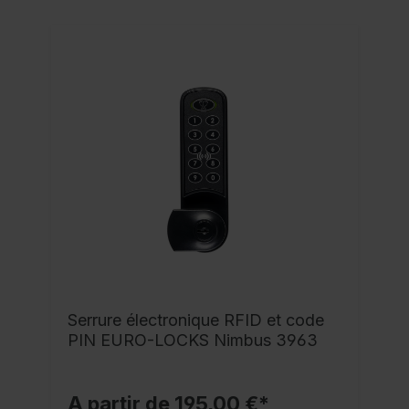
Serrure électronique RFID et code
PIN EURO-LOCKS Nimbus 3963
A partir de 195,00 €*