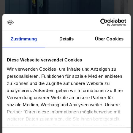
Zustimmung
Details
Über Cookies
Diese Webseite verwendet Cookies
Wir verwenden Cookies, um Inhalte und Anzeigen zu
personalisieren, Funktionen für soziale Medien anbieten
zu können und die Zugriffe auf unsere Website zu
analysieren. Außerdem geben wir Informationen zu Ihrer
Verwendung unserer Website an unsere Partner für
soziale Medien, Werbung und Analysen weiter. Unsere
Partner führen diese Informationen möglicherweise mit
weiteren Daten zusammen, die Sie ihnen bereitgestellt
haben oder die sie im Rahmen Ihrer Nutzung der Dienste