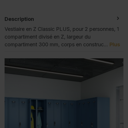
Description
Vestiaire en Z Classic PLUS, pour 2 personnes, 1
compartiment divisé en Z, largeur du
compartiment 300 mm, corps en construc…
Plus