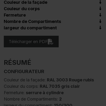
Couleur de la façade
Couleur du corps
Fermeture
Nombre de Compartiments
largeur du compartiment
Télécharger en PDF
RÉSUMÉ
CONFIGURATEUR
Couleur de la façade:
RAL 3003 Rouge rubis
Couleur du corps:
RAL 7035 gris clair
Fermeture:
serrure à cylindre
Nombre de Compartiments:
2
largeur du compartiment:
150/300