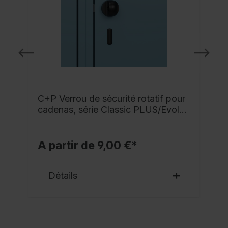
C+P Verrou de sécurité rotatif pour
cadenas, série Classic PLUS/Evolo
PLUS
A partir de 9,00 €*
Détails