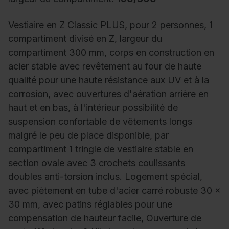
Vestiaire en Z Classic PLUS, pour 2 personnes, 1
compartiment divisé en Z, largeur du
compartiment 300 mm, corps en construction en
acier stable avec revêtement au four de haute
qualité pour une haute résistance aux UV et à la
corrosion, avec ouvertures d'aération arrière en
haut et en bas, à l'intérieur possibilité de
suspension confortable de vêtements longs
malgré le peu de place disponible, par
compartiment 1 tringle de vestiaire stable en
section ovale avec 3 crochets coulissants
doubles anti-torsion inclus. Logement spécial,
avec piètement en tube d'acier carré robuste 30 x
30 mm, avec patins réglables pour une
compensation de hauteur facile, Ouverture de