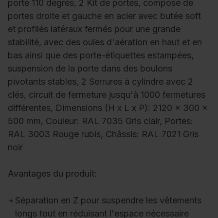
porte 110 degrés, 2 Kit de portes, composé de
portes droite et gauche en acier avec butée soft
et profilés latéraux fermés pour une grande
stabilité, avec des ouïes d'aération en haut et en
bas ainsi que des porte-étiquettes estampées,
suspension de la porte dans des boulons
pivotants stables, 2 Serrures à cylindre avec 2
clés, circuit de fermeture jusqu'à 1000 fermetures
différentes, Dimensions (H x L x P): 2120 x 300 x
500 mm, Couleur: RAL 7035 Gris clair, Portes:
RAL 3003 Rouge rubis, Châssis: RAL 7021 Gris
noir
Avantages du produit:
+
Séparation en Z pour suspendre les vêtements
longs tout en réduisant l'espace nécessaire