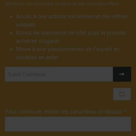
découvrir nos nouveaux produits et nos nouvelles offres.
Accès à des actions exclusives et des offres
uniques
Bonus de bienvenue de 65€ pour le premier
achat en magasin
Mises à jour passionnantes de l'expert en
meubles en acier.
Pour continuer, entrez les caractères ci-dessus *