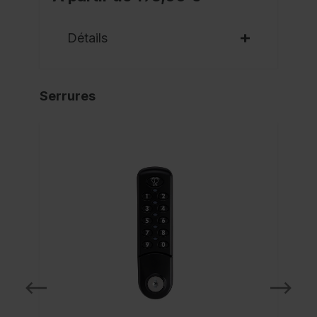
Détails
Serrures