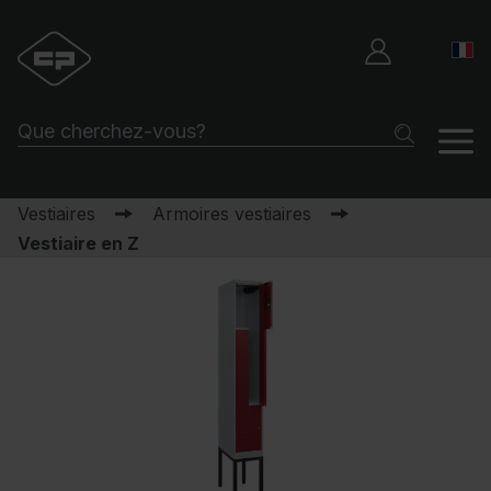
Vestiaires
Armoires vestiaires
Vestiaire en Z