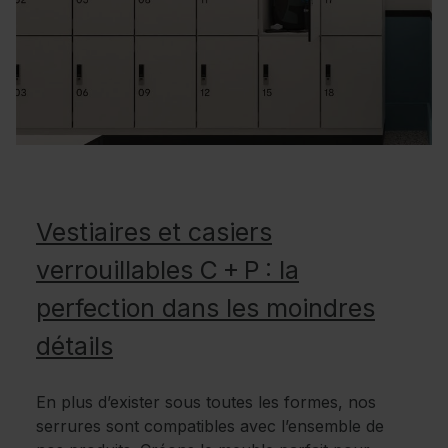
Vestiaires et casiers
verrouillables C + P : la
perfection dans les moindres
détails
En plus d’exister sous toutes les formes, nos
serrures sont compatibles avec l’ensemble de