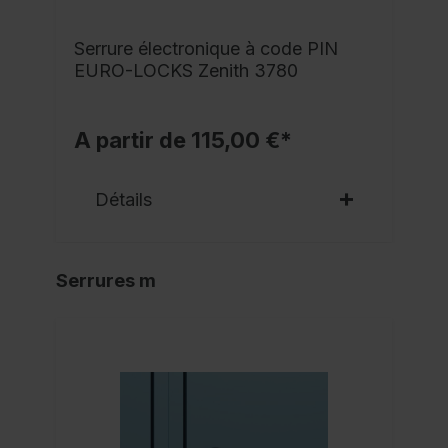
Serrure électronique à code PIN
EURO-LOCKS Zenith 3780
A partir de 115,00 €*
Détails
Serrures m