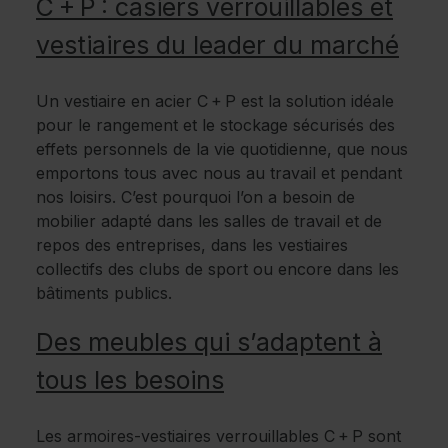
C + P : casiers verrouillables et
vestiaires du leader du marché
Un vestiaire en acier C + P est la solution idéale
pour le rangement et le stockage sécurisés des
effets personnels de la vie quotidienne, que nous
emportons tous avec nous au travail et pendant
nos loisirs. C’est pourquoi l’on a besoin de
mobilier adapté dans les salles de travail et de
repos des entreprises, dans les vestiaires
collectifs des clubs de sport ou encore dans les
bâtiments publics.
Des meubles qui s’adaptent à
tous les besoins
Les armoires-vestiaires verrouillables C + P sont