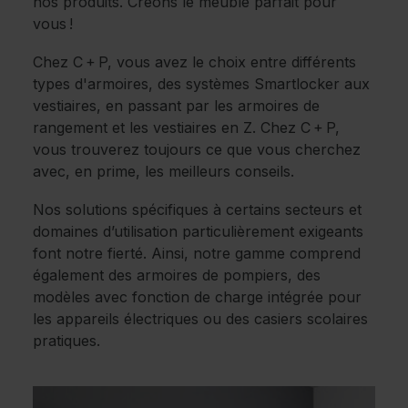
nos produits. Créons le meuble parfait pour
vous !
Chez C + P, vous avez le choix entre différents
types d'armoires, des systèmes Smartlocker aux
vestiaires, en passant par les armoires de
rangement et les vestiaires en Z. Chez C + P,
vous trouverez toujours ce que vous cherchez
avec, en prime, les meilleurs conseils.
Nos solutions spécifiques à certains secteurs et
domaines d’utilisation particulièrement exigeants
font notre fierté. Ainsi, notre gamme comprend
également des armoires de pompiers, des
modèles avec fonction de charge intégrée pour
les appareils électriques ou des casiers scolaires
pratiques.