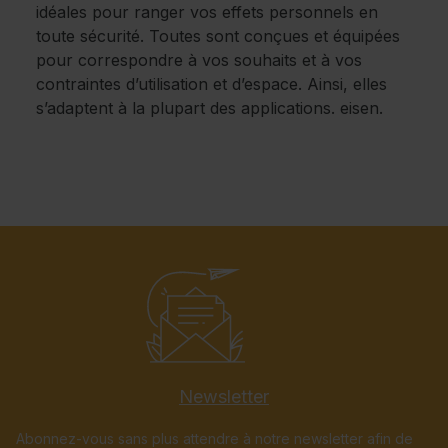
idéales pour ranger vos effets personnels en
toute sécurité. Toutes sont conçues et équipées
pour correspondre à vos souhaits et à vos
contraintes d’utilisation et d’espace. Ainsi, elles
s’adaptent à la plupart des applications. eisen.
Newsletter
Abonnez-vous sans plus attendre à notre newsletter afin de