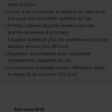
dans la pièce
+
Corps avec ouvertures d'aération en haut et en
bas pour une circulation optimale de l'air
+
Profilés latéraux de porte fermés pour une
grande résistance à la torsion
+
Façades dotées en plus de ventilations pour une
aération encore plus efficace
+
régulation de la hauteur pour compenser
facilement les inégalités du sol
+
Construction protégée contre l'effraction selon
le niveau B de la norme DIN 4547
Serrures RFID