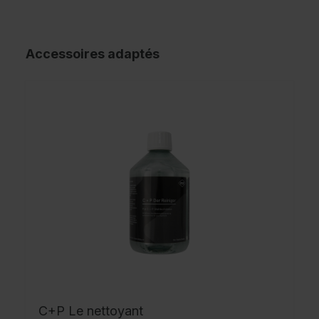
Accessoires adaptés
C+P Le nettoyant