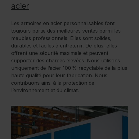
acier
Les armoires en acier personnalisables font
toujours partie des meilleures ventes parmi les
meubles professionnels. Elles sont solides,
durables et faciles à entretenir. De plus, elles
offrent une sécurité maximale et peuvent
supporter des charges élevées. Nous utilisons
uniquement de l’acier 100 % recyclable de la plus
haute qualité pour leur fabrication. Nous
contribuons ainsi à la protection de
l’environnement et du climat.