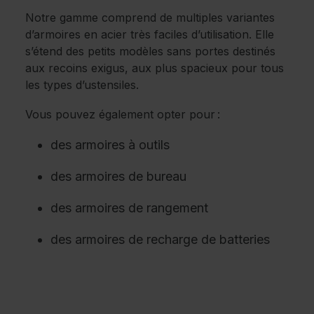
Notre gamme comprend de multiples variantes
d’armoires en acier très faciles d’utilisation. Elle
s’étend des petits modèles sans portes destinés
aux recoins exigus, aux plus spacieux pour tous
les types d’ustensiles.
Vous pouvez également opter pour :
des armoires à outils
des armoires de bureau
des armoires de rangement
des armoires de recharge de batteries