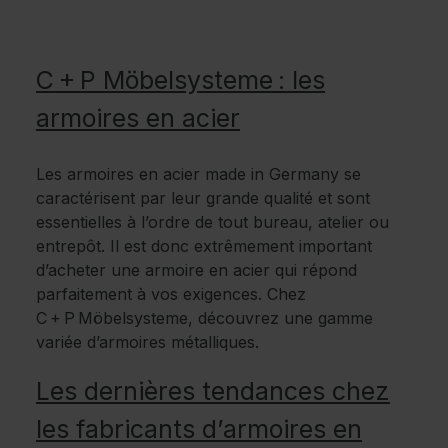
C + P Möbelsysteme : les
armoires en acier
Les armoires en acier made in Germany se
caractérisent par leur grande qualité et sont
essentielles à l’ordre de tout bureau, atelier ou
entrepôt. Il est donc extrêmement important
d’acheter une armoire en acier qui répond
parfaitement à vos exigences. Chez
C + P Möbelsysteme, découvrez une gamme
variée d’armoires métalliques.
Les dernières tendances chez
les fabricants d’armoires en