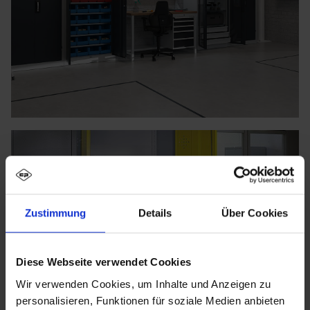
Zustimmung
Details
Über Cookies
Diese Webseite verwendet Cookies
Wir verwenden Cookies, um Inhalte und Anzeigen zu
personalisieren, Funktionen für soziale Medien anbieten