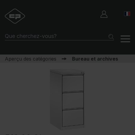
Aperçu des catégories
Bureau et archives