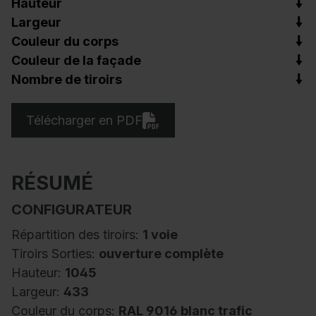
Hauteur
Largeur
Couleur du corps
Couleur de la façade
Nombre de tiroirs
Télécharger en PDF
RÉSUMÉ
CONFIGURATEUR
Répartition des tiroirs:
1 voie
Tiroirs Sorties:
ouverture complète
Hauteur:
1045
Largeur:
433
Couleur du corps:
RAL 9016 blanc trafic