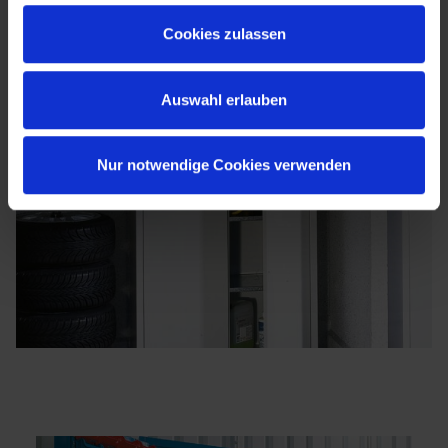
Cookies zulassen
Auswahl erlauben
Nur notwendige Cookies verwenden