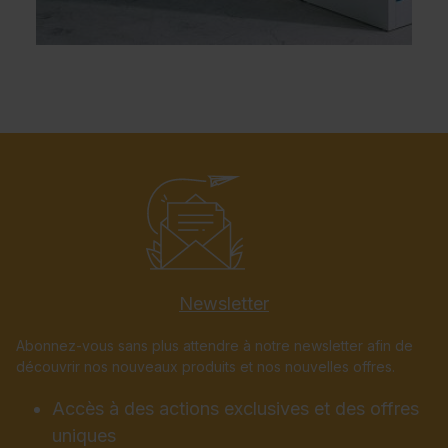
Newsletter
Abonnez-vous sans plus attendre à notre newsletter afin de
découvrir nos nouveaux produits et nos nouvelles offres.
Accès à des actions exclusives et des offres
uniques