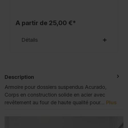
A partir de 25,00 €*
Détails
Description
Armoire pour dossiers suspendus Acurado,
Corps en construction solide en acier avec
revêtement au four de haute qualité pour…
Plus