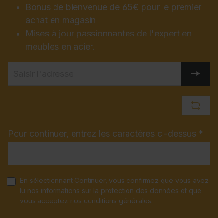
Bonus de bienvenue de 65€ pour le premier
achat en magasin
Mises à jour passionnantes de l'expert en
meubles en acier.
Pour continuer, entrez les caractères ci-dessus *
En sélectionnant Continuer, vous confirmez que vous avez
lu nos
informations sur la protection des données
et que
vous acceptez nos
conditions générales
.