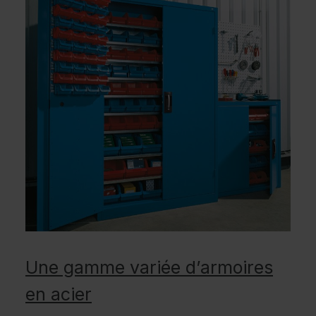
Une gamme variée d’armoires
en acier