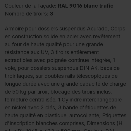
Couleur de la façade:
RAL 9016 blanc trafic
Nombre de tiroirs:
3
Armoire pour dossiers suspendus Acurado, Corps
en construction solide en acier avec revêtement
au four de haute qualité pour une grande
résistance aux UV, 3 tiroirs entièrement
extractibles avec poignée continue intégrée, 1
voie, pour dossiers suspendus DIN A4, bacs de
tiroir laqués, sur doubles rails télescopiques de
longue durée avec une grande capacité de charge
de 50 kg par tiroir, blocage des tiroirs inclus,
fermeture centralisée, 1 Cylindre interchangeable
en nickel avec 2 clés, 3 bande d'étiquettes de
haute qualité en plastique, autocollante, Etiquettes
d'inscription blanches comprises, Dimensions (H