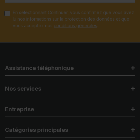
En sélectionnant Continuer, vous confirmez que vous avez
lu nos
informations sur la protection des données
et que
vous acceptez nos
conditions générales
.
Assistance téléphonique
Nos services
Entreprise
Catégories principales