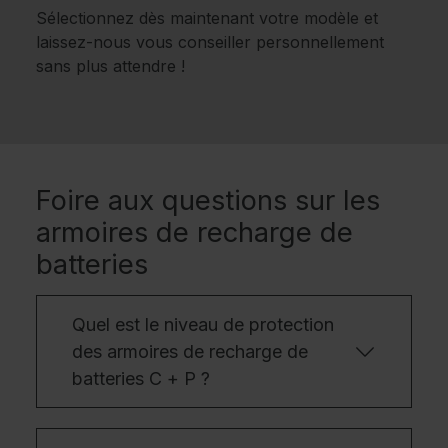
Sélectionnez dès maintenant votre modèle et
laissez-nous vous conseiller personnellement
sans plus attendre !
Foire aux questions sur les
armoires de recharge de
batteries
Quel est le niveau de protection
des armoires de recharge de
batteries C + P ?