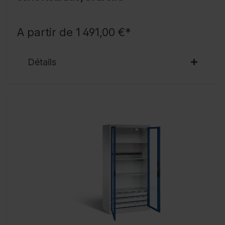
A partir de 1 491,00 €*
Détails