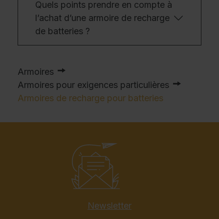
Quels points prendre en compte à
l’achat d’une armoire de recharge
de batteries ?
Armoires
Armoires pour exigences particulières
Armoires de recharge pour batteries
Newsletter