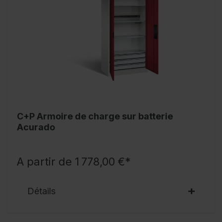
C+P Armoire de charge sur batterie
Acurado
A partir de 1 778,00 €*
Détails