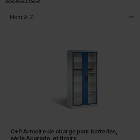
C+P Armoire de charge pour batteries,
série Acurado, et tiroirs