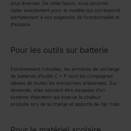
plus diverses. De cette façon, vous pourrez
opter exactement pour le modèle qui correspond
parfaitement à vos exigences de fonctionnalité et
d’espace.
Pour les outils sur batterie
Extrêmement robustes, les armoires de recharge
de batteries d’outils C + P sont les compagnes
idéales de toutes les entreprises artisanales. Sur
demande, elles peuvent être équipées d’un
système d’aération qui évacue la chaleur
produite lors de la charge et apporte de l’air frais.
Pour le matériel scolaire