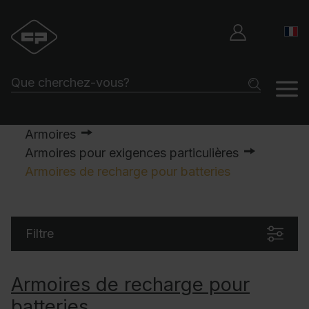
Armoires
Armoires pour exigences particulières
Armoires de recharge pour batteries
Filtre
Armoires de recharge pour
batteries