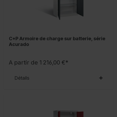
C+P Armoire de charge sur batterie, série
Acurado
A partir de 1 216,00 €*
Détails