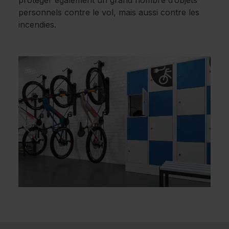
personnels contre le vol, mais aussi contre les
incendies.