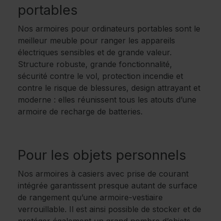
portables
Nos armoires pour ordinateurs portables sont le
meilleur meuble pour ranger les appareils
électriques sensibles et de grande valeur.
Structure robuste, grande fonctionnalité,
sécurité contre le vol, protection incendie et
contre le risque de blessures, design attrayant et
moderne : elles réunissent tous les atouts d’une
armoire de recharge de batteries.
Pour les objets personnels
Nos armoires à casiers avec prise de courant
intégrée garantissent presque autant de surface
de rangement qu’une armoire-vestiaire
verrouillable. Il est ainsi possible de stocker et de
protéger également un grand nombre d’objets