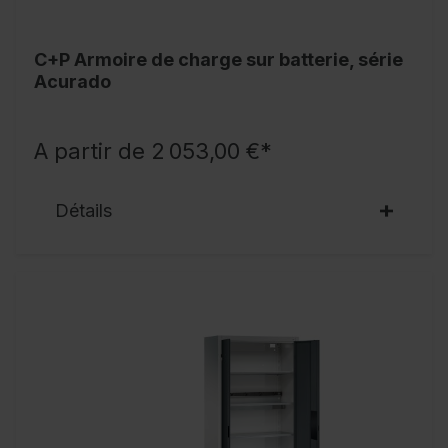
C+P Armoire de charge sur batterie, série
Acurado
A partir de 2 053,00 €*
Détails