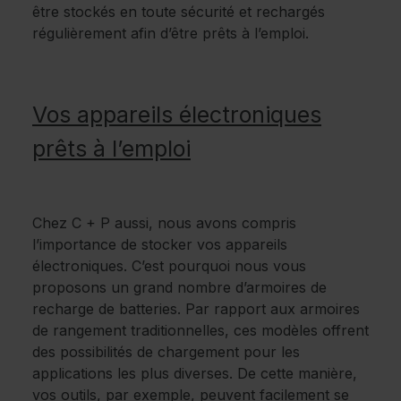
être stockés en toute sécurité et rechargés
régulièrement afin d’être prêts à l’emploi.
Vos appareils électroniques
prêts à l’emploi
Chez C + P aussi, nous avons compris
l’importance de stocker vos appareils
électroniques. C’est pourquoi nous vous
proposons un grand nombre d’armoires de
recharge de batteries. Par rapport aux armoires
de rangement traditionnelles, ces modèles offrent
des possibilités de chargement pour les
applications les plus diverses. De cette manière,
vos outils, par exemple, peuvent facilement se