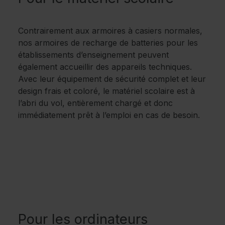
Contrairement aux armoires à casiers normales,
nos armoires de recharge de batteries pour les
établissements d’enseignement peuvent
également accueillir des appareils techniques.
Avec leur équipement de sécurité complet et leur
design frais et coloré, le matériel scolaire est à
l’abri du vol, entièrement chargé et donc
immédiatement prêt à l’emploi en cas de besoin.
Pour les ordinateurs