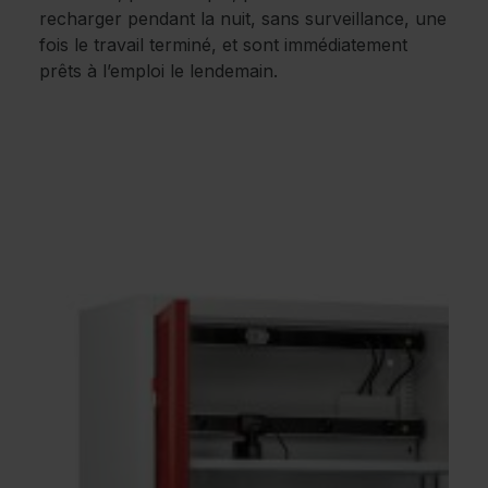
recharger pendant la nuit, sans surveillance, une
fois le travail terminé, et sont immédiatement
prêts à l’emploi le lendemain.