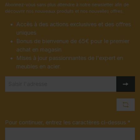
Abonnez-vous sans plus attendre à notre newsletter afin de
découvrir nos nouveaux produits et nos nouvelles offres.
Accès à des actions exclusives et des offres
uniques
Bonus de bienvenue de 65€ pour le premier
achat en magasin
Mises à jour passionnantes de l'expert en
meubles en acier.
Pour continuer, entrez les caractères ci-dessus *