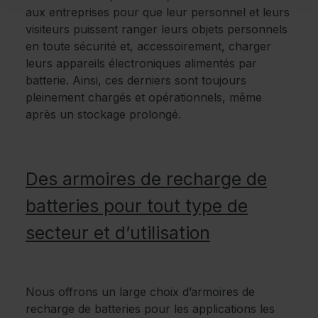
aux entreprises pour que leur personnel et leurs
visiteurs puissent ranger leurs objets personnels
en toute sécurité et, accessoirement, charger
leurs appareils électroniques alimentés par
batterie. Ainsi, ces derniers sont toujours
pleinement chargés et opérationnels, même
après un stockage prolongé.
Des armoires de recharge de
batteries pour tout type de
secteur et d’utilisation
Nous offrons un large choix d’armoires de
recharge de batteries pour les applications les