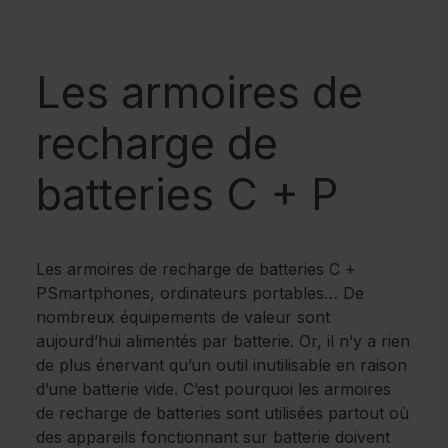
Les armoires de
recharge de
batteries C + P
Les armoires de recharge de batteries C +
PSmartphones, ordinateurs portables… De
nombreux équipements de valeur sont
aujourd’hui alimentés par batterie. Or, il n’y a rien
de plus énervant qu’un outil inutilisable en raison
d’une batterie vide. C’est pourquoi les armoires
de recharge de batteries sont utilisées partout où
des appareils fonctionnant sur batterie doivent