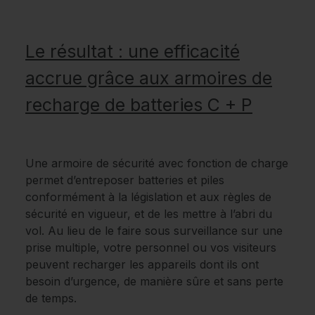
Le résultat : une efficacité
accrue grâce aux armoires de
recharge de batteries C + P
Une armoire de sécurité avec fonction de charge
permet d’entreposer batteries et piles
conformément à la législation et aux règles de
sécurité en vigueur, et de les mettre à l’abri du
vol. Au lieu de le faire sous surveillance sur une
prise multiple, votre personnel ou vos visiteurs
peuvent recharger les appareils dont ils ont
besoin d’urgence, de manière sûre et sans perte
de temps.