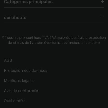
Catégories principales
certificats
* Tous les prix sont hors TVA TVA majorée de,
frais d'expédition
de
et frais de livraison éventuels, sauf indication contraire.
AGB
Protection des données
Mentions légales
Avis de conformité
Outil d'offre