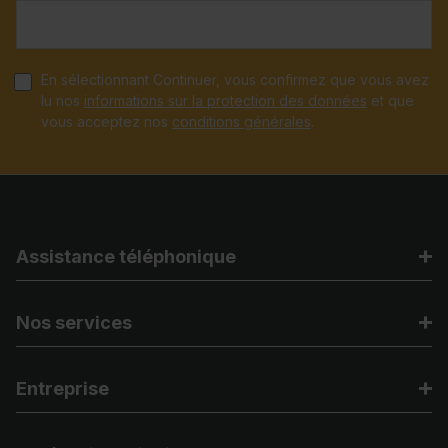
En sélectionnant Continuer, vous confirmez que vous avez
lu nos
informations sur la protection des données
et que
vous acceptez nos
conditions générales
.
Assistance téléphonique
Nos services
Entreprise