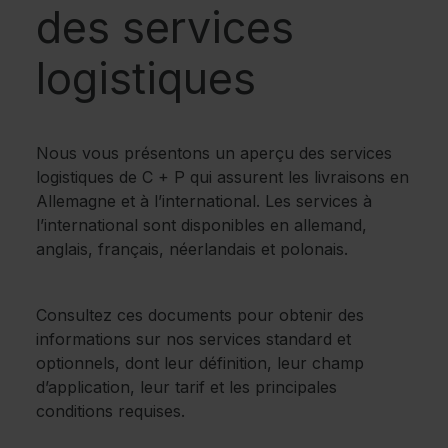
des services
logistiques
Nous vous présentons un aperçu des services
logistiques de C + P qui assurent les livraisons en
Allemagne et à l’international. Les services à
l’international sont disponibles en allemand,
anglais, français, néerlandais et polonais.
Consultez ces documents pour obtenir des
informations sur nos services standard et
optionnels, dont leur définition, leur champ
d’application, leur tarif et les principales
conditions requises.