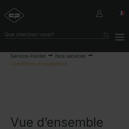
Service-Footer
Nos services
Conditions d'expédition
Vue d’ensemble