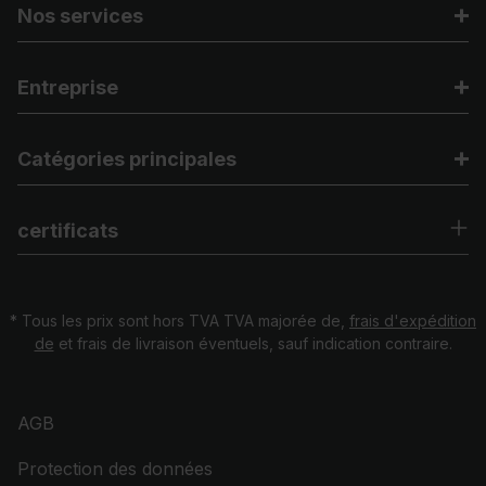
Nos services
Entreprise
Catégories principales
certificats
* Tous les prix sont hors TVA TVA majorée de,
frais d'expédition
de
et frais de livraison éventuels, sauf indication contraire.
AGB
Protection des données