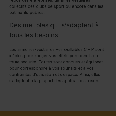
repos des entreprises, dans les vestiaires
collectifs des clubs de sport ou encore dans les
bâtiments publics.
Des meubles qui s’adaptent à
tous les besoins
Les armoires-vestiaires verrouillables C + P sont
idéales pour ranger vos effets personnels en
toute sécurité. Toutes sont conçues et équipées
pour correspondre à vos souhaits et à vos
contraintes d’utilisation et d’espace. Ainsi, elles
s’adaptent à la plupart des applications. eisen.