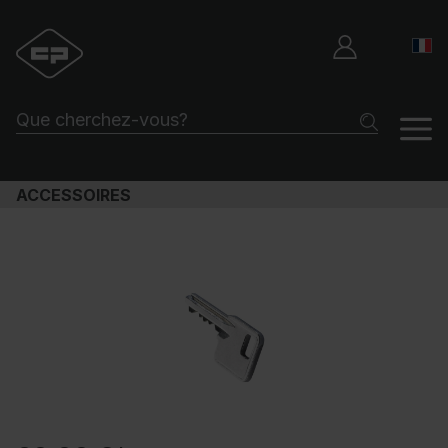
ACCESSOIRES