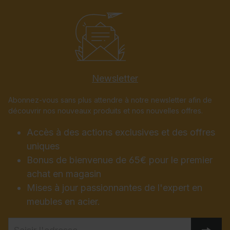
Newsletter
Abonnez-vous sans plus attendre à notre newsletter afin de
découvrir nos nouveaux produits et nos nouvelles offres.
Accès à des actions exclusives et des offres
uniques
Bonus de bienvenue de 65€ pour le premier
achat en magasin
Mises à jour passionnantes de l'expert en
meubles en acier.