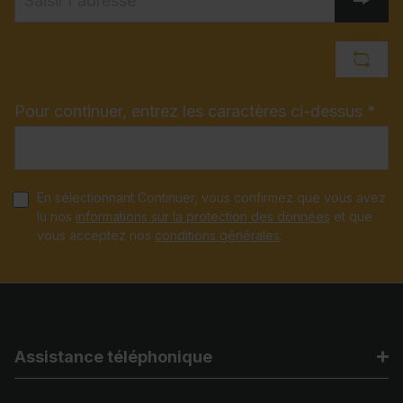
Pour continuer, entrez les caractères ci-dessus *
En sélectionnant Continuer, vous confirmez que vous avez
lu nos
informations sur la protection des données
et que
vous acceptez nos
conditions générales
.
Assistance téléphonique