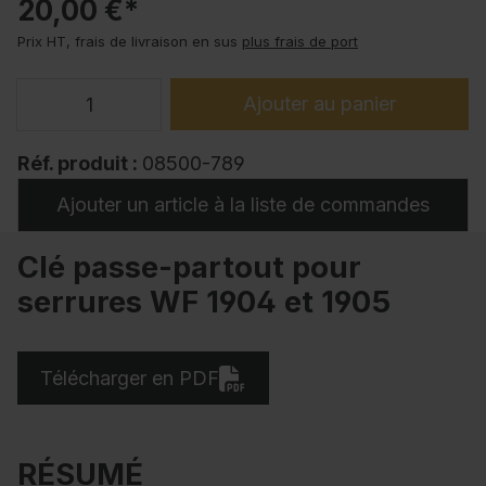
20,00 €*
Prix HT, frais de livraison en sus
plus frais de port
Ajouter au panier
Réf. produit :
08500-789
Ajouter un article à la liste de commandes
Clé passe-partout pour
serrures WF 1904 et 1905
Télécharger en PDF
RÉSUMÉ