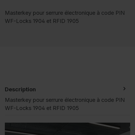
Masterkey pour serrure électronique à code PIN
WF-Locks 1904 et RFID 1905
Description
Masterkey pour serrure électronique à code PIN
WF-Locks 1904 et RFID 1905