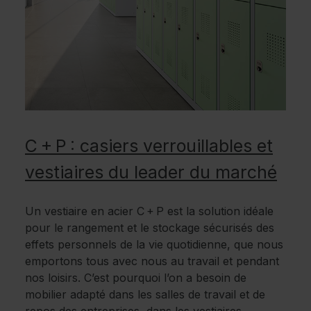
C + P : casiers verrouillables et
vestiaires du leader du marché
Un vestiaire en acier C + P est la solution idéale
pour le rangement et le stockage sécurisés des
effets personnels de la vie quotidienne, que nous
emportons tous avec nous au travail et pendant
nos loisirs. C’est pourquoi l’on a besoin de
mobilier adapté dans les salles de travail et de