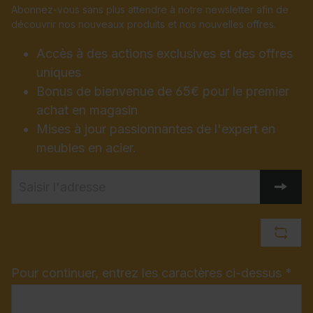
Abonnez-vous sans plus attendre à notre newsletter afin de
découvrir nos nouveaux produits et nos nouvelles offres.
Accès à des actions exclusives et des offres
uniques
Bonus de bienvenue de 65€ pour le premier
achat en magasin
Mises à jour passionnantes de l'expert en
meubles en acier.
Pour continuer, entrez les caractères ci-dessus *