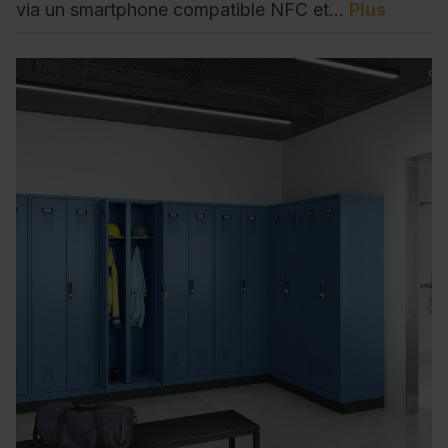
via un smartphone compatible NFC et…
Plus