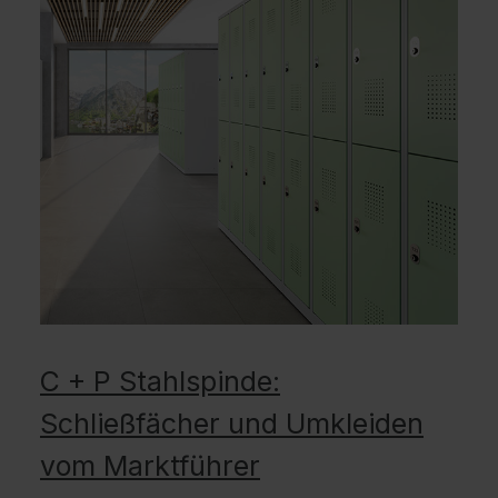
C + P Stahlspinde:
Schließfächer und Umkleiden
vom Marktführer