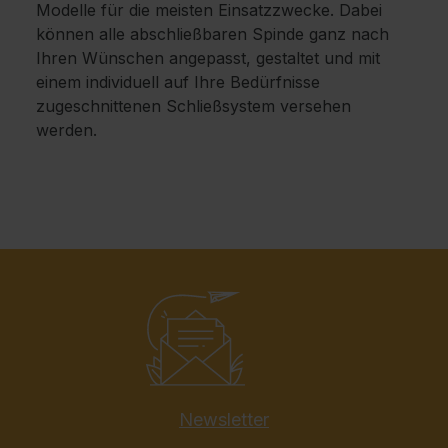
Modelle für die meisten Einsatzzwecke. Dabei
können alle abschließbaren Spinde ganz nach
Ihren Wünschen angepasst, gestaltet und mit
einem individuell auf Ihre Bedürfnisse
zugeschnittenen Schließsystem versehen
werden.
Newsletter