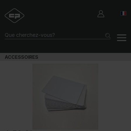
ACCESSOIRES