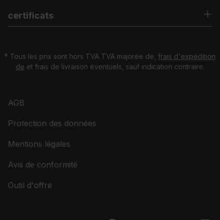
certificats
* Tous les prix sont hors TVA TVA majorée de,
frais d'expédition
de
et frais de livraison éventuels, sauf indication contraire.
AGB
Protection des données
Mentions légales
Avis de conformité
Outil d'offre