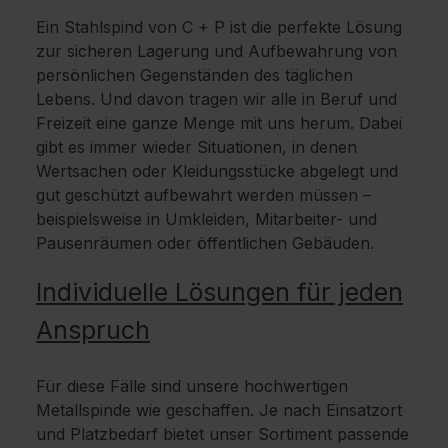
Ein Stahlspind von C + P ist die perfekte Lösung
zur sicheren Lagerung und Aufbewahrung von
persönlichen Gegenständen des täglichen
Lebens. Und davon tragen wir alle in Beruf und
Freizeit eine ganze Menge mit uns herum. Dabei
gibt es immer wieder Situationen, in denen
Wertsachen oder Kleidungsstücke abgelegt und
gut geschützt aufbewahrt werden müssen –
beispielsweise in Umkleiden, Mitarbeiter- und
Pausenräumen oder öffentlichen Gebäuden.
Individuelle Lösungen für jeden
Anspruch
Für diese Fälle sind unsere hochwertigen
Metallspinde wie geschaffen. Je nach Einsatzort
und Platzbedarf bietet unser Sortiment passende