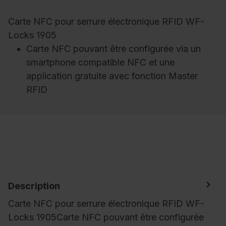
Carte NFC pour serrure électronique RFID WF-
Locks 1905
Carte NFC pouvant être configurée via un
smartphone compatible NFC et une
application gratuite avec fonction Master
RFID
Description
Carte NFC pour serrure électronique RFID WF-
Locks 1905Carte NFC pouvant être configurée