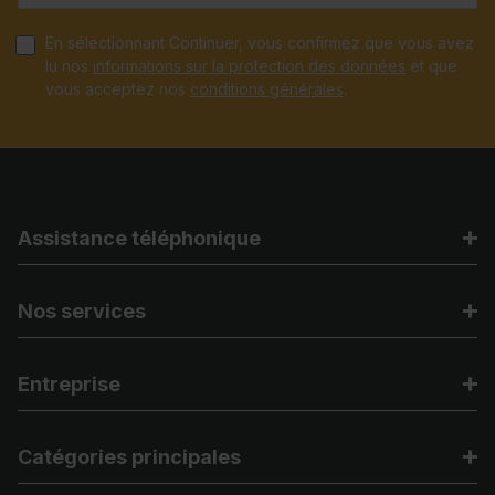
En sélectionnant Continuer, vous confirmez que vous avez
lu nos
informations sur la protection des données
et que
vous acceptez nos
conditions générales
.
Assistance téléphonique
Nos services
Entreprise
Catégories principales