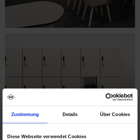
Zustimmung
Details
Über Cookies
Diese Webseite verwendet Cookies