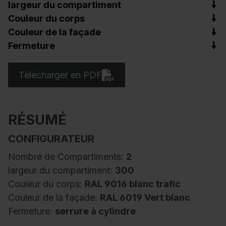
largeur du compartiment
Couleur du corps
Couleur de la façade
Fermeture
Télécharger en PDF
RÉSUMÉ
CONFIGURATEUR
Nombre de Compartiments:
2
largeur du compartiment:
300
Couleur du corps:
RAL 9016 blanc trafic
Couleur de la façade:
RAL 6019 Vert blanc
Fermeture:
serrure à cylindre