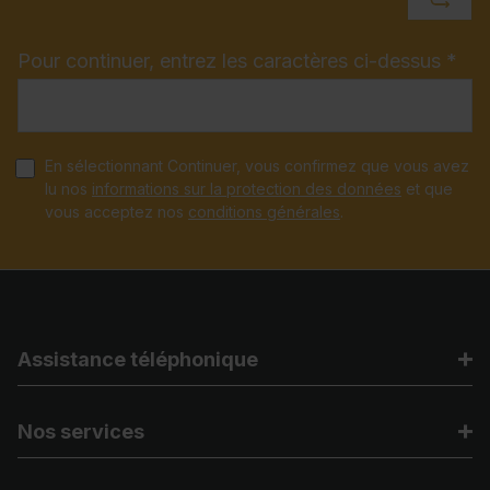
Pour continuer, entrez les caractères ci-dessus *
En sélectionnant Continuer, vous confirmez que vous avez
lu nos
informations sur la protection des données
et que
vous acceptez nos
conditions générales
.
Assistance téléphonique
Nos services