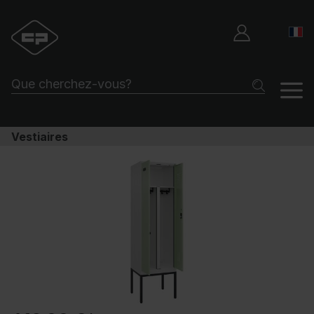
Vestiaires