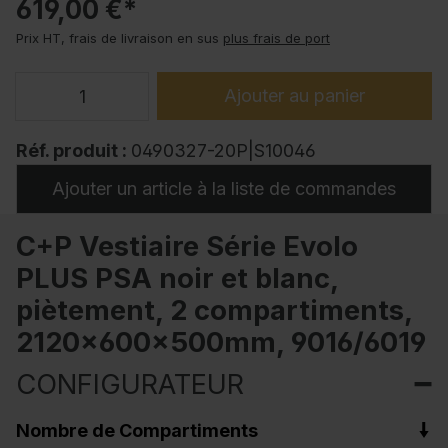
619,00 €*
Prix HT, frais de livraison en sus
plus frais de port
Ajouter au panier
Réf. produit :
0490327-20P|S10046
Ajouter un article à la liste de commandes
C+P Vestiaire Série Evolo
PLUS PSA noir et blanc,
piètement, 2 compartiments,
2120x600x500mm, 9016/6019
CONFIGURATEUR
Nombre de Compartiments