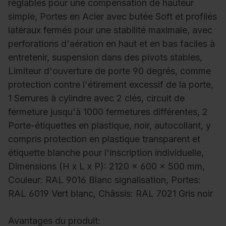
réglables pour une compensation de hauteur
simple, Portes en Acier avec butée Soft et profilés
latéraux fermés pour une stabilité maximale, avec
perforations d'aération en haut et en bas faciles à
entretenir, suspension dans des pivots stables,
Limiteur d'ouverture de porte 90 degrés, comme
protection contre l'étirement excessif de la porte,
1 Serrures à cylindre avec 2 clés, circuit de
fermeture jusqu'à 1000 fermetures différentes, 2
Porte-étiquettes en plastique, noir, autocollant, y
compris protection en plastique transparent et
étiquette blanche pour l'inscription individuelle,
Dimensions (H x L x P): 2120 x 600 x 500 mm,
Couleur: RAL 9016 Blanc signalisation, Portes:
RAL 6019 Vert blanc, Châssis: RAL 7021 Gris noir
Avantages du produit: