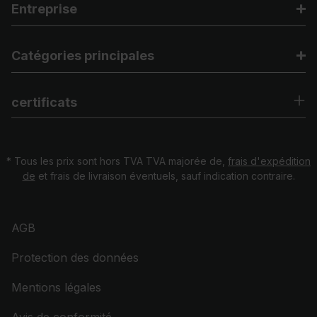
Entreprise
Catégories principales
certificats
* Tous les prix sont hors TVA TVA majorée de,
frais d'expédition
de
et frais de livraison éventuels, sauf indication contraire.
AGB
Protection des données
Mentions légales