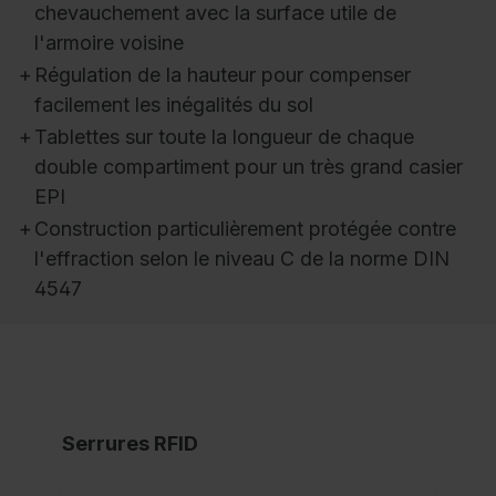
chevauchement avec la surface utile de
l'armoire voisine
+
Régulation de la hauteur pour compenser
facilement les inégalités du sol
+
Tablettes sur toute la longueur de chaque
double compartiment pour un très grand casier
EPI
+
Construction particulièrement protégée contre
l'effraction selon le niveau C de la norme DIN
4547
Serrures RFID