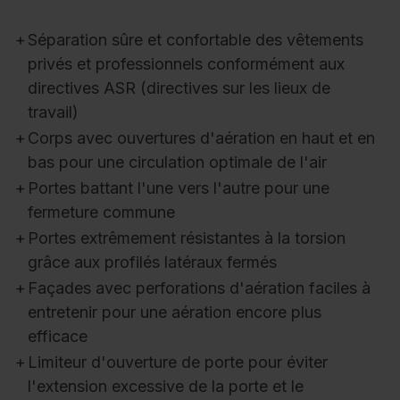
+
Séparation sûre et confortable des vêtements
privés et professionnels conformément aux
directives ASR (directives sur les lieux de
travail)
+
Corps avec ouvertures d'aération en haut et en
bas pour une circulation optimale de l'air
+
Portes battant l'une vers l'autre pour une
fermeture commune
+
Portes extrêmement résistantes à la torsion
grâce aux profilés latéraux fermés
+
Façades avec perforations d'aération faciles à
entretenir pour une aération encore plus
efficace
+
Limiteur d'ouverture de porte pour éviter
l'extension excessive de la porte et le