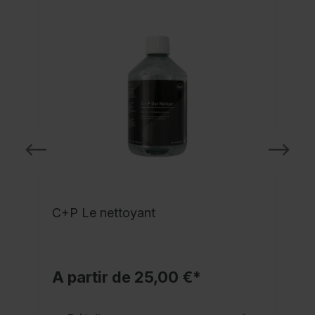
C+P Le nettoyant
A partir de 25,00 €*