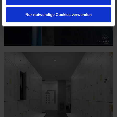
Nur notwendige Cookies verwenden