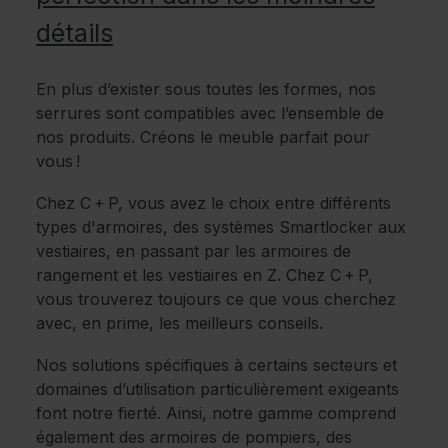
détails
En plus d’exister sous toutes les formes, nos
serrures sont compatibles avec l’ensemble de
nos produits. Créons le meuble parfait pour
vous !
Chez C + P, vous avez le choix entre différents
types d'armoires, des systèmes Smartlocker aux
vestiaires, en passant par les armoires de
rangement et les vestiaires en Z. Chez C + P,
vous trouverez toujours ce que vous cherchez
avec, en prime, les meilleurs conseils.
Nos solutions spécifiques à certains secteurs et
domaines d’utilisation particulièrement exigeants
font notre fierté. Ainsi, notre gamme comprend
également des armoires de pompiers, des