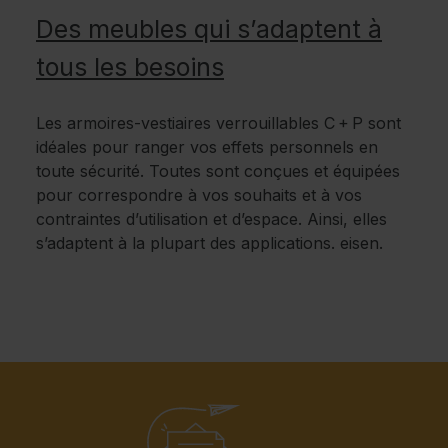
Des meubles qui s’adaptent à
tous les besoins
Les armoires-vestiaires verrouillables C + P sont
idéales pour ranger vos effets personnels en
toute sécurité. Toutes sont conçues et équipées
pour correspondre à vos souhaits et à vos
contraintes d’utilisation et d’espace. Ainsi, elles
s’adaptent à la plupart des applications. eisen.