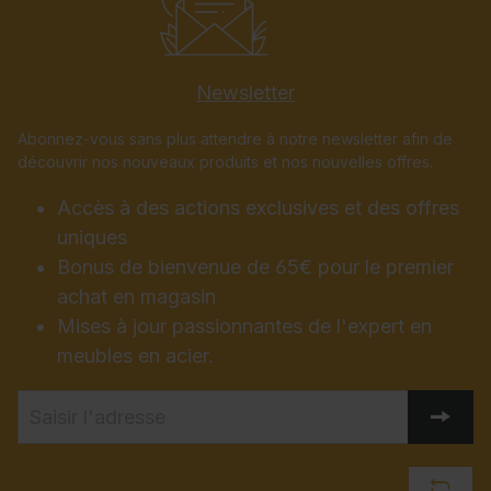
Newsletter
Abonnez-vous sans plus attendre à notre newsletter afin de
découvrir nos nouveaux produits et nos nouvelles offres.
Accès à des actions exclusives et des offres
uniques
Bonus de bienvenue de 65€ pour le premier
achat en magasin
Mises à jour passionnantes de l'expert en
meubles en acier.