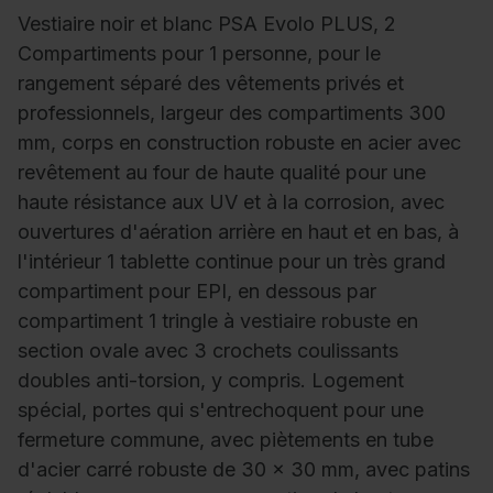
Vestiaire noir et blanc PSA Evolo PLUS, 2
Compartiments pour 1 personne, pour le
rangement séparé des vêtements privés et
professionnels, largeur des compartiments 300
mm, corps en construction robuste en acier avec
revêtement au four de haute qualité pour une
haute résistance aux UV et à la corrosion, avec
ouvertures d'aération arrière en haut et en bas, à
l'intérieur 1 tablette continue pour un très grand
compartiment pour EPI, en dessous par
compartiment 1 tringle à vestiaire robuste en
section ovale avec 3 crochets coulissants
doubles anti-torsion, y compris. Logement
spécial, portes qui s'entrechoquent pour une
fermeture commune, avec piètements en tube
d'acier carré robuste de 30 x 30 mm, avec patins