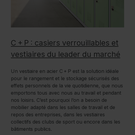
C + P : casiers verrouillables et
vestiaires du leader du marché
Un vestiaire en acier C + P est la solution idéale
pour le rangement et le stockage sécurisés des
effets personnels de la vie quotidienne, que nous
emportons tous avec nous au travail et pendant
nos loisirs. C’est pourquoi l’on a besoin de
mobilier adapté dans les salles de travail et de
repos des entreprises, dans les vestiaires
collectifs des clubs de sport ou encore dans les
bâtiments publics.