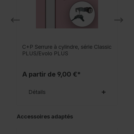
C+P Serrure à cylindre, série Classic
PLUS/Evolo PLUS
A partir de 9,00 €*
Détails
Accessoires adaptés