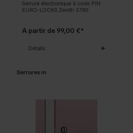
Serrure électronique à code PIN
EURO-LOCKS Zenith 3780
A partir de 99,00 €*
Détails
Serrures m