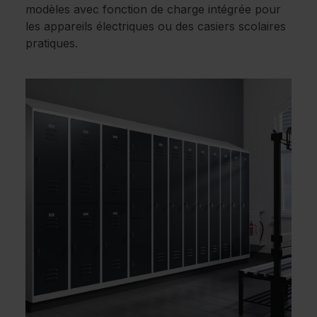
modèles avec fonction de charge intégrée pour
les appareils électriques ou des casiers scolaires
pratiques.