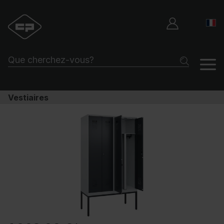
Vestiaires