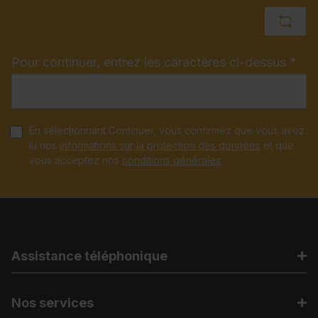
Pour continuer, entrez les caractères ci-dessus *
En sélectionnant Continuer, vous confirmez que vous avez
lu nos
informations sur la protection des données
et que
vous acceptez nos
conditions générales
.
Assistance téléphonique
Nos services