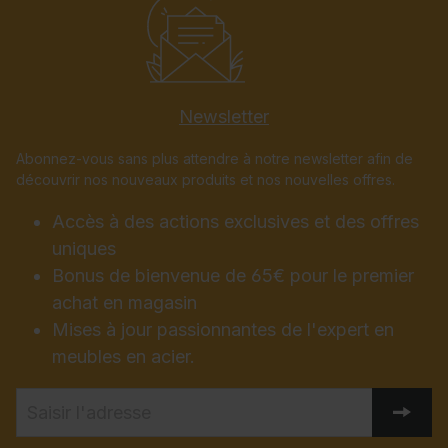
Newsletter
Abonnez-vous sans plus attendre à notre newsletter afin de
découvrir nos nouveaux produits et nos nouvelles offres.
Accès à des actions exclusives et des offres
uniques
Bonus de bienvenue de 65€ pour le premier
achat en magasin
Mises à jour passionnantes de l'expert en
meubles en acier.