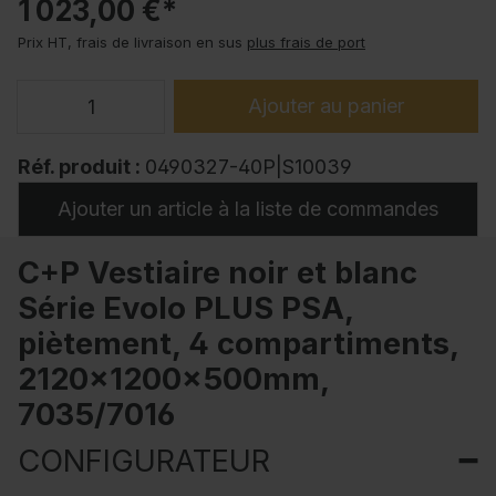
1 023,00 €*
Prix HT, frais de livraison en sus
plus frais de port
Ajouter au panier
Réf. produit :
0490327-40P|S10039
Ajouter un article à la liste de commandes
C+P Vestiaire noir et blanc
Série Evolo PLUS PSA,
piètement, 4 compartiments,
2120x1200x500mm,
7035/7016
CONFIGURATEUR