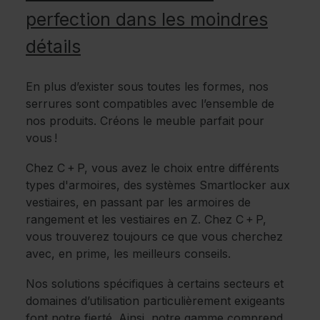
perfection dans les moindres
détails
En plus d’exister sous toutes les formes, nos
serrures sont compatibles avec l’ensemble de
nos produits. Créons le meuble parfait pour
vous !
Chez C + P, vous avez le choix entre différents
types d'armoires, des systèmes Smartlocker aux
vestiaires, en passant par les armoires de
rangement et les vestiaires en Z. Chez C + P,
vous trouverez toujours ce que vous cherchez
avec, en prime, les meilleurs conseils.
Nos solutions spécifiques à certains secteurs et
domaines d’utilisation particulièrement exigeants
font notre fierté. Ainsi, notre gamme comprend