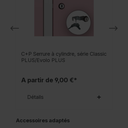
C+P Serrure à cylindre, série Classic
PLUS/Evolo PLUS
A partir de 9,00 €*
Détails
Accessoires adaptés