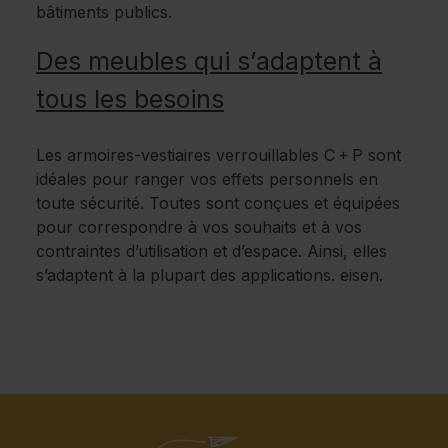
bâtiments publics.
Des meubles qui s’adaptent à
tous les besoins
Les armoires-vestiaires verrouillables C + P sont
idéales pour ranger vos effets personnels en
toute sécurité. Toutes sont conçues et équipées
pour correspondre à vos souhaits et à vos
contraintes d’utilisation et d’espace. Ainsi, elles
s’adaptent à la plupart des applications. eisen.