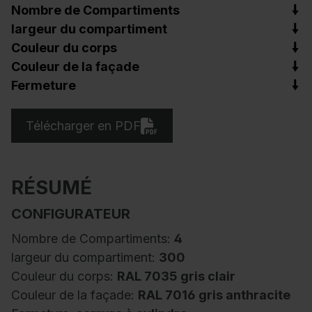
Nombre de Compartiments
largeur du compartiment
Couleur du corps
Couleur de la façade
Fermeture
Télécharger en PDF
RÉSUMÉ
CONFIGURATEUR
Nombre de Compartiments:
4
largeur du compartiment:
300
Couleur du corps:
RAL 7035 gris clair
Couleur de la façade:
RAL 7016 gris anthracite