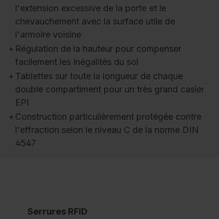
l'extension excessive de la porte et le
chevauchement avec la surface utile de
l'armoire voisine
+
Régulation de la hauteur pour compenser
facilement les inégalités du sol
+
Tablettes sur toute la longueur de chaque
double compartiment pour un très grand casier
EPI
+
Construction particulièrement protégée contre
l'effraction selon le niveau C de la norme DIN
4547
Serrures RFID