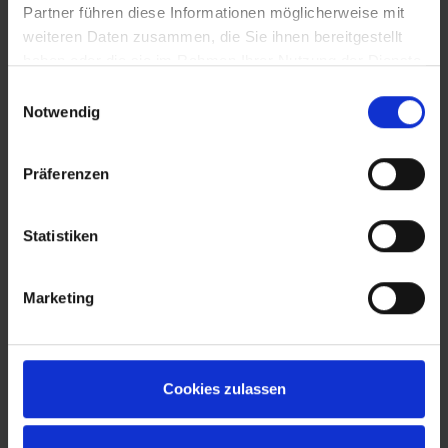
Partner führen diese Informationen möglicherweise mit
weiteren Daten zusammen, die Sie ihnen bereitgestellt
haben oder die sie im Rahmen Ihrer Nutzung der Dienste
gesammelt haben.
Einwilligungsauswahl
Notwendig
Präferenzen
Statistiken
Marketing
Cookies zulassen