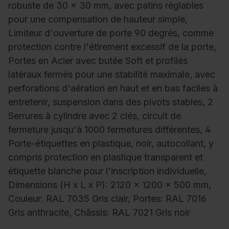
robuste de 30 x 30 mm, avec patins réglables
pour une compensation de hauteur simple,
Limiteur d'ouverture de porte 90 degrés, comme
protection contre l'étirement excessif de la porte,
Portes en Acier avec butée Soft et profilés
latéraux fermés pour une stabilité maximale, avec
perforations d'aération en haut et en bas faciles à
entretenir, suspension dans des pivots stables, 2
Serrures à cylindre avec 2 clés, circuit de
fermeture jusqu'à 1000 fermetures différentes, 4
Porte-étiquettes en plastique, noir, autocollant, y
compris protection en plastique transparent et
étiquette blanche pour l'inscription individuelle,
Dimensions (H x L x P): 2120 x 1200 x 500 mm,
Couleur: RAL 7035 Gris clair, Portes: RAL 7016
Gris anthracite, Châssis: RAL 7021 Gris noir