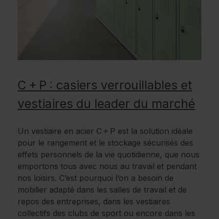
C + P : casiers verrouillables et
vestiaires du leader du marché
Un vestiaire en acier C + P est la solution idéale
pour le rangement et le stockage sécurisés des
effets personnels de la vie quotidienne, que nous
emportons tous avec nous au travail et pendant
nos loisirs. C’est pourquoi l’on a besoin de
mobilier adapté dans les salles de travail et de
repos des entreprises, dans les vestiaires
collectifs des clubs de sport ou encore dans les