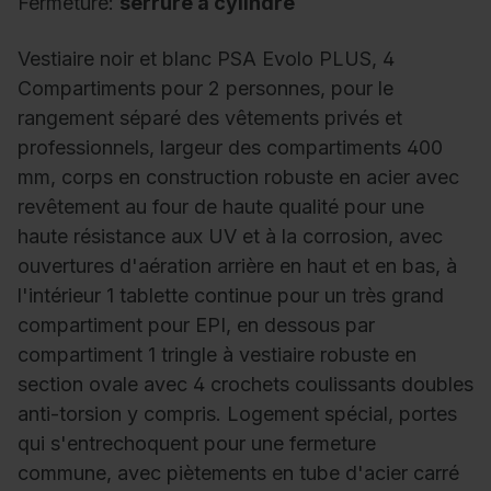
Fermeture:
serrure à cylindre
Vestiaire noir et blanc PSA Evolo PLUS, 4
Compartiments pour 2 personnes, pour le
rangement séparé des vêtements privés et
professionnels, largeur des compartiments 400
mm, corps en construction robuste en acier avec
revêtement au four de haute qualité pour une
haute résistance aux UV et à la corrosion, avec
ouvertures d'aération arrière en haut et en bas, à
l'intérieur 1 tablette continue pour un très grand
compartiment pour EPI, en dessous par
compartiment 1 tringle à vestiaire robuste en
section ovale avec 4 crochets coulissants doubles
anti-torsion y compris. Logement spécial, portes
qui s'entrechoquent pour une fermeture
commune, avec piètements en tube d'acier carré