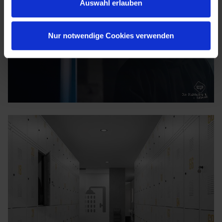
Auswahl erlauben
Nur notwendige Cookies verwenden