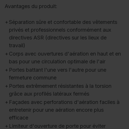
Avantages du produit:
+
Séparation sûre et confortable des vêtements
privés et professionnels conformément aux
directives ASR (directives sur les lieux de
travail)
+
Corps avec ouvertures d'aération en haut et en
bas pour une circulation optimale de l'air
+
Portes battant l'une vers l'autre pour une
fermeture commune
+
Portes extrêmement résistantes à la torsion
grâce aux profilés latéraux fermés
+
Façades avec perforations d'aération faciles à
entretenir pour une aération encore plus
efficace
+
Limiteur d'ouverture de porte pour éviter