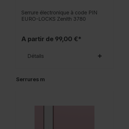
Serrure électronique à code PIN
EURO-LOCKS Zenith 3780
A partir de 99,00 €*
Détails
Serrures m