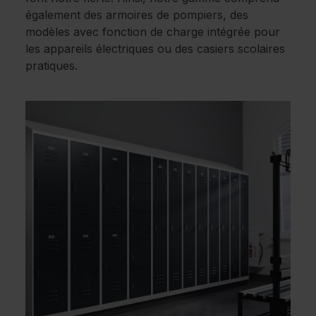
également des armoires de pompiers, des
modèles avec fonction de charge intégrée pour
les appareils électriques ou des casiers scolaires
pratiques.