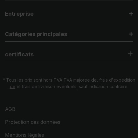
Entreprise
Catégories principales
certificats
* Tous les prix sont hors TVA TVA majorée de,
frais d'expédition
de
et frais de livraison éventuels, sauf indication contraire.
AGB
Protection des données
Mentions légales