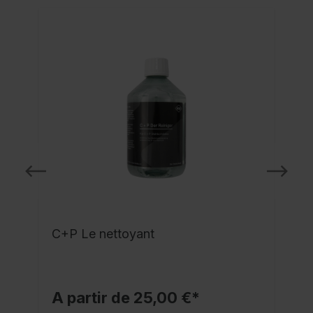
C+P Le nettoyant
A partir de 25,00 €*