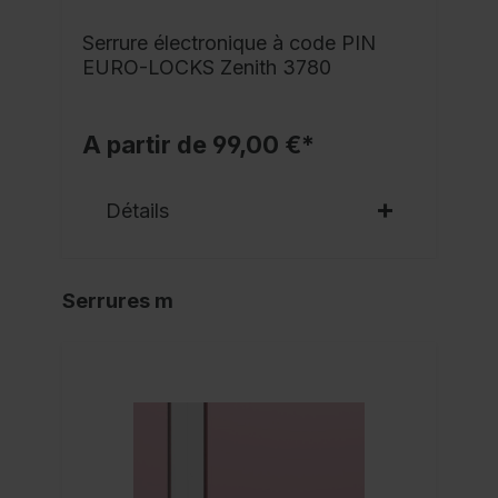
Serrure électronique à code PIN
EURO-LOCKS Zenith 3780
A partir de 99,00 €*
Détails
Serrures m