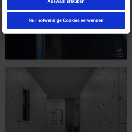
Auswahl erlauben
Nur notwendige Cookies verwenden