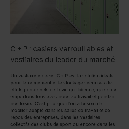
C + P : casiers verrouillables et
vestiaires du leader du marché
Un vestiaire en acier C + P est la solution idéale
pour le rangement et le stockage sécurisés des
effets personnels de la vie quotidienne, que nous
emportons tous avec nous au travail et pendant
nos loisirs. C’est pourquoi l’on a besoin de
mobilier adapté dans les salles de travail et de
repos des entreprises, dans les vestiaires
collectifs des clubs de sport ou encore dans les