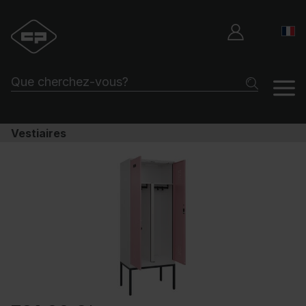
Vestiaires