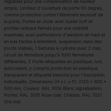
réglables pour une compensation de hauteur
simple, Limiteur d'ouverture de porte 90 degrés,
comme protection contre l'étirement excessif de
la porte, Portes en Acier avec butée Soft et
profilés latéraux fermés pour une stabilité
maximale, avec perforations d'aération en haut et
en bas faciles à entretenir, suspension dans des
pivots stables, 1 Serrures à cylindre avec 2 clés,
circuit de fermeture jusqu'à 1000 fermetures
différentes, 2 Porte-étiquettes en plastique, noir,
autocollant, y compris protection en plastique
transparent et étiquette blanche pour l'inscription
individuelle, Dimensions (H x L x P): 2120 x 800 x
500 mm, Couleur: RAL 9016 Blanc signalisation,
Portes: RAL 3015 Rose clair, Châssis: RAL 7021
Gris noir