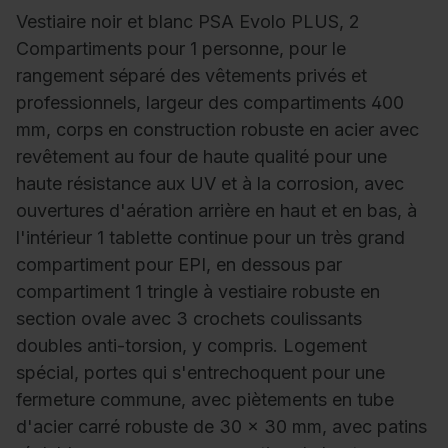
Vestiaire noir et blanc PSA Evolo PLUS, 2
Compartiments pour 1 personne, pour le
rangement séparé des vêtements privés et
professionnels, largeur des compartiments 400
mm, corps en construction robuste en acier avec
revêtement au four de haute qualité pour une
haute résistance aux UV et à la corrosion, avec
ouvertures d'aération arrière en haut et en bas, à
l'intérieur 1 tablette continue pour un très grand
compartiment pour EPI, en dessous par
compartiment 1 tringle à vestiaire robuste en
section ovale avec 3 crochets coulissants
doubles anti-torsion, y compris. Logement
spécial, portes qui s'entrechoquent pour une
fermeture commune, avec piètements en tube
d'acier carré robuste de 30 x 30 mm, avec patins