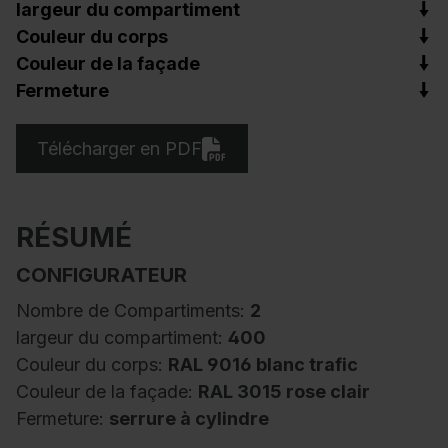
largeur du compartiment
Couleur du corps
Couleur de la façade
Fermeture
Télécharger en PDF
RÉSUMÉ
CONFIGURATEUR
Nombre de Compartiments:
2
largeur du compartiment:
400
Couleur du corps:
RAL 9016 blanc trafic
Couleur de la façade:
RAL 3015 rose clair
Fermeture:
serrure à cylindre