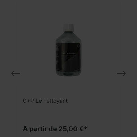
C+P Le nettoyant
A partir de 25,00 €*