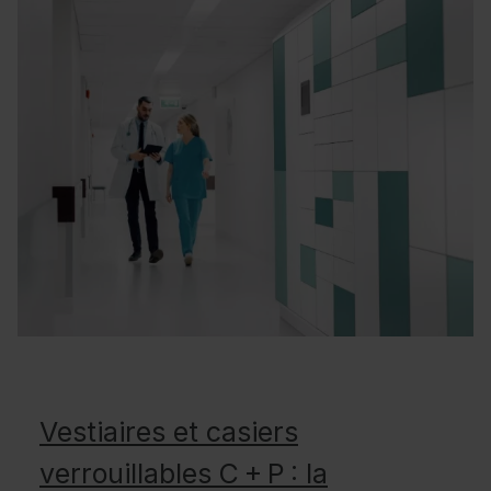
Vestiaires et casiers
verrouillables C + P : la