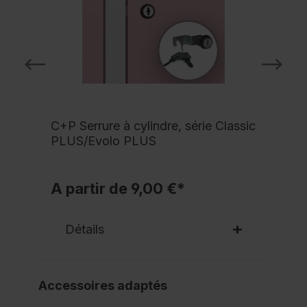
C+P Serrure à cylindre, série Classic
PLUS/Evolo PLUS
A partir de 9,00 €*
Détails
Accessoires adaptés