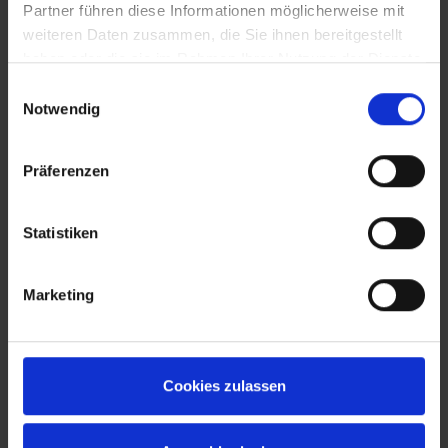
Partner führen diese Informationen möglicherweise mit
weiteren Daten zusammen, die Sie ihnen bereitgestellt
haben oder die sie im Rahmen Ihrer Nutzung der Dienste
gesammelt haben.
Einwilligungsauswahl
Notwendig
Präferenzen
Statistiken
Marketing
Cookies zulassen