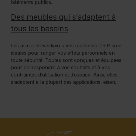
bâtiments publics.
Des meubles qui s’adaptent à
tous les besoins
Les armoires-vestiaires verrouillables C + P sont
idéales pour ranger vos effets personnels en
toute sécurité. Toutes sont conçues et équipées
pour correspondre à vos souhaits et à vos
contraintes d’utilisation et d’espace. Ainsi, elles
s’adaptent à la plupart des applications. eisen.