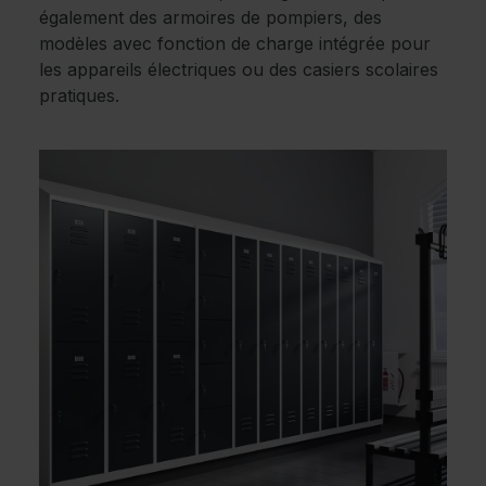
également des armoires de pompiers, des
modèles avec fonction de charge intégrée pour
les appareils électriques ou des casiers scolaires
pratiques.