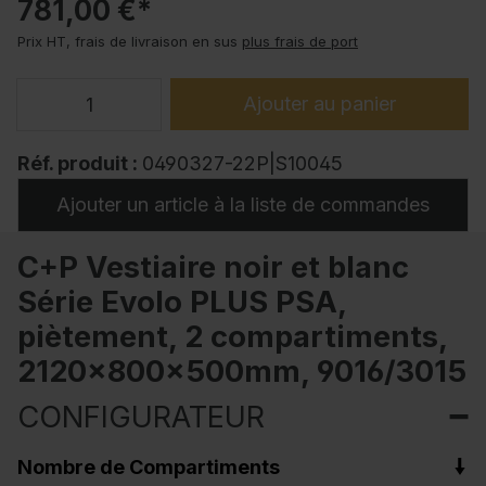
781,00 €*
Prix HT, frais de livraison en sus
plus frais de port
Ajouter au panier
Réf. produit :
0490327-22P|S10045
Ajouter un article à la liste de commandes
C+P Vestiaire noir et blanc
Série Evolo PLUS PSA,
piètement, 2 compartiments,
2120x800x500mm, 9016/3015
CONFIGURATEUR
Nombre de Compartiments