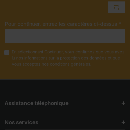
Pour continuer, entrez les caractères ci-dessus *
En sélectionnant Continuer, vous confirmez que vous avez
lu nos
informations sur la protection des données
et que
vous acceptez nos
conditions générales
.
Assistance téléphonique
Nos services