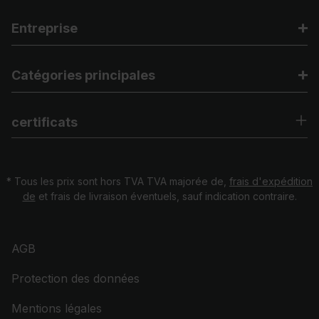
Entreprise
Catégories principales
certificats
* Tous les prix sont hors TVA TVA majorée de,
frais d'expédition
de
et frais de livraison éventuels, sauf indication contraire.
AGB
Protection des données
Mentions légales