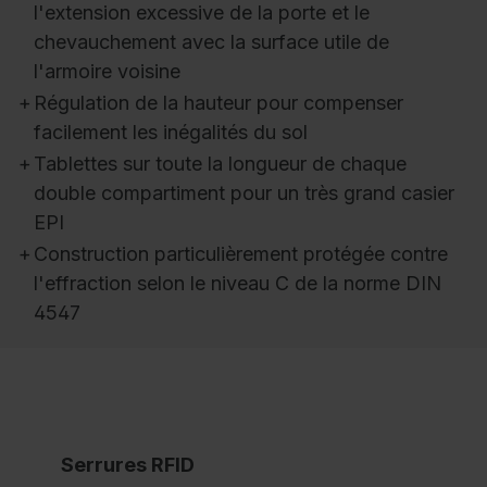
l'extension excessive de la porte et le
chevauchement avec la surface utile de
l'armoire voisine
+
Régulation de la hauteur pour compenser
facilement les inégalités du sol
+
Tablettes sur toute la longueur de chaque
double compartiment pour un très grand casier
EPI
+
Construction particulièrement protégée contre
l'effraction selon le niveau C de la norme DIN
4547
Serrures RFID