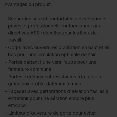
Avantages du produit:
+
Séparation sûre et confortable des vêtements
privés et professionnels conformément aux
directives ASR (directives sur les lieux de
travail)
+
Corps avec ouvertures d'aération en haut et en
bas pour une circulation optimale de l'air
+
Portes battant l'une vers l'autre pour une
fermeture commune
+
Portes extrêmement résistantes à la torsion
grâce aux profilés latéraux fermés
+
Façades avec perforations d'aération faciles à
entretenir pour une aération encore plus
efficace
+
Limiteur d'ouverture de porte pour éviter