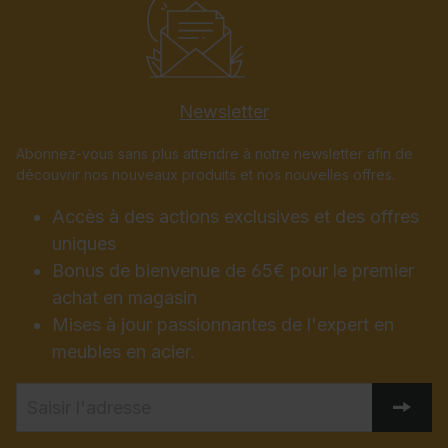
Newsletter
Abonnez-vous sans plus attendre à notre newsletter afin de
découvrir nos nouveaux produits et nos nouvelles offres.
Accès à des actions exclusives et des offres
uniques
Bonus de bienvenue de 65€ pour le premier
achat en magasin
Mises à jour passionnantes de l'expert en
meubles en acier.