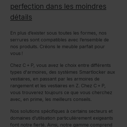
perfection dans les moindres
détails
En plus d’exister sous toutes les formes, nos
serrures sont compatibles avec l’ensemble de
nos produits. Créons le meuble parfait pour
vous !
Chez C + P, vous avez le choix entre différents
types d'armoires, des systèmes Smartlocker aux
vestiaires, en passant par les armoires de
rangement et les vestiaires en Z. Chez C + P,
vous trouverez toujours ce que vous cherchez
avec, en prime, les meilleurs conseils.
Nos solutions spécifiques à certains secteurs et
domaines d’utilisation particulièrement exigeants
font notre fierté. Ainsi, notre gamme comprend