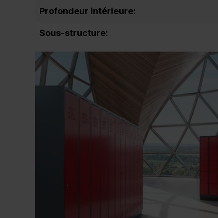
Profondeur intérieure:
Sous-structure: