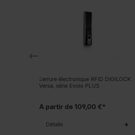
RG
Serrure électronique RFID DIGILOCK
Versa, série Evolo PLUS
A partir de 109,00 €*
Détails