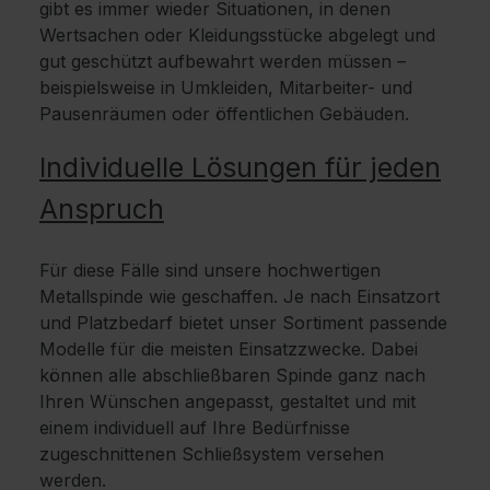
gibt es immer wieder Situationen, in denen
Wertsachen oder Kleidungsstücke abgelegt und
gut geschützt aufbewahrt werden müssen –
beispielsweise in Umkleiden, Mitarbeiter- und
Pausenräumen oder öffentlichen Gebäuden.
Individuelle Lösungen für jeden
Anspruch
Für diese Fälle sind unsere hochwertigen
Metallspinde wie geschaffen. Je nach Einsatzort
und Platzbedarf bietet unser Sortiment passende
Modelle für die meisten Einsatzzwecke. Dabei
können alle abschließbaren Spinde ganz nach
Ihren Wünschen angepasst, gestaltet und mit
einem individuell auf Ihre Bedürfnisse
zugeschnittenen Schließsystem versehen
werden.