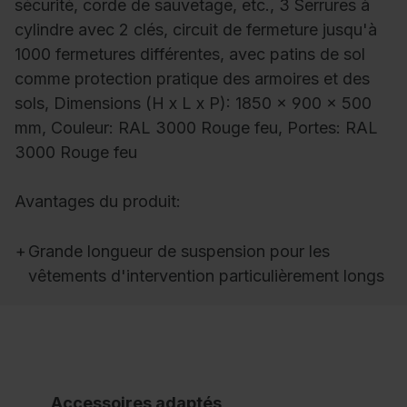
sécurité, corde de sauvetage, etc., 3 Serrures à
cylindre avec 2 clés, circuit de fermeture jusqu'à
1000 fermetures différentes, avec patins de sol
comme protection pratique des armoires et des
sols, Dimensions (H x L x P): 1850 x 900 x 500
mm, Couleur: RAL 3000 Rouge feu, Portes: RAL
3000 Rouge feu
Avantages du produit:
+
Grande longueur de suspension pour les
vêtements d'intervention particulièrement longs
Accessoires adaptés