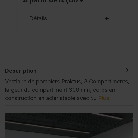
A partir de 65,00 €*
Détails
Description
Vestiaire de pompiers Praktus, 3 Compartiments,
largeur du compartiment 300 mm, corps en
construction en acier stable avec r…
Plus