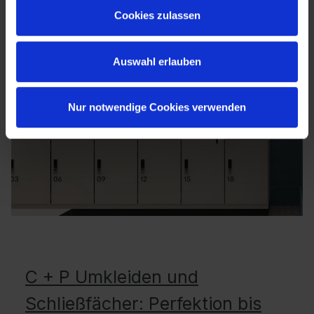
Cookies zulassen
Auswahl erlauben
Nur notwendige Cookies verwenden
C + P Umkleiden und
Schließfächer: Perfektion bis