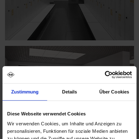
Zustimmung
Details
Über Cookies
Diese Webseite verwendet Cookies
Wir verwenden Cookies, um Inhalte und Anzeigen zu
personalisieren, Funktionen für soziale Medien anbieten
zu können und die Zugriffe auf unsere Website zu