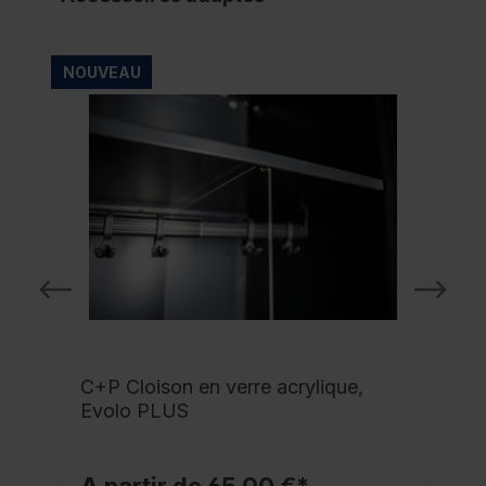
NOUVEAU
C+P Cloison en verre acrylique,
Evolo PLUS