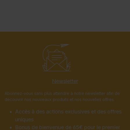
Newsletter
Abonnez-vous sans plus attendre à notre newsletter afin de
découvrir nos nouveaux produits et nos nouvelles offres.
Accès à des actions exclusives et des offres
uniques
Bonus de bienvenue de 65€ pour le premier