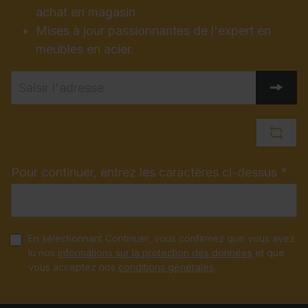
achat en magasin
Mises à jour passionnantes de l'expert en
meubles en acier.
Pour continuer, entrez les caractères ci-dessus *
En sélectionnant Continuer, vous confirmez que vous avez
lu nos
informations sur la protection des données
et que
vous acceptez nos
conditions générales
.