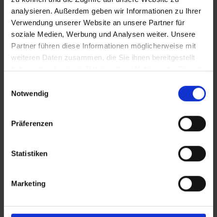
analysieren. Außerdem geben wir Informationen zu Ihrer
Verwendung unserer Website an unsere Partner für
soziale Medien, Werbung und Analysen weiter. Unsere
Partner führen diese Informationen möglicherweise mit
weiteren Daten zusammen, die Sie ihnen bereitgestellt
haben oder die sie im Rahmen Ihrer Nutzung der Dienste
gesammelt haben.
Einwilligungsauswahl
Notwendig
Präferenzen
Statistiken
Marketing