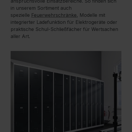
anspruchsvolle Einsatzbereiche. So finden sich
in unserem Sortiment auch
spezielle
Feuerwehrschränke
, Modelle mit
integrierter Ladefunktion für Elektrogeräte oder
praktische Schul-Schließfächer für Wertsachen
aller Art.