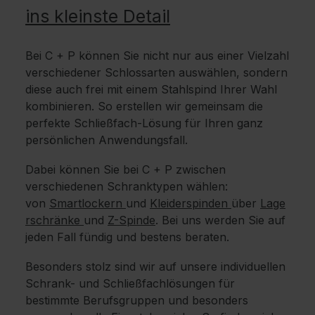
ins kleinste Detail
Bei C + P können Sie nicht nur aus einer Vielzahl
verschiedener Schlossarten auswählen, sondern
diese auch frei mit einem Stahlspind Ihrer Wahl
kombinieren. So erstellen wir gemeinsam die
perfekte Schließfach-Lösung für Ihren ganz
persönlichen Anwendungsfall.
Dabei können Sie bei C + P zwischen
verschiedenen Schranktypen wählen:
von
Smartlockern
und
Kleiderspinden
über
Lage
rschränke
und
Z-Spinde
. Bei uns werden Sie auf
jeden Fall fündig und bestens beraten.
Besonders stolz sind wir auf unsere individuellen
Schrank- und Schließfachlösungen für
bestimmte Berufsgruppen und besonders