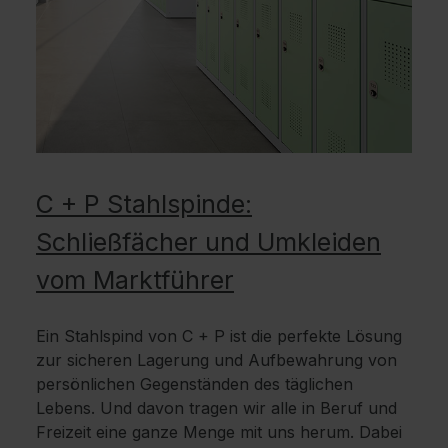
C + P Stahlspinde:
Schließfächer und Umkleiden
vom Marktführer
Ein Stahlspind von C + P ist die perfekte Lösung
zur sicheren Lagerung und Aufbewahrung von
persönlichen Gegenständen des täglichen
Lebens. Und davon tragen wir alle in Beruf und
Freizeit eine ganze Menge mit uns herum. Dabei