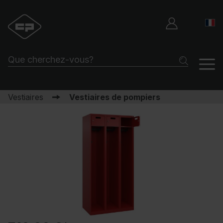
Vestiaires
Vestiaires de pompiers