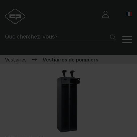
Vestiaires
Vestiaires de pompiers