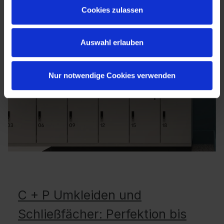
Cookies zulassen
Auswahl erlauben
Nur notwendige Cookies verwenden
C + P Umkleiden und
Schließfächer: Perfektion bis