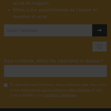
achat en magasin
Mises à jour passionnantes de l'expert en
meubles en acier.
Pour continuer, entrez les caractères ci-dessus *
En sélectionnant Continuer, vous confirmez que vous avez
lu nos
informations sur la protection des données
et que
vous acceptez nos
conditions générales
.