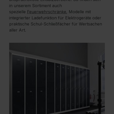
in unserem Sortiment auch
spezielle
Feuerwehrschränke
, Modelle mit
integrierter Ladefunktion für Elektrogeräte oder
praktische Schul-Schließfächer für Wertsachen
aller Art.