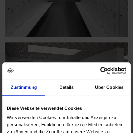
Zustimmung
Details
Über Cookies
Diese Webseite verwendet Cookies
Wir verwenden Cookies, um Inhalte und Anzeigen zu
personalisieren, Funktionen für soziale Medien anbieten
zu können und die Zugriffe auf unsere Website zu