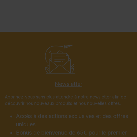
Newsletter
Abonnez-vous sans plus attendre à notre newsletter afin de
découvrir nos nouveaux produits et nos nouvelles offres.
Accès à des actions exclusives et des offres
uniques
Bonus de bienvenue de 65€ pour le premier