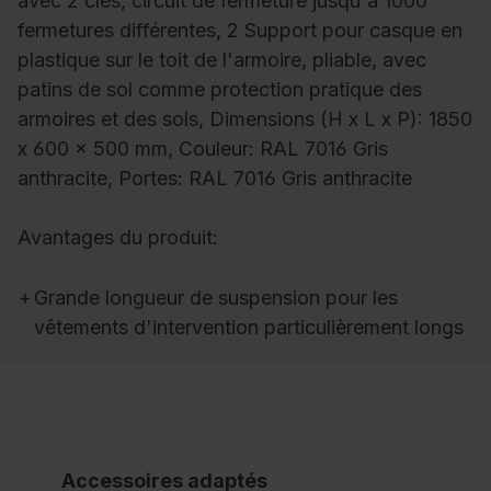
avec 2 clés, circuit de fermeture jusqu'à 1000
fermetures différentes, 2 Support pour casque en
plastique sur le toit de l'armoire, pliable, avec
patins de sol comme protection pratique des
armoires et des sols, Dimensions (H x L x P): 1850
x 600 x 500 mm, Couleur: RAL 7016 Gris
anthracite, Portes: RAL 7016 Gris anthracite
Avantages du produit:
+
Grande longueur de suspension pour les
vêtements d'intervention particulièrement longs
Accessoires adaptés