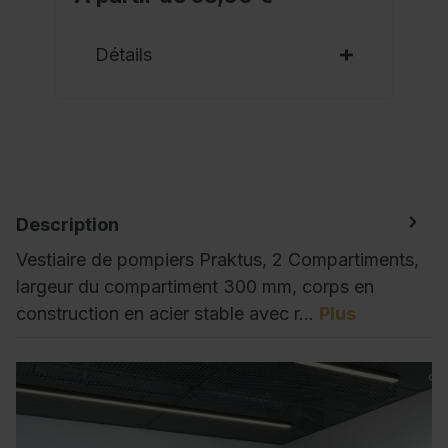
Détails
Description
Vestiaire de pompiers Praktus, 2 Compartiments,
largeur du compartiment 300 mm, corps en
construction en acier stable avec r…
Plus