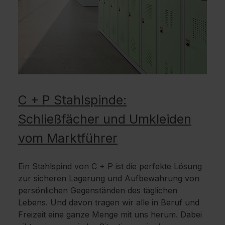
C + P Stahlspinde:
Schließfächer und Umkleiden
vom Marktführer
Ein Stahlspind von C + P ist die perfekte Lösung
zur sicheren Lagerung und Aufbewahrung von
persönlichen Gegenständen des täglichen
Lebens. Und davon tragen wir alle in Beruf und
Freizeit eine ganze Menge mit uns herum. Dabei