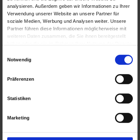
analysieren. Außerdem geben wir Informationen zu Ihrer
Verwendung unserer Website an unsere Partner für
soziale Medien, Werbung und Analysen weiter. Unsere
Partner führen diese Informationen möglicherweise mit
weiteren Daten zusammen, die Sie ihnen bereitgestellt
haben oder die sie im Rahmen Ihrer Nutzung der Dienste
gesammelt haben.
Einwilligungsauswahl
Notwendig
Präferenzen
Statistiken
Marketing