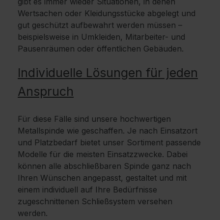
gibt es immer wieder Situationen, in denen
Wertsachen oder Kleidungsstücke abgelegt und
gut geschützt aufbewahrt werden müssen –
beispielsweise in Umkleiden, Mitarbeiter- und
Pausenräumen oder öffentlichen Gebäuden.
Individuelle Lösungen für jeden
Anspruch
Für diese Fälle sind unsere hochwertigen
Metallspinde wie geschaffen. Je nach Einsatzort
und Platzbedarf bietet unser Sortiment passende
Modelle für die meisten Einsatzzwecke. Dabei
können alle abschließbaren Spinde ganz nach
Ihren Wünschen angepasst, gestaltet und mit
einem individuell auf Ihre Bedürfnisse
zugeschnittenen Schließsystem versehen
werden.