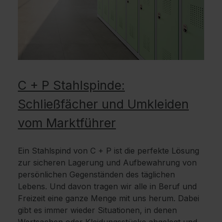
C + P Stahlspinde:
Schließfächer und Umkleiden
vom Marktführer
Ein Stahlspind von C + P ist die perfekte Lösung
zur sicheren Lagerung und Aufbewahrung von
persönlichen Gegenständen des täglichen
Lebens. Und davon tragen wir alle in Beruf und
Freizeit eine ganze Menge mit uns herum. Dabei
gibt es immer wieder Situationen, in denen
Wertsachen oder Kleidungsstücke abgelegt und