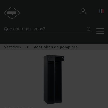
Vestiaires
Vestiaires de pompiers