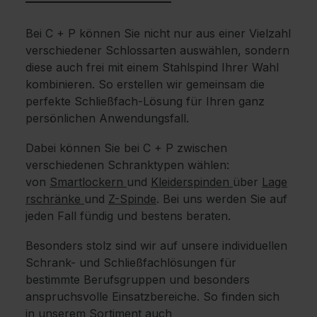
Bei C + P können Sie nicht nur aus einer Vielzahl
verschiedener Schlossarten auswählen, sondern
diese auch frei mit einem Stahlspind Ihrer Wahl
kombinieren. So erstellen wir gemeinsam die
perfekte Schließfach-Lösung für Ihren ganz
persönlichen Anwendungsfall.
Dabei können Sie bei C + P zwischen
verschiedenen Schranktypen wählen:
von
Smartlockern
und
Kleiderspinden
über
Lage
rschränke
und
Z-Spinde
. Bei uns werden Sie auf
jeden Fall fündig und bestens beraten.
Besonders stolz sind wir auf unsere individuellen
Schrank- und Schließfachlösungen für
bestimmte Berufsgruppen und besonders
anspruchsvolle Einsatzbereiche. So finden sich
in unserem Sortiment auch