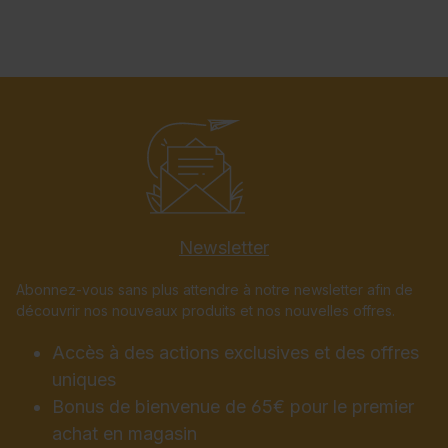
Newsletter
Abonnez-vous sans plus attendre à notre newsletter afin de
découvrir nos nouveaux produits et nos nouvelles offres.
Accès à des actions exclusives et des offres
uniques
Bonus de bienvenue de 65€ pour le premier
achat en magasin