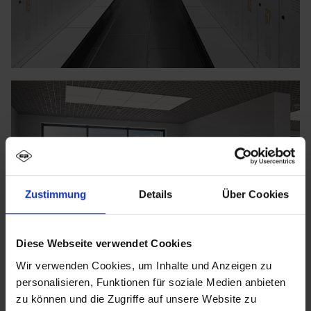
Zustimmung
Details
Über Cookies
Diese Webseite verwendet Cookies
Wir verwenden Cookies, um Inhalte und Anzeigen zu
personalisieren, Funktionen für soziale Medien anbieten
zu können und die Zugriffe auf unsere Website zu