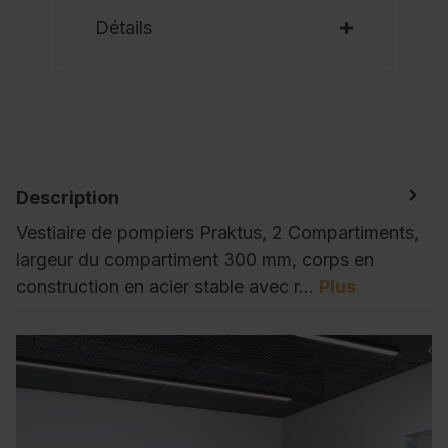
Détails
Description
Vestiaire de pompiers Praktus, 2 Compartiments,
largeur du compartiment 300 mm, corps en
construction en acier stable avec r…
Plus