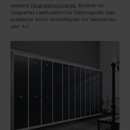
spezielle
Feuerwehrschränke
, Modelle mit
integrierter Ladefunktion für Elektrogeräte oder
praktische Schul-Schließfächer für Wertsachen
aller Art.