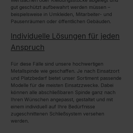
gut geschützt aufbewahrt werden müssen –
beispielsweise in Umkleiden, Mitarbeiter- und
Pausenräumen oder öffentlichen Gebäuden.
Individuelle Lösungen für jeden
Anspruch
Für diese Fälle sind unsere hochwertigen
Metallspinde wie geschaffen. Je nach Einsatzort
und Platzbedarf bietet unser Sortiment passende
Modelle für die meisten Einsatzzwecke. Dabei
können alle abschließbaren Spinde ganz nach
Ihren Wünschen angepasst, gestaltet und mit
einem individuell auf Ihre Bedürfnisse
zugeschnittenen Schließsystem versehen
werden.