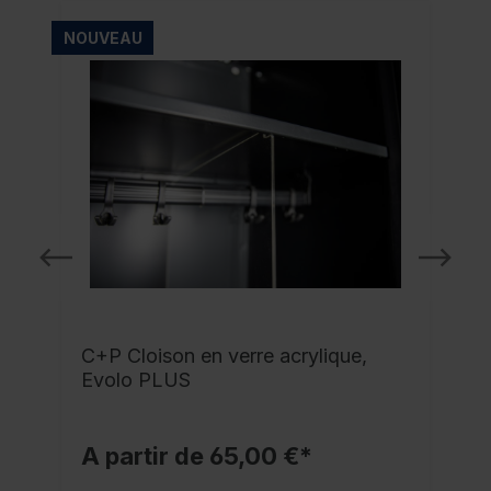
NOUVEAU
C+P Cloison en verre acrylique,
Evolo PLUS
A partir de 65,00 €*