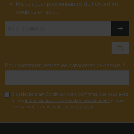
Mises à jour passionnantes de l'expert en
meubles en acier.
Pour continuer, entrez les caractères ci-dessus *
En sélectionnant Continuer, vous confirmez que vous avez
lu nos
informations sur la protection des données
et que
vous acceptez nos
conditions générales
.