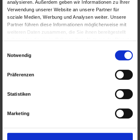
analysieren. Außerdem geben wir Informationen zu Ihrer
Verwendung unserer Website an unsere Partner für
soziale Medien, Werbung und Analysen weiter. Unsere
Partner führen diese Informationen möglicherweise mit
weiteren Daten zusammen, die Sie ihnen bereitgestellt
haben oder die sie im Rahmen Ihrer Nutzung der Dienste
gesammelt haben.
Einwilligungsauswahl
Notwendig
Präferenzen
Statistiken
Marketing