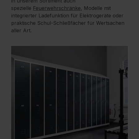
in unserem Sortiment auch
spezielle
Feuerwehrschränke
, Modelle mit
integrierter Ladefunktion für Elektrogeräte oder
praktische Schul-Schließfächer für Wertsachen
aller Art.