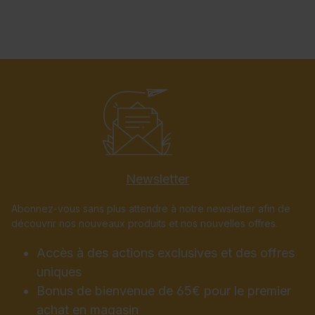
Newsletter
Abonnez-vous sans plus attendre à notre newsletter afin de
découvrir nos nouveaux produits et nos nouvelles offres.
Accès à des actions exclusives et des offres
uniques
Bonus de bienvenue de 65€ pour le premier
achat en magasin