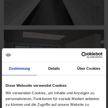
Zustimmung
Details
Über Cookies
Diese Webseite verwendet Cookies
Wir verwenden Cookies, um Inhalte und Anzeigen zu
personalisieren, Funktionen für soziale Medien anbieten
zu können und die Zugriffe auf unsere Website zu