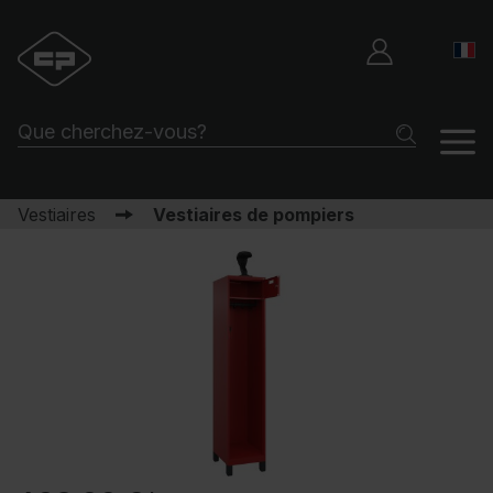
Vestiaires
Vestiaires de pompiers