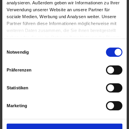
analysieren. Außerdem geben wir Informationen zu Ihrer
Verwendung unserer Website an unsere Partner für
soziale Medien, Werbung und Analysen weiter. Unsere
Partner führen diese Informationen möglicherweise mit
weiteren Daten zusammen, die Sie ihnen bereitgestellt
haben oder die sie im Rahmen Ihrer Nutzung der Dienste
gesammelt haben.
Einwilligungsauswahl
Notwendig
Präferenzen
Statistiken
Marketing