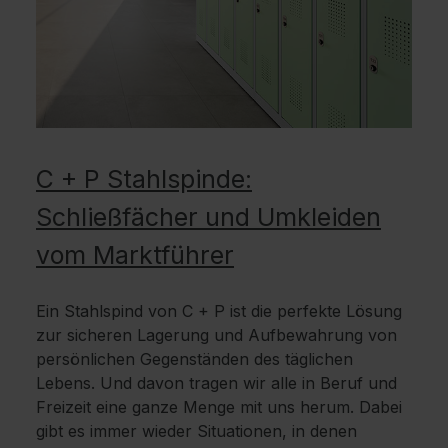
C + P Stahlspinde:
Schließfächer und Umkleiden
vom Marktführer
Ein Stahlspind von C + P ist die perfekte Lösung
zur sicheren Lagerung und Aufbewahrung von
persönlichen Gegenständen des täglichen
Lebens. Und davon tragen wir alle in Beruf und
Freizeit eine ganze Menge mit uns herum. Dabei
gibt es immer wieder Situationen, in denen