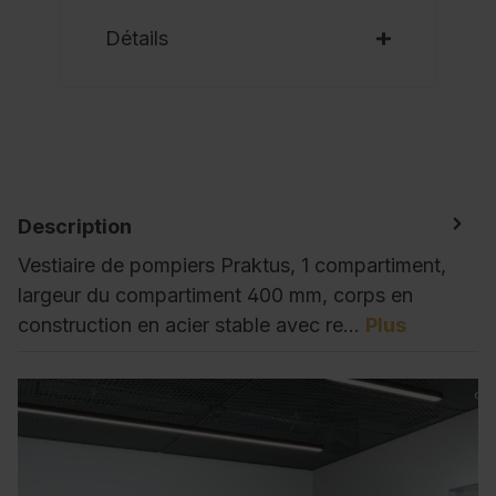
Détails
Description
Vestiaire de pompiers Praktus, 1 compartiment,
largeur du compartiment 400 mm, corps en
construction en acier stable avec re…
Plus