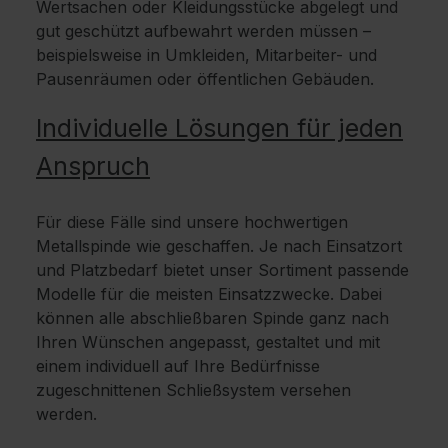
Wertsachen oder Kleidungsstücke abgelegt und
gut geschützt aufbewahrt werden müssen –
beispielsweise in Umkleiden, Mitarbeiter- und
Pausenräumen oder öffentlichen Gebäuden.
Individuelle Lösungen für jeden
Anspruch
Für diese Fälle sind unsere hochwertigen
Metallspinde wie geschaffen. Je nach Einsatzort
und Platzbedarf bietet unser Sortiment passende
Modelle für die meisten Einsatzzwecke. Dabei
können alle abschließbaren Spinde ganz nach
Ihren Wünschen angepasst, gestaltet und mit
einem individuell auf Ihre Bedürfnisse
zugeschnittenen Schließsystem versehen
werden.