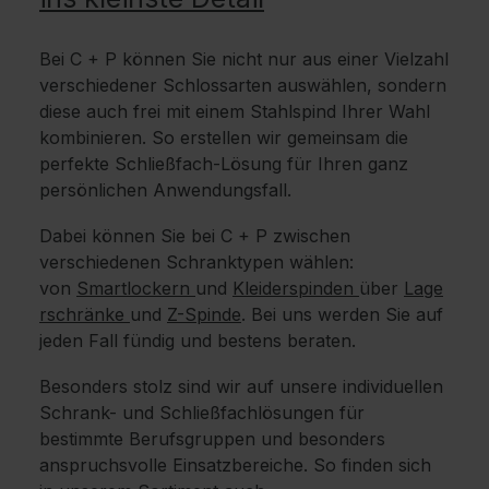
Bei C + P können Sie nicht nur aus einer Vielzahl
verschiedener Schlossarten auswählen, sondern
diese auch frei mit einem Stahlspind Ihrer Wahl
kombinieren. So erstellen wir gemeinsam die
perfekte Schließfach-Lösung für Ihren ganz
persönlichen Anwendungsfall.
Dabei können Sie bei C + P zwischen
verschiedenen Schranktypen wählen:
von
Smartlockern
und
Kleiderspinden
über
Lage
rschränke
und
Z-Spinde
. Bei uns werden Sie auf
jeden Fall fündig und bestens beraten.
Besonders stolz sind wir auf unsere individuellen
Schrank- und Schließfachlösungen für
bestimmte Berufsgruppen und besonders
anspruchsvolle Einsatzbereiche. So finden sich