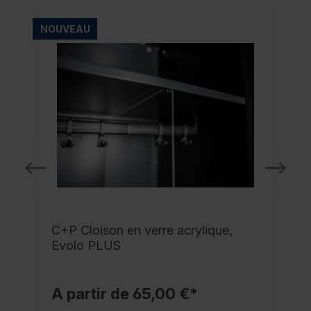
NOUVEAU
C+P Cloison en verre acrylique,
Evolo PLUS
A partir de 65,00 €*