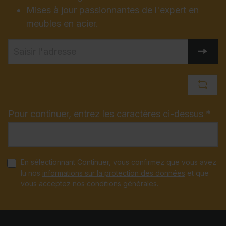
Mises à jour passionnantes de l'expert en
meubles en acier.
Pour continuer, entrez les caractères ci-dessus *
En sélectionnant Continuer, vous confirmez que vous avez
lu nos
informations sur la protection des données
et que
vous acceptez nos
conditions générales
.