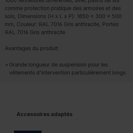
1000 fermetures différentes, avec patins de sol
comme protection pratique des armoires et des
sols, Dimensions (H x L x P): 1850 x 300 x 500
mm, Couleur: RAL 7016 Gris anthracite, Portes:
RAL 7016 Gris anthracite
Avantages du produit:
+
Grande longueur de suspension pour les
vêtements d'intervention particulièrement longs
Accessoires adaptés