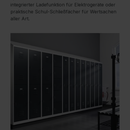
integrierter Ladefunktion für Elektrogeräte oder
praktische Schul-Schließfächer für Wertsachen
aller Art.