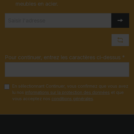
meubles en acier.
Pour continuer, entrez les caractères ci-dessus *
En sélectionnant Continuer, vous confirmez que vous avez
lu nos
informations sur la protection des données
et que
vous acceptez nos
conditions générales
.