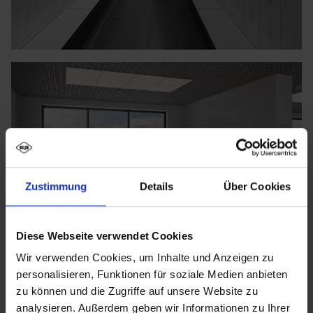
Zustimmung
Details
Über Cookies
Diese Webseite verwendet Cookies
Wir verwenden Cookies, um Inhalte und Anzeigen zu
personalisieren, Funktionen für soziale Medien anbieten
zu können und die Zugriffe auf unsere Website zu
analysieren. Außerdem geben wir Informationen zu Ihrer