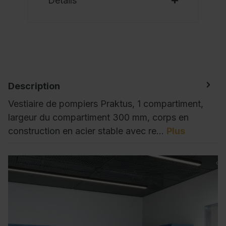
Détails
Description
Vestiaire de pompiers Praktus, 1 compartiment,
largeur du compartiment 300 mm, corps en
construction en acier stable avec re…
Plus