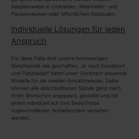
beispielsweise in Umkleiden, Mitarbeiter- und
Pausenräumen oder öffentlichen Gebäuden.
Individuelle Lösungen für jeden
Anspruch
Für diese Fälle sind unsere hochwertigen
Metallspinde wie geschaffen. Je nach Einsatzort
und Platzbedarf bietet unser Sortiment passende
Modelle für die meisten Einsatzzwecke. Dabei
können alle abschließbaren Spinde ganz nach
Ihren Wünschen angepasst, gestaltet und mit
einem individuell auf Ihre Bedürfnisse
zugeschnittenen Schließsystem versehen
werden.