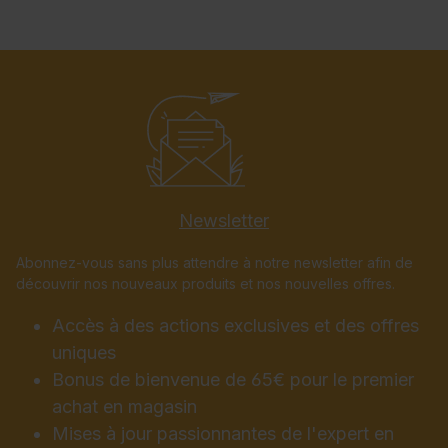
Newsletter
Abonnez-vous sans plus attendre à notre newsletter afin de
découvrir nos nouveaux produits et nos nouvelles offres.
Accès à des actions exclusives et des offres
uniques
Bonus de bienvenue de 65€ pour le premier
achat en magasin
Mises à jour passionnantes de l'expert en