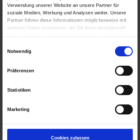
Verwendung unserer Website an unsere Partner für
soziale Medien, Werbung und Analysen weiter. Unsere
Partner führen diese Informationen möglicherweise mit
weiteren Daten zusammen, die Sie ihnen bereitgestellt
haben oder die sie im Rahmen Ihrer Nutzung der Dienste
gesammelt haben.
Einwilligungsauswahl
Notwendig
Präferenzen
Statistiken
Marketing
Cookies zulassen