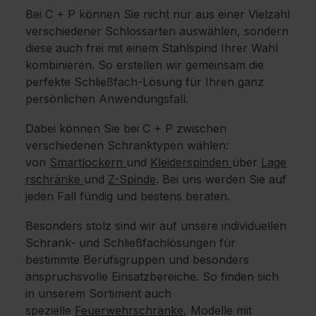
Bei C + P können Sie nicht nur aus einer Vielzahl
verschiedener Schlossarten auswählen, sondern
diese auch frei mit einem Stahlspind Ihrer Wahl
kombinieren. So erstellen wir gemeinsam die
perfekte Schließfach-Lösung für Ihren ganz
persönlichen Anwendungsfall.
Dabei können Sie bei C + P zwischen
verschiedenen Schranktypen wählen:
von
Smartlockern
und
Kleiderspinden
über
Lage
rschränke
und
Z-Spinde
. Bei uns werden Sie auf
jeden Fall fündig und bestens beraten.
Besonders stolz sind wir auf unsere individuellen
Schrank- und Schließfachlösungen für
bestimmte Berufsgruppen und besonders
anspruchsvolle Einsatzbereiche. So finden sich
in unserem Sortiment auch
spezielle
Feuerwehrschränke
, Modelle mit