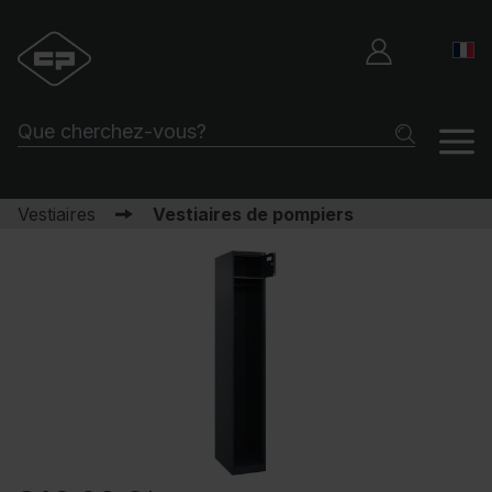
Vestiaires
Vestiaires de pompiers