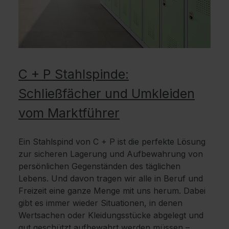
C + P Stahlspinde:
Schließfächer und Umkleiden
vom Marktführer
Ein Stahlspind von C + P ist die perfekte Lösung
zur sicheren Lagerung und Aufbewahrung von
persönlichen Gegenständen des täglichen
Lebens. Und davon tragen wir alle in Beruf und
Freizeit eine ganze Menge mit uns herum. Dabei
gibt es immer wieder Situationen, in denen
Wertsachen oder Kleidungsstücke abgelegt und
gut geschützt aufbewahrt werden müssen –