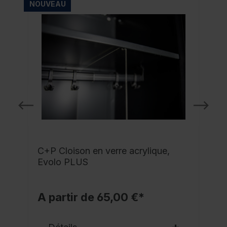
NOUVEAU
C+P Cloison en verre acrylique,
Evolo PLUS
A partir de 65,00 €*