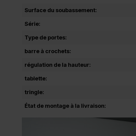
Surface du soubassement:
Série:
Type de portes:
barre à crochets:
régulation de la hauteur:
tablette:
tringle:
État de montage à la livraison: