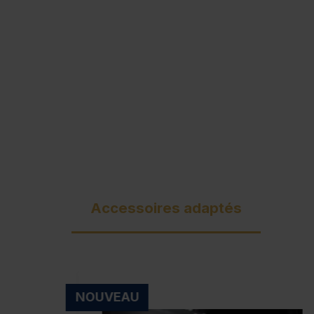
Accessoires adaptés
NOUVEAU