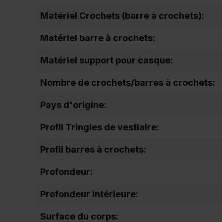
Matériel Crochets (barre à crochets):
Matériel barre à crochets:
Matériel support pour casque:
Nombre de crochets/barres à crochets:
Pays d'origine:
Profil Tringles de vestiaire:
Profil barres à crochets:
Profondeur:
Profondeur intérieure:
Surface du corps: