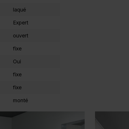
laqué
Expert
ouvert
fixe
Oui
fixe
fixe
monté