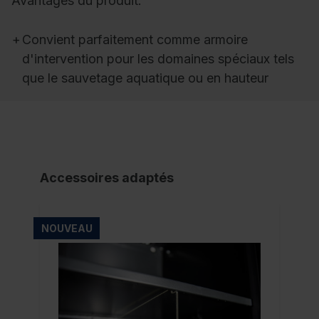
Avantages du produit:
+
Convient parfaitement comme armoire
d'intervention pour les domaines spéciaux tels
que le sauvetage aquatique ou en hauteur
Accessoires adaptés
NOUVEAU