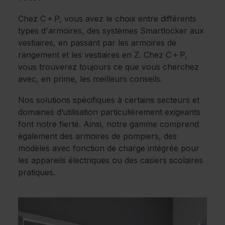
Chez C + P, vous avez le choix entre différents
types d'armoires, des systèmes Smartlocker aux
vestiaires, en passant par les armoires de
rangement et les vestiaires en Z. Chez C + P,
vous trouverez toujours ce que vous cherchez
avec, en prime, les meilleurs conseils.
Nos solutions spécifiques à certains secteurs et
domaines d’utilisation particulièrement exigeants
font notre fierté. Ainsi, notre gamme comprend
également des armoires de pompiers, des
modèles avec fonction de charge intégrée pour
les appareils électriques ou des casiers scolaires
pratiques.