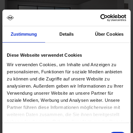
Zustimmung
Details
Über Cookies
Diese Webseite verwendet Cookies
Wir verwenden Cookies, um Inhalte und Anzeigen zu
personalisieren, Funktionen für soziale Medien anbieten
zu können und die Zugriffe auf unsere Website zu
analysieren. Außerdem geben wir Informationen zu Ihrer
Verwendung unserer Website an unsere Partner für
soziale Medien, Werbung und Analysen weiter. Unsere
Partner führen diese Informationen möglicherweise mit
weiteren Daten zusammen, die Sie ihnen bereitgestellt
haben oder die sie im Rahmen Ihrer Nutzung der Dienste
gesammelt haben.
Einwilligungsauswahl