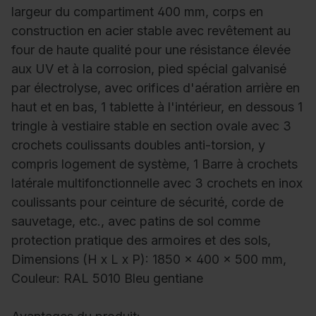
largeur du compartiment 400 mm, corps en
construction en acier stable avec revêtement au
four de haute qualité pour une résistance élevée
aux UV et à la corrosion, pied spécial galvanisé
par électrolyse, avec orifices d'aération arrière en
haut et en bas, 1 tablette à l'intérieur, en dessous 1
tringle à vestiaire stable en section ovale avec 3
crochets coulissants doubles anti-torsion, y
compris logement de système, 1 Barre à crochets
latérale multifonctionnelle avec 3 crochets en inox
coulissants pour ceinture de sécurité, corde de
sauvetage, etc., avec patins de sol comme
protection pratique des armoires et des sols,
Dimensions (H x L x P): 1850 x 400 x 500 mm,
Couleur: RAL 5010 Bleu gentiane