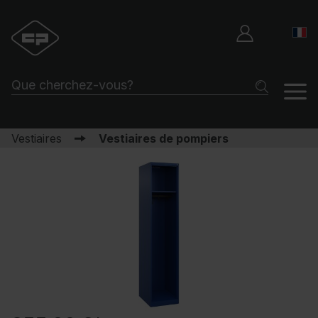
Vestiaires
Vestiaires de pompiers