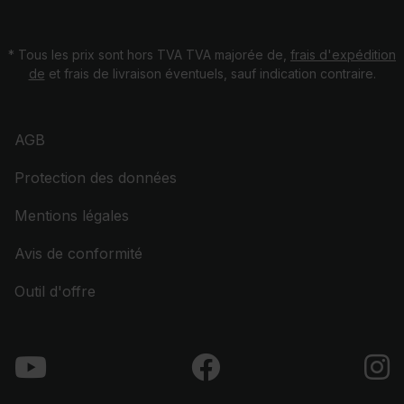
* Tous les prix sont hors TVA TVA majorée de,
frais d'expédition
de
et frais de livraison éventuels, sauf indication contraire.
AGB
Protection des données
Mentions légales
Avis de conformité
Outil d'offre