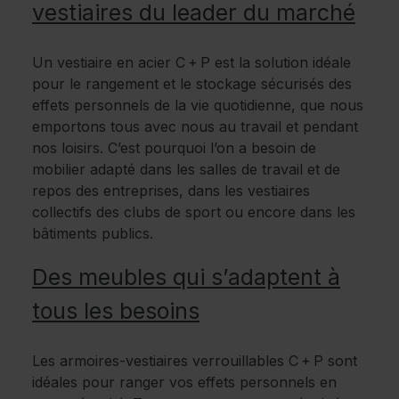
vestiaires du leader du marché
Un vestiaire en acier C + P est la solution idéale
pour le rangement et le stockage sécurisés des
effets personnels de la vie quotidienne, que nous
emportons tous avec nous au travail et pendant
nos loisirs. C’est pourquoi l’on a besoin de
mobilier adapté dans les salles de travail et de
repos des entreprises, dans les vestiaires
collectifs des clubs de sport ou encore dans les
bâtiments publics.
Des meubles qui s’adaptent à
tous les besoins
Les armoires-vestiaires verrouillables C + P sont
idéales pour ranger vos effets personnels en