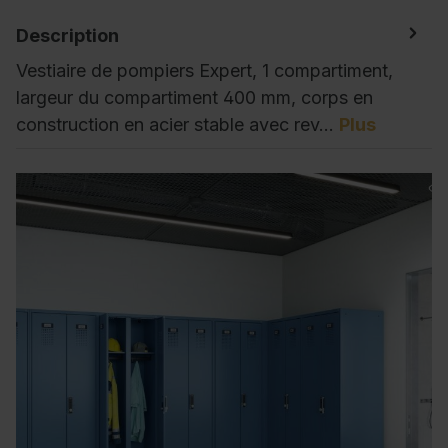
Description
Vestiaire de pompiers Expert, 1 compartiment,
largeur du compartiment 400 mm, corps en
construction en acier stable avec rev…
Plus