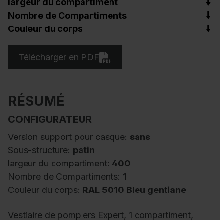
largeur du compartiment
Nombre de Compartiments
Couleur du corps
Télécharger en PDF
RÉSUMÉ
CONFIGURATEUR
Version support pour casque:
sans
Sous-structure:
patin
largeur du compartiment:
400
Nombre de Compartiments:
1
Couleur du corps:
RAL 5010 Bleu gentiane
Vestiaire de pompiers Expert, 1 compartiment,