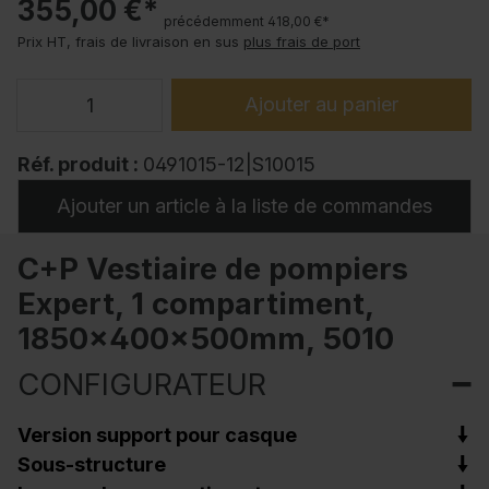
355,00 €*
précédemment 418,00 €*
Prix HT, frais de livraison en sus
plus frais de port
Ajouter au panier
Réf. produit :
0491015-12|S10015
Ajouter un article à la liste de commandes
C+P Vestiaire de pompiers
Expert, 1 compartiment,
1850x400x500mm, 5010
CONFIGURATEUR
Version support pour casque
Sous-structure