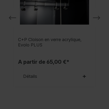
C+P Cloison en verre acrylique,
Evolo PLUS
A partir de 65,00 €*
Détails