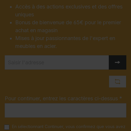
Accès à des actions exclusives et des offres
uniques
Bonus de bienvenue de 65€ pour le premier
achat en magasin
Mises à jour passionnantes de l'expert en
meubles en acier.
Pour continuer, entrez les caractères ci-dessus *
En sélectionnant Continuer, vous confirmez que vous avez