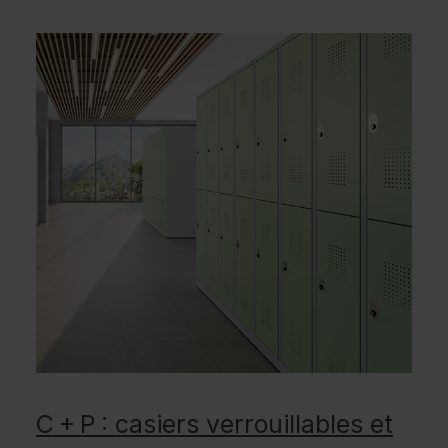
C + P : casiers verrouillables et