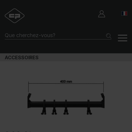
ACCESSOIRES