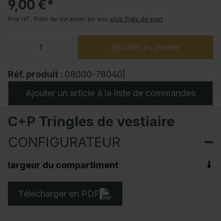
9,00 €*
Prix HT, frais de livraison en sus
plus frais de port
Ajouter au panier
Réf. produit :
08000-78040|
Ajouter un article à la liste de commandes
C+P Tringles de vestiaire
CONFIGURATEUR
largeur du compartiment
Télécharger en PDF