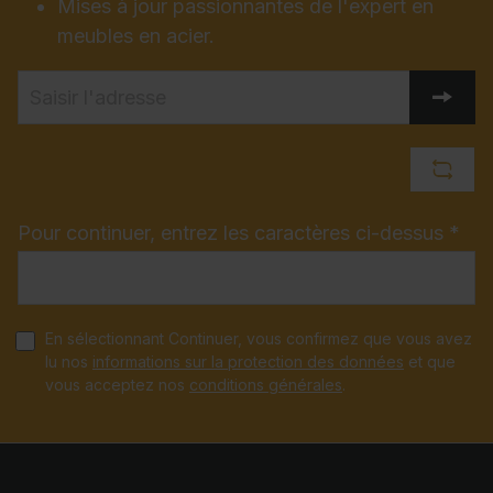
Mises à jour passionnantes de l'expert en
meubles en acier.
Pour continuer, entrez les caractères ci-dessus *
En sélectionnant Continuer, vous confirmez que vous avez
lu nos
informations sur la protection des données
et que
vous acceptez nos
conditions générales
.