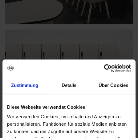
Zustimmung
Details
Über Cookies
Diese Webseite verwendet Cookies
Wir verwenden Cookies, um Inhalte und Anzeigen zu
personalisieren, Funktionen für soziale Medien anbieten
zu können und die Zugriffe auf unsere Website zu