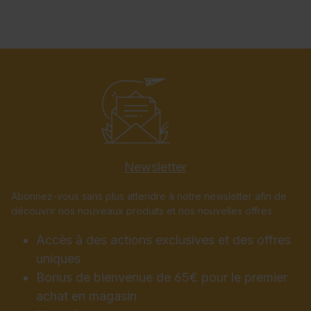
Newsletter
Abonnez-vous sans plus attendre à notre newsletter afin de
découvrir nos nouveaux produits et nos nouvelles offres.
Accès à des actions exclusives et des offres
uniques
Bonus de bienvenue de 65€ pour le premier
achat en magasin