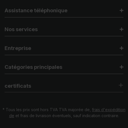
Assistance téléphonique
Nos services
Entreprise
Catégories principales
certificats
* Tous les prix sont hors TVA TVA majorée de,
frais d'expédition
de
et frais de livraison éventuels, sauf indication contraire.