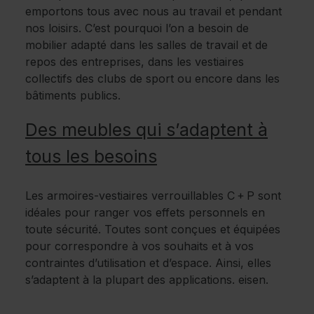
emportons tous avec nous au travail et pendant
nos loisirs. C’est pourquoi l’on a besoin de
mobilier adapté dans les salles de travail et de
repos des entreprises, dans les vestiaires
collectifs des clubs de sport ou encore dans les
bâtiments publics.
Des meubles qui s’adaptent à
tous les besoins
Les armoires-vestiaires verrouillables C + P sont
idéales pour ranger vos effets personnels en
toute sécurité. Toutes sont conçues et équipées
pour correspondre à vos souhaits et à vos
contraintes d’utilisation et d’espace. Ainsi, elles
s’adaptent à la plupart des applications. eisen.