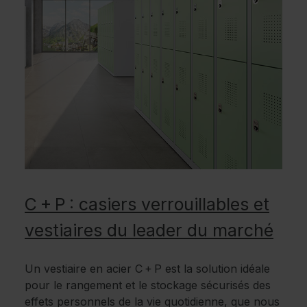
C + P : casiers verrouillables et
vestiaires du leader du marché
Un vestiaire en acier C + P est la solution idéale
pour le rangement et le stockage sécurisés des
effets personnels de la vie quotidienne, que nous