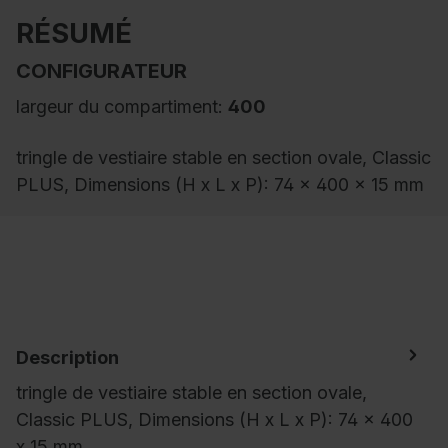
RÉSUMÉ
CONFIGURATEUR
largeur du compartiment:
400
tringle de vestiaire stable en section ovale, Classic
PLUS, Dimensions (H x L x P): 74 x 400 x 15 mm
Description
tringle de vestiaire stable en section ovale,
Classic PLUS, Dimensions (H x L x P): 74 x 400
x 15 mm