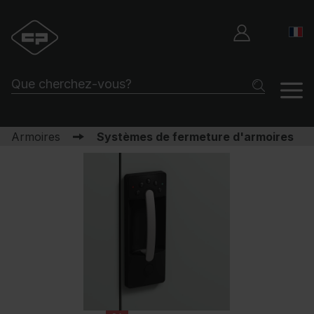
Armoires
Systèmes de fermeture d'armoires