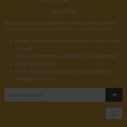
Newsletter
Abonnez-vous sans plus attendre à notre newsletter afin de
découvrir nos nouveaux produits et nos nouvelles offres.
Accès à des actions exclusives et des offres
uniques
Bonus de bienvenue de 65€ pour le premier
achat en magasin
Mises à jour passionnantes de l'expert en
meubles en acier.