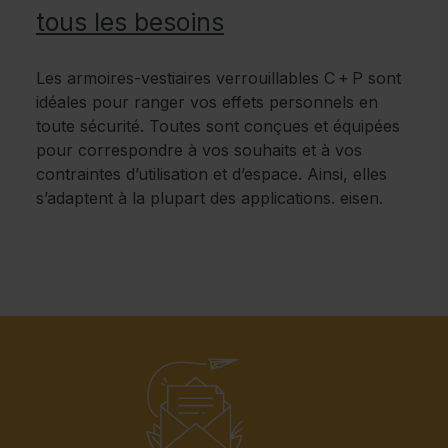
tous les besoins
Les armoires-vestiaires verrouillables C + P sont
idéales pour ranger vos effets personnels en
toute sécurité. Toutes sont conçues et équipées
pour correspondre à vos souhaits et à vos
contraintes d’utilisation et d’espace. Ainsi, elles
s’adaptent à la plupart des applications. eisen.