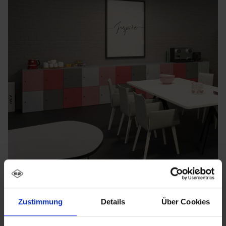
Zustimmung
Details
Über Cookies