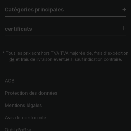
Catégories principales
certificats
* Tous les prix sont hors TVA TVA majorée de,
frais d'expédition
de
et frais de livraison éventuels, sauf indication contraire.
AGB
Protection des données
Mentions légales
Avis de conformité
Outil d'offre