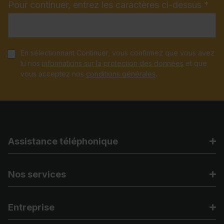
Pour continuer, entrez les caractères ci-dessus *
En sélectionnant Continuer, vous confirmez que vous avez
lu nos
informations sur la protection des données
et que
vous acceptez nos
conditions générales
.
Assistance téléphonique
Nos services
Entreprise