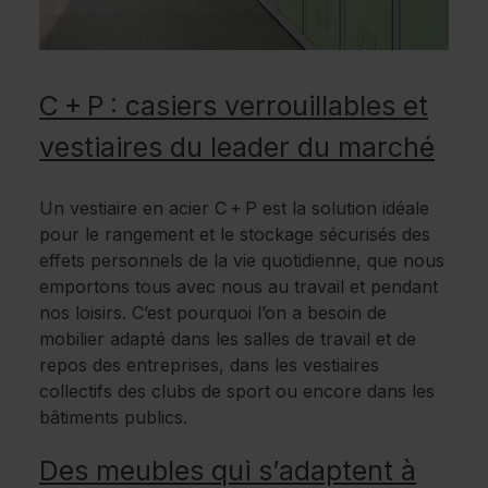
C + P : casiers verrouillables et
vestiaires du leader du marché
Un vestiaire en acier C + P est la solution idéale
pour le rangement et le stockage sécurisés des
effets personnels de la vie quotidienne, que nous
emportons tous avec nous au travail et pendant
nos loisirs. C’est pourquoi l’on a besoin de
mobilier adapté dans les salles de travail et de
repos des entreprises, dans les vestiaires
collectifs des clubs de sport ou encore dans les
bâtiments publics.
Des meubles qui s’adaptent à