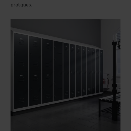
pratiques.