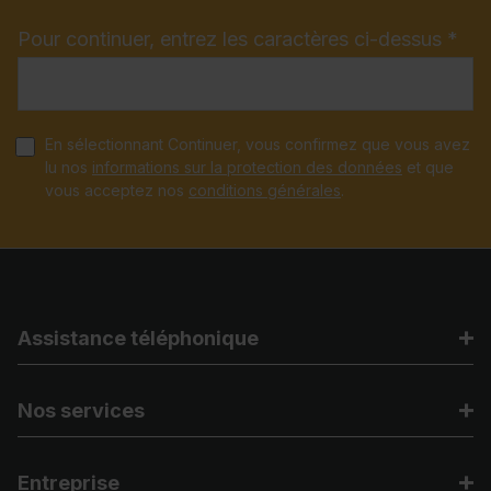
Pour continuer, entrez les caractères ci-dessus *
En sélectionnant Continuer, vous confirmez que vous avez
lu nos
informations sur la protection des données
et que
vous acceptez nos
conditions générales
.
Assistance téléphonique
Nos services
Entreprise