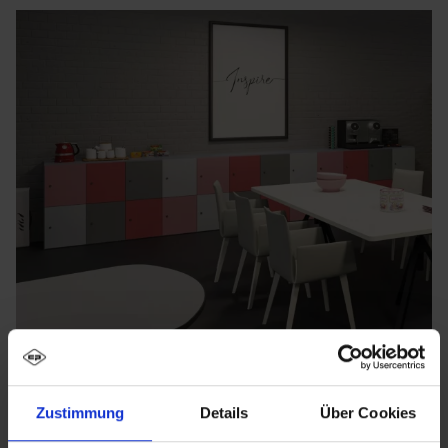
Zustimmung
Details
Über Cookies