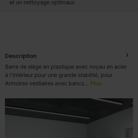
et un nettoyage optimaux
Description
Barre de siège en plastique avec noyau en acier
à l'intérieur pour une grande stabilité, pour
Armoires vestiaires avec bancs…
Plus