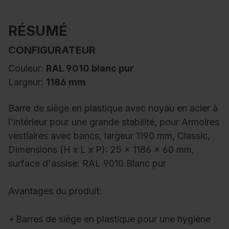
RÉSUMÉ
CONFIGURATEUR
Couleur:
RAL 9010 blanc pur
Largeur:
1186 mm
Barre de siège en plastique avec noyau en acier à
l'intérieur pour une grande stabilité, pour Armoires
vestiaires avec bancs, largeur 1190 mm, Classic,
Dimensions (H x L x P): 25 x 1186 x 60 mm,
surface d'assise: RAL 9010 Blanc pur
Avantages du produit:
+
Barres de siège en plastique pour une hygiène