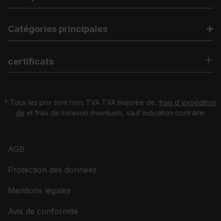
Catégories principales
certificats
* Tous les prix sont hors TVA TVA majorée de,
frais d'expédition
de
et frais de livraison éventuels, sauf indication contraire.
AGB
Protection des données
Mentions légales
Avis de conformité