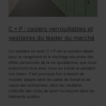
C + P : casiers verrouillables et
vestiaires du leader du marché
Un vestiaire en acier C + P est la solution idéale
pour le rangement et le stockage sécurisés des
effets personnels de la vie quotidienne, que nous
emportons tous avec nous au travail et pendant
nos loisirs. C’est pourquoi l’on a besoin de
mobilier adapté dans les salles de travail et de
repos des entreprises, dans les vestiaires
collectifs des clubs de sport ou encore dans les
bâtiments publics.