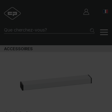
ACCESSOIRES