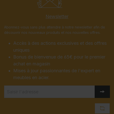
Newsletter
Abonnez-vous sans plus attendre à notre newsletter afin de
découvrir nos nouveaux produits et nos nouvelles offres.
Accès à des actions exclusives et des offres
uniques
Bonus de bienvenue de 65€ pour le premier
achat en magasin
Mises à jour passionnantes de l'expert en
meubles en acier.