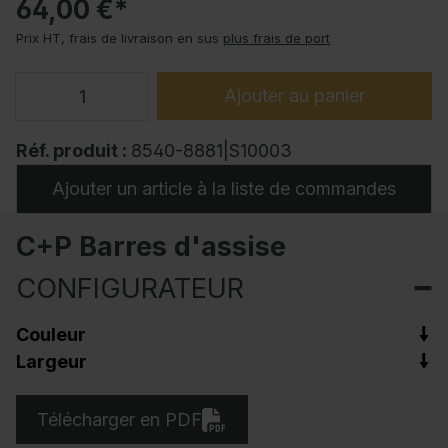
64,00 €*
Prix HT, frais de livraison en sus
plus frais de port
Ajouter au panier
Réf. produit :
8540-8881|S10003
Ajouter un article à la liste de commandes
C+P Barres d'assise
CONFIGURATEUR
Couleur
Largeur
Télécharger en PDF