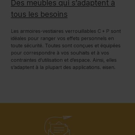
Des meubles qui s’adaptent à
tous les besoins
Les armoires-vestiaires verrouillables C + P sont
idéales pour ranger vos effets personnels en
toute sécurité. Toutes sont conçues et équipées
pour correspondre à vos souhaits et à vos
contraintes d’utilisation et d’espace. Ainsi, elles
s’adaptent à la plupart des applications. eisen.