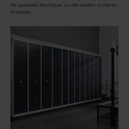
les appareils électriques ou des casiers scolaires
pratiques.