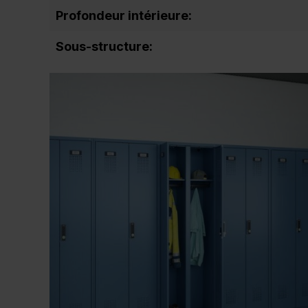
Profondeur intérieure:
Sous-structure: