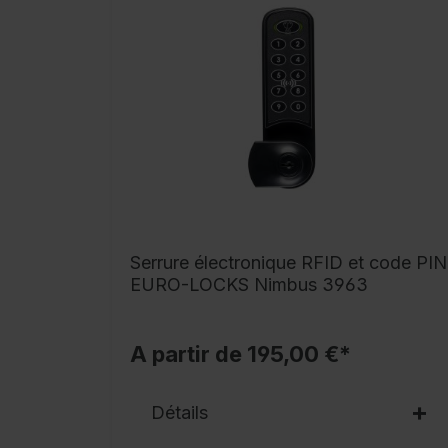
Serrure électronique RFID et code PIN
EURO-LOCKS Nimbus 3963
A partir de 195,00 €*
Détails