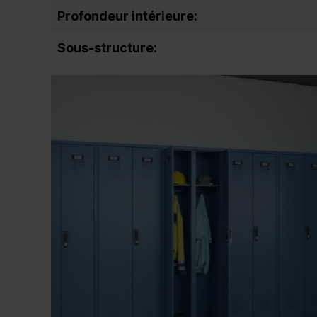
Profondeur intérieure:
Sous-structure: