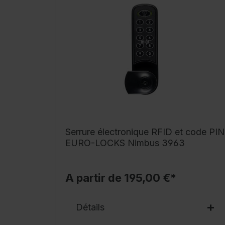
Serrure électronique RFID et code PIN
EURO-LOCKS Nimbus 3963
A partir de 195,00 €*
Détails