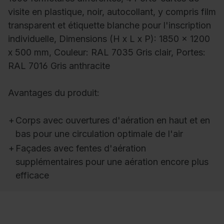
visite en plastique, noir, autocollant, y compris film
transparent et étiquette blanche pour l'inscription
individuelle, Dimensions (H x L x P): 1850 x 1200
x 500 mm, Couleur: RAL 7035 Gris clair, Portes:
RAL 7016 Gris anthracite
Avantages du produit:
+
Corps avec ouvertures d'aération en haut et en
bas pour une circulation optimale de l'air
+
Façades avec fentes d'aération
supplémentaires pour une aération encore plus
efficace