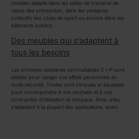
mobilier adapté dans les salles de travail et de
repos des entreprises, dans les vestiaires
collectifs des clubs de sport ou encore dans les
bâtiments publics.
Des meubles qui s’adaptent à
tous les besoins
Les armoires-vestiaires verrouillables C + P sont
idéales pour ranger vos effets personnels en
toute sécurité. Toutes sont conçues et équipées
pour correspondre à vos souhaits et à vos
contraintes d’utilisation et d’espace. Ainsi, elles
s’adaptent à la plupart des applications. eisen.