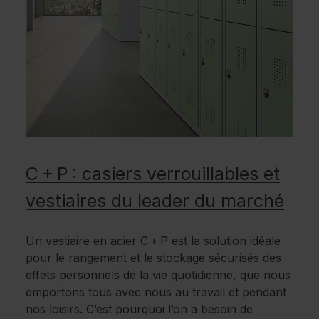
C + P : casiers verrouillables et
vestiaires du leader du marché
Un vestiaire en acier C + P est la solution idéale
pour le rangement et le stockage sécurisés des
effets personnels de la vie quotidienne, que nous
emportons tous avec nous au travail et pendant
nos loisirs. C’est pourquoi l’on a besoin de