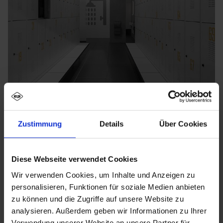
Zustimmung
Details
Über Cookies
Diese Webseite verwendet Cookies
Wir verwenden Cookies, um Inhalte und Anzeigen zu
personalisieren, Funktionen für soziale Medien anbieten
zu können und die Zugriffe auf unsere Website zu
analysieren. Außerdem geben wir Informationen zu Ihrer
Verwendung unserer Website an unsere Partner für