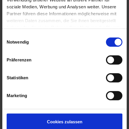
soziale Medien, Werbung und Analysen weiter. Unsere
Partner führen diese Informationen möglicherweise mit
weiteren Daten zusammen, die Sie ihnen bereitgestellt
haben oder die sie im Rahmen Ihrer Nutzung der Dienste
gesammelt haben.
Einwilligungsauswahl
Notwendig
Präferenzen
Statistiken
Marketing
Cookies zulassen