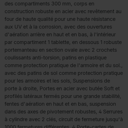
des compartiments 300 mm, corps en
construction robuste en acier avec revêtement au
four de haute qualité pour une haute résistance
aux UV et à la corrosion, avec des ouvertures
d'aération arrière en haut et en bas, à l'intérieur
par compartiment 1 tablette, en dessous 1 robuste
portemanteau en section ovale avec 2 crochets
coulissants anti-torsion, patins en plastique
comme protection pratique de l'armoire et du sol.,
avec des patins de sol comme protection pratique
pour les armoires et les sols, Suspensions de
porte à droite, Portes en acier avec butée Soft et
profilés latéraux fermés pour une grande stabilité,
fentes d'aération en haut et en bas, suspension
dans des axes de pivotement robustes, 4 Serrures
à cylindre avec 2 clés, circuit de fermeture jusqu'à
1000 fermetures différentes, 4 Porte-cartes de