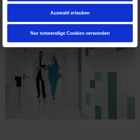
Auswahl erlauben
Nur notwendige Cookies verwenden