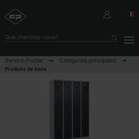
Service-Footer
Catégories principales
Produits de base