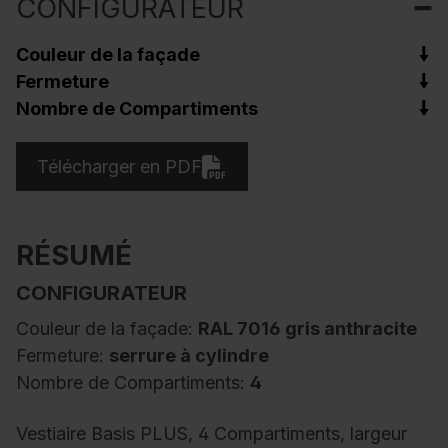
CONFIGURATEUR
Couleur de la façade
Fermeture
Nombre de Compartiments
Télécharger en PDF
RÉSUMÉ
CONFIGURATEUR
Couleur de la façade:
RAL 7016 gris anthracite
Fermeture:
serrure à cylindre
Nombre de Compartiments:
4
Vestiaire Basis PLUS, 4 Compartiments, largeur