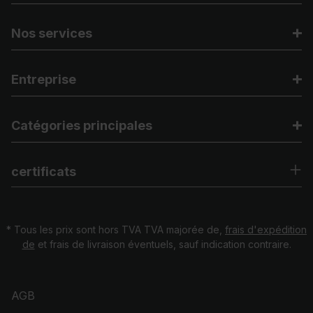
Nos services
Entreprise
Catégories principales
certificats
* Tous les prix sont hors TVA TVA majorée de,
frais d'expédition
de
et frais de livraison éventuels, sauf indication contraire.
AGB