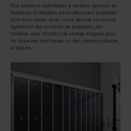
Nos solutions spécifiques à certains secteurs et
domaines d’utilisation particulièrement exigeants
font notre fierté. Ainsi, notre gamme comprend
également des armoires de pompiers, des
modèles avec fonction de charge intégrée pour
les appareils électriques ou des casiers scolaires
pratiques.