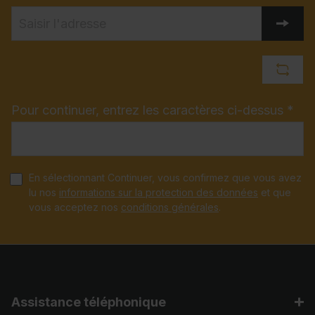
Pour continuer, entrez les caractères ci-dessus *
En sélectionnant Continuer, vous confirmez que vous avez
lu nos
informations sur la protection des données
et que
vous acceptez nos
conditions générales
.
Assistance téléphonique