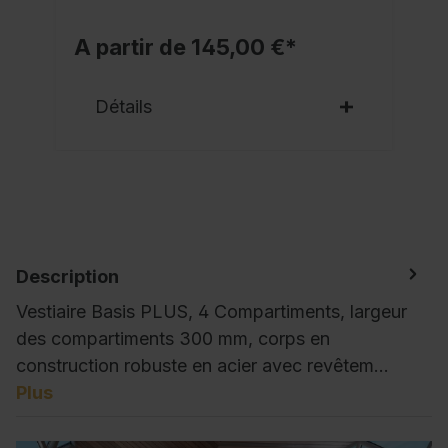
A partir de 145,00 €*
Détails
Description
Vestiaire Basis PLUS, 4 Compartiments, largeur
des compartiments 300 mm, corps en
construction robuste en acier avec revêtem…
Plus