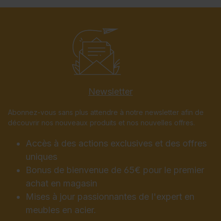
Newsletter
Abonnez-vous sans plus attendre à notre newsletter afin de
découvrir nos nouveaux produits et nos nouvelles offres.
Accès à des actions exclusives et des offres
uniques
Bonus de bienvenue de 65€ pour le premier
achat en magasin
Mises à jour passionnantes de l'expert en
meubles en acier.