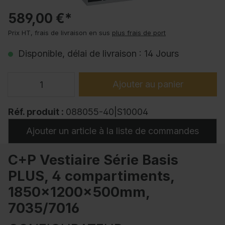
589,00 €*
Prix HT, frais de livraison en sus
plus frais de port
Disponible, délai de livraison : 14 Jours
Ajouter au panier
Réf. produit :
088055-40|S10004
Ajouter un article à la liste de commandes
C+P Vestiaire Série Basis
PLUS, 4 compartiments,
1850x1200x500mm,
7035/7016