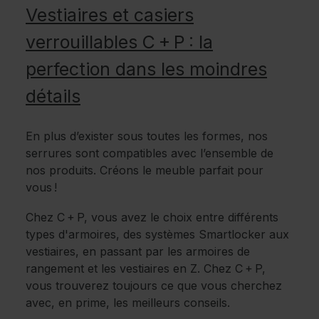
Vestiaires et casiers
verrouillables C + P : la
perfection dans les moindres
détails
En plus d’exister sous toutes les formes, nos
serrures sont compatibles avec l’ensemble de
nos produits. Créons le meuble parfait pour
vous !
Chez C + P, vous avez le choix entre différents
types d'armoires, des systèmes Smartlocker aux
vestiaires, en passant par les armoires de
rangement et les vestiaires en Z. Chez C + P,
vous trouverez toujours ce que vous cherchez
avec, en prime, les meilleurs conseils.