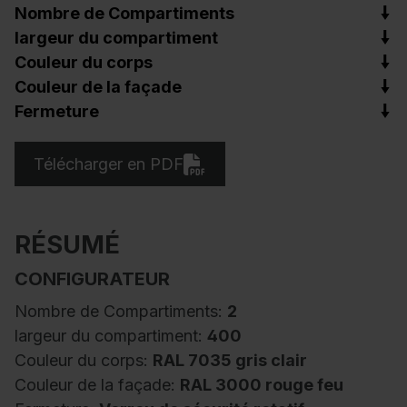
Nombre de Compartiments
largeur du compartiment
Couleur du corps
Couleur de la façade
Fermeture
Télécharger en PDF
RÉSUMÉ
CONFIGURATEUR
Nombre de Compartiments:
2
largeur du compartiment:
400
Couleur du corps:
RAL 7035 gris clair
Couleur de la façade:
RAL 3000 rouge feu