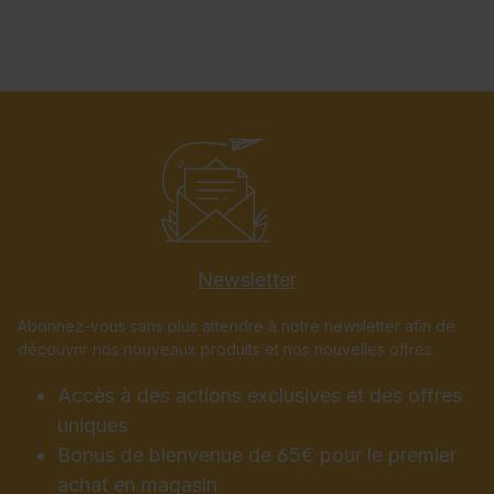
Newsletter
Abonnez-vous sans plus attendre à notre newsletter afin de
découvrir nos nouveaux produits et nos nouvelles offres.
Accès à des actions exclusives et des offres
uniques
Bonus de bienvenue de 65€ pour le premier
achat en magasin