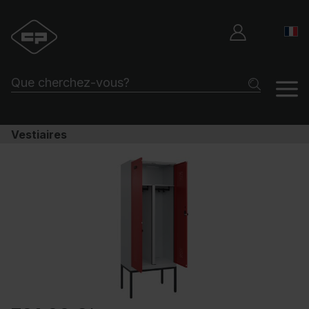
Vestiaires