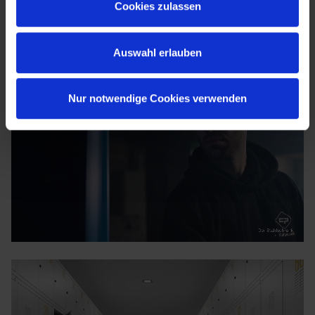
Cookies zulassen
Auswahl erlauben
Nur notwendige Cookies verwenden