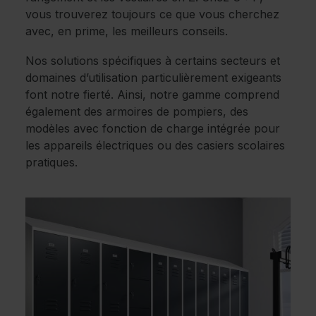
vous trouverez toujours ce que vous cherchez
avec, en prime, les meilleurs conseils.
Nos solutions spécifiques à certains secteurs et
domaines d’utilisation particulièrement exigeants
font notre fierté. Ainsi, notre gamme comprend
également des armoires de pompiers, des
modèles avec fonction de charge intégrée pour
les appareils électriques ou des casiers scolaires
pratiques.