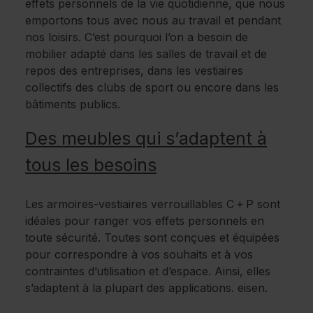
effets personnels de la vie quotidienne, que nous
emportons tous avec nous au travail et pendant
nos loisirs. C’est pourquoi l’on a besoin de
mobilier adapté dans les salles de travail et de
repos des entreprises, dans les vestiaires
collectifs des clubs de sport ou encore dans les
bâtiments publics.
Des meubles qui s’adaptent à
tous les besoins
Les armoires-vestiaires verrouillables C + P sont
idéales pour ranger vos effets personnels en
toute sécurité. Toutes sont conçues et équipées
pour correspondre à vos souhaits et à vos
contraintes d’utilisation et d’espace. Ainsi, elles
s’adaptent à la plupart des applications. eisen.