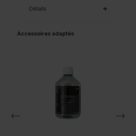
Détails
Accessoires adaptés