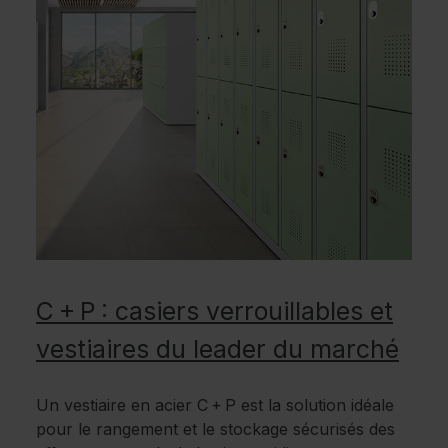
C + P : casiers verrouillables et
vestiaires du leader du marché
Un vestiaire en acier C + P est la solution idéale
pour le rangement et le stockage sécurisés des