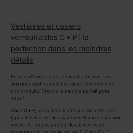
Vestiaires et casiers
verrouillables C + P : la
perfection dans les moindres
détails
En plus d’exister sous toutes les formes, nos
serrures sont compatibles avec l’ensemble de
nos produits. Créons le meuble parfait pour
vous !
Chez C + P, vous avez le choix entre différents
types d'armoires, des systèmes Smartlocker aux
vestiaires, en passant par les armoires de
rangement et les vestiaires en Z. Chez C + P,