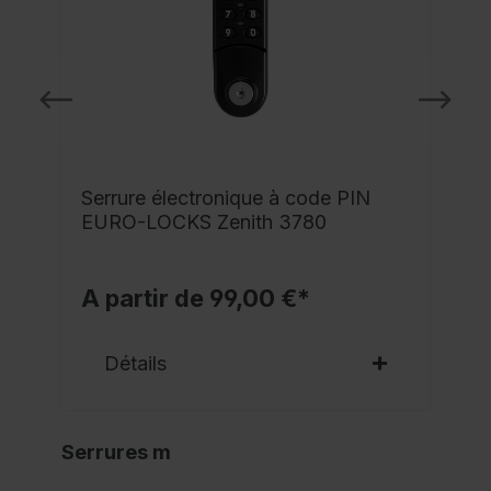
Serrure électronique à code PIN
EURO-LOCKS Zenith 3780
A partir de 99,00 €*
Détails
Serrures m