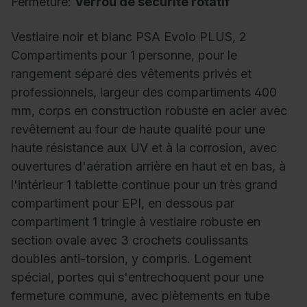
Fermeture:
Verrou de sécurité rotatif
Vestiaire noir et blanc PSA Evolo PLUS, 2
Compartiments pour 1 personne, pour le
rangement séparé des vêtements privés et
professionnels, largeur des compartiments 400
mm, corps en construction robuste en acier avec
revêtement au four de haute qualité pour une
haute résistance aux UV et à la corrosion, avec
ouvertures d'aération arrière en haut et en bas, à
l'intérieur 1 tablette continue pour un très grand
compartiment pour EPI, en dessous par
compartiment 1 tringle à vestiaire robuste en
section ovale avec 3 crochets coulissants
doubles anti-torsion, y compris. Logement
spécial, portes qui s'entrechoquent pour une
fermeture commune, avec piètements en tube