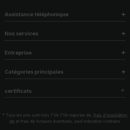
Assistance téléphonique
Nos services
Entreprise
Catégories principales
certificats
* Tous les prix sont hors TVA TVA majorée de,
frais d'expédition
de
et frais de livraison éventuels, sauf indication contraire.