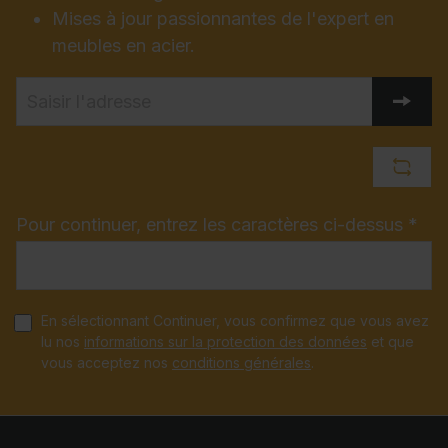
Mises à jour passionnantes de l'expert en
meubles en acier.
Pour continuer, entrez les caractères ci-dessus *
En sélectionnant Continuer, vous confirmez que vous avez
lu nos
informations sur la protection des données
et que
vous acceptez nos
conditions générales
.