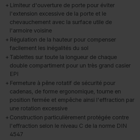
+
Limiteur d'ouverture de porte pour éviter
l'extension excessive de la porte et le
chevauchement avec la surface utile de
l'armoire voisine
+
Régulation de la hauteur pour compenser
facilement les inégalités du sol
+
Tablettes sur toute la longueur de chaque
double compartiment pour un très grand casier
EPI
+
Fermeture à pêne rotatif de sécurité pour
cadenas, de forme ergonomique, tourne en
position fermée et empêche ainsi l'effraction par
une rotation excessive
+
Construction particulièrement protégée contre
l'effraction selon le niveau C de la norme DIN
4547