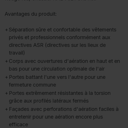
Avantages du produit:
+
Séparation sûre et confortable des vêtements
privés et professionnels conformément aux
directives ASR (directives sur les lieux de
travail)
+
Corps avec ouvertures d'aération en haut et en
bas pour une circulation optimale de l'air
+
Portes battant l'une vers l'autre pour une
fermeture commune
+
Portes extrêmement résistantes à la torsion
grâce aux profilés latéraux fermés
+
Façades avec perforations d'aération faciles à
entretenir pour une aération encore plus
efficace