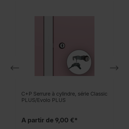
C+P Serrure à cylindre, série Classic
PLUS/Evolo PLUS
A partir de 9,00 €*