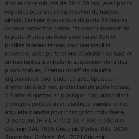
d'acier carré robuste de 30 x 30 mm, avec patins
réglables pour une compensation de hauteur
simple, Limiteur d'ouverture de porte 90 degrés,
comme protection contre l'étirement excessif de
la porte, Portes en Acier avec butée Soft et
profilés latéraux fermés pour une stabilité
maximale, avec perforations d'aération en haut et
en bas faciles à entretenir, suspension dans des
pivots stables, 1 Verrou rotatif de sécurité
ergonomique pour cadenas avec épaisseur
d'étrier de 6 à 8 mm, protection de porte incluse,
2 Porte-étiquettes en plastique, noir, autocollant,
y compris protection en plastique transparent et
étiquette blanche pour l'inscription individuelle,
Dimensions (H x L x P): 2120 x 800 x 500 mm,
Couleur: RAL 7035 Gris clair, Portes: RAL 3000
Rouge feu, Châssis: RAL 7021 Gris noir