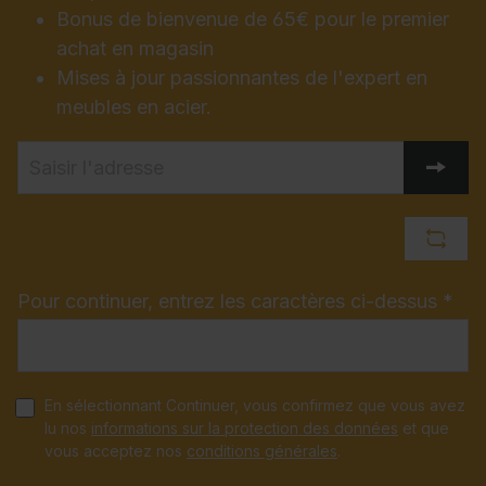
Bonus de bienvenue de 65€ pour le premier
achat en magasin
Mises à jour passionnantes de l'expert en
meubles en acier.
Pour continuer, entrez les caractères ci-dessus *
En sélectionnant Continuer, vous confirmez que vous avez
lu nos
informations sur la protection des données
et que
vous acceptez nos
conditions générales
.