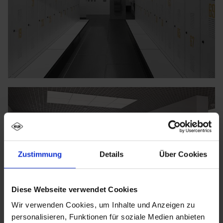
Zustimmung
Details
Über Cookies
Diese Webseite verwendet Cookies
Wir verwenden Cookies, um Inhalte und Anzeigen zu
personalisieren, Funktionen für soziale Medien anbieten