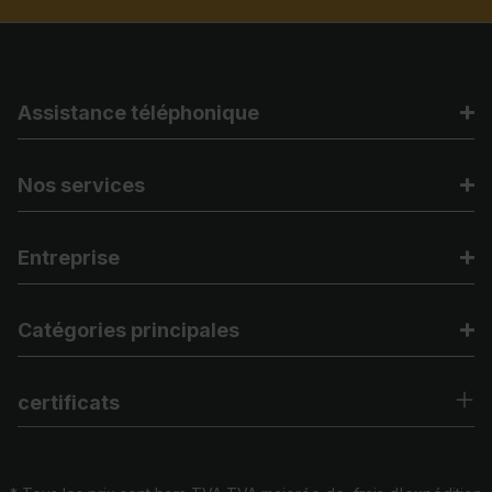
Assistance téléphonique
Nos services
Entreprise
Catégories principales
certificats