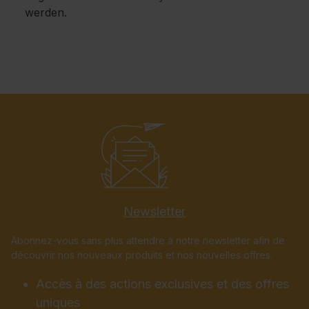
werden.
Newsletter
Abonnez-vous sans plus attendre à notre newsletter afin de
découvrir nos nouveaux produits et nos nouvelles offres.
Accès à des actions exclusives et des offres
uniques