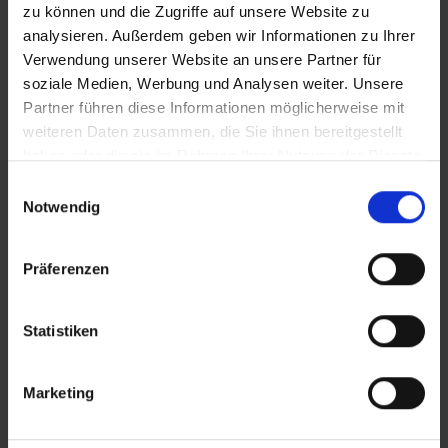
zu können und die Zugriffe auf unsere Website zu
analysieren. Außerdem geben wir Informationen zu Ihrer
Verwendung unserer Website an unsere Partner für
soziale Medien, Werbung und Analysen weiter. Unsere
Partner führen diese Informationen möglicherweise mit
weiteren Daten zusammen, die Sie ihnen bereitgestellt
haben oder die sie im Rahmen Ihrer Nutzung der Dienste
gesammelt haben.
Einwilligungsauswahl
Notwendig
Präferenzen
Statistiken
Marketing