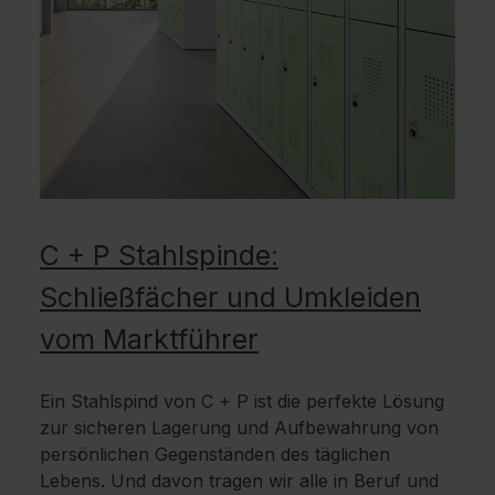
C + P Stahlspinde:
Schließfächer und Umkleiden
vom Marktführer
Ein Stahlspind von C + P ist die perfekte Lösung
zur sicheren Lagerung und Aufbewahrung von
persönlichen Gegenständen des täglichen
Lebens. Und davon tragen wir alle in Beruf und