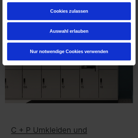
Cookies zulassen
Auswahl erlauben
Nur notwendige Cookies verwenden
C + P Umkleiden und