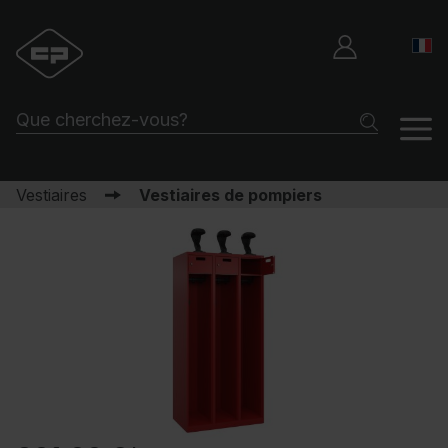
Vestiaires
Vestiaires de pompiers