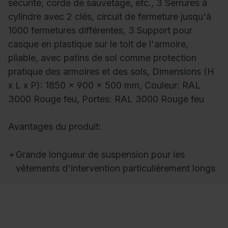
sécurité, corde de sauvetage, etc., 3 Serrures à
cylindre avec 2 clés, circuit de fermeture jusqu'à
1000 fermetures différentes, 3 Support pour
casque en plastique sur le toit de l'armoire,
pliable, avec patins de sol comme protection
pratique des armoires et des sols, Dimensions (H
x L x P): 1850 x 900 x 500 mm, Couleur: RAL
3000 Rouge feu, Portes: RAL 3000 Rouge feu
Avantages du produit:
+
Grande longueur de suspension pour les
vêtements d'intervention particulièrement longs