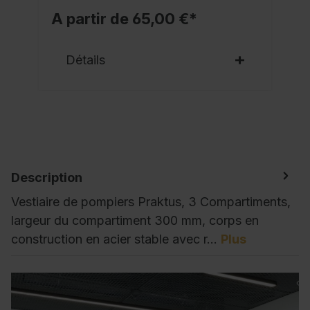
A partir de 65,00 €*
Détails
Description
Vestiaire de pompiers Praktus, 3 Compartiments,
largeur du compartiment 300 mm, corps en
construction en acier stable avec r…
Plus