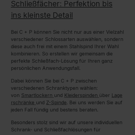
Schließfächer: Perfektion bis
ins kleinste Detail
Bei C + P können Sie nicht nur aus einer Vielzahl
verschiedener Schlossarten auswählen, sondern
diese auch frei mit einem Stahlspind Ihrer Wahl
kombinieren. So erstellen wir gemeinsam die
perfekte Schließfach-Lösung für Ihren ganz
persönlichen Anwendungsfall.
Dabei können Sie bei C + P zwischen
verschiedenen Schranktypen wählen:
von
Smartlockern
und
Kleiderspinden
über
Lage
rschränke
und
Z-Spinde
. Bei uns werden Sie auf
jeden Fall fündig und bestens beraten.
Besonders stolz sind wir auf unsere individuellen
Schrank- und Schließfachlösungen für