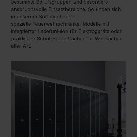
bestimmte Berufsgruppen und besonders
anspruchsvolle Einsatzbereiche. So finden sich
in unserem Sortiment auch
spezielle
Feuerwehrschränke
, Modelle mit
integrierter Ladefunktion für Elektrogeräte oder
praktische Schul-Schließfächer für Wertsachen
aller Art.