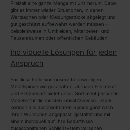
Freizeit eine ganze Menge mit uns herum. Dabei
gibt es immer wieder Situationen, in denen
Wertsachen oder Kleidungsstücke abgelegt und
gut geschützt aufbewahrt werden müssen –
beispielsweise in Umkleiden, Mitarbeiter- und
Pausenräumen oder öffentlichen Gebäuden.
Individuelle Lösungen für jeden
Anspruch
Für diese Fälle sind unsere hochwertigen
Metallspinde wie geschaffen. Je nach Einsatzort
und Platzbedarf bietet unser Sortiment passende
Modelle für die meisten Einsatzzwecke. Dabei
können alle abschließbaren Spinde ganz nach
Ihren Wünschen angepasst, gestaltet und mit
einem individuell auf Ihre Bedürfnisse
zugeschnittenen Schließsystem versehen