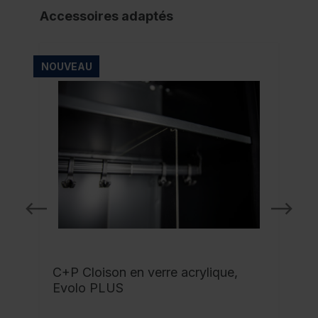
Accessoires adaptés
NOUVEAU
C+P Cloison en verre acrylique,
Evolo PLUS