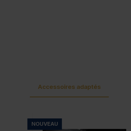
Accessoires adaptés
NOUVEAU