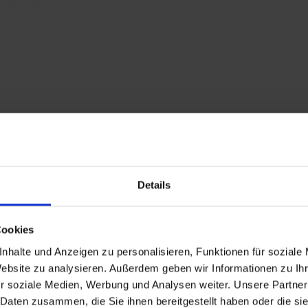
Details
Cookies
nhalte und Anzeigen zu personalisieren, Funktionen für soziale
Website zu analysieren. Außerdem geben wir Informationen zu I
à 1000
r soziale Medien, Werbung und Analysen weiter. Unsere Partner
 Daten zusammen, die Sie ihnen bereitgestellt haben oder die s