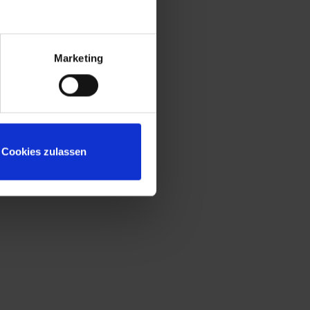
Marketing
Cookies zulassen