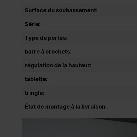
Surface du soubassement:
Série:
Type de portes:
barre à crochets:
régulation de la hauteur:
tablette:
tringle:
État de montage à la livraison: