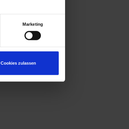
Marketing
Cookies zulassen