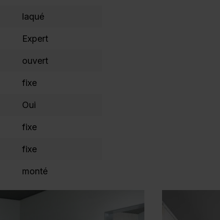
laqué
Expert
ouvert
fixe
Oui
fixe
fixe
monté