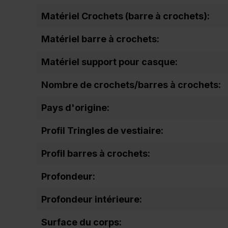
Matériel Crochets (barre à crochets):
Matériel barre à crochets:
Matériel support pour casque:
Nombre de crochets/barres à crochets:
Pays d'origine:
Profil Tringles de vestiaire:
Profil barres à crochets:
Profondeur:
Profondeur intérieure:
Surface du corps: