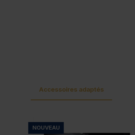
Accessoires adaptés
NOUVEAU