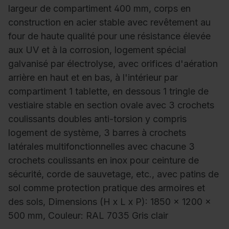
largeur de compartiment 400 mm, corps en
construction en acier stable avec revêtement au
four de haute qualité pour une résistance élevée
aux UV et à la corrosion, logement spécial
galvanisé par électrolyse, avec orifices d'aération
arrière en haut et en bas, à l'intérieur par
compartiment 1 tablette, en dessous 1 tringle de
vestiaire stable en section ovale avec 3 crochets
coulissants doubles anti-torsion y compris
logement de système, 3 barres à crochets
latérales multifonctionnelles avec chacune 3
crochets coulissants en inox pour ceinture de
sécurité, corde de sauvetage, etc., avec patins de
sol comme protection pratique des armoires et
des sols, Dimensions (H x L x P): 1850 x 1200 x
500 mm, Couleur: RAL 7035 Gris clair