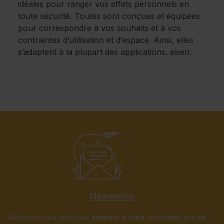
idéales pour ranger vos effets personnels en
toute sécurité. Toutes sont conçues et équipées
pour correspondre à vos souhaits et à vos
contraintes d’utilisation et d’espace. Ainsi, elles
s’adaptent à la plupart des applications. eisen.
Newsletter
Abonnez-vous sans plus attendre à notre newsletter afin de