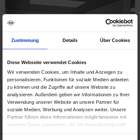
Zustimmung
Details
Über Cookies
Diese Webseite verwendet Cookies
Wir verwenden Cookies, um Inhalte und Anzeigen zu
personalisieren, Funktionen für soziale Medien anbieten
zu können und die Zugriffe auf unsere Website zu
analysieren. Außerdem geben wir Informationen zu Ihrer
Verwendung unserer Website an unsere Partner für
soziale Medien, Werbung und Analysen weiter. Unsere
Partner führen diese Informationen möglicherweise mit
weiteren Daten zusammen, die Sie ihnen bereitgestellt
haben oder die sie im Rahmen Ihrer Nutzung der Dienste
gesammelt haben.