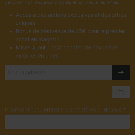
découvrir nos nouveaux produits et nos nouvelles offres.
Accès à des actions exclusives et des offres
uniques
Bonus de bienvenue de 65€ pour le premier
achat en magasin
Mises à jour passionnantes de l'expert en
meubles en acier.
Pour continuer, entrez les caractères ci-dessus *