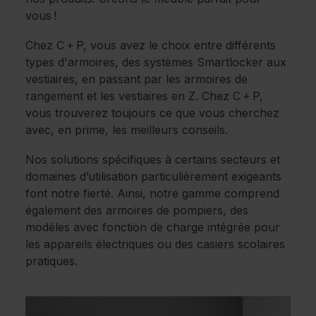
vous !
Chez C + P, vous avez le choix entre différents
types d'armoires, des systèmes Smartlocker aux
vestiaires, en passant par les armoires de
rangement et les vestiaires en Z. Chez C + P,
vous trouverez toujours ce que vous cherchez
avec, en prime, les meilleurs conseils.
Nos solutions spécifiques à certains secteurs et
domaines d’utilisation particulièrement exigeants
font notre fierté. Ainsi, notre gamme comprend
également des armoires de pompiers, des
modèles avec fonction de charge intégrée pour
les appareils électriques ou des casiers scolaires
pratiques.