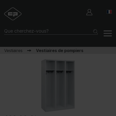
Vestiaires
Vestiaires de pompiers