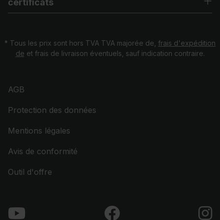
certificats
* Tous les prix sont hors TVA TVA majorée de,
frais d'expédition
de
et frais de livraison éventuels, sauf indication contraire.
AGB
Protection des données
Mentions légales
Avis de conformité
Outil d'offre