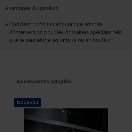
Avantages du produit:
+
Convient parfaitement comme armoire
d'intervention pour les domaines spéciaux tels
que le sauvetage aquatique ou en hauteur
Accessoires adaptés
NOUVEAU