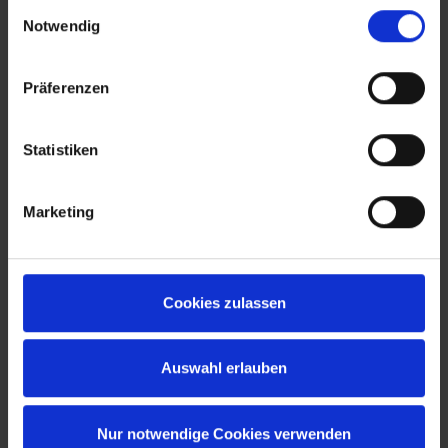
Einwilligungsauswahl
Notwendig
Präferenzen
Statistiken
Marketing
Cookies zulassen
Auswahl erlauben
Nur notwendige Cookies verwenden