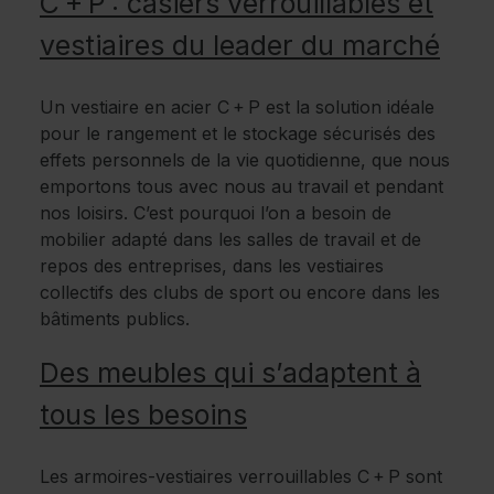
C + P : casiers verrouillables et
vestiaires du leader du marché
Un vestiaire en acier C + P est la solution idéale
pour le rangement et le stockage sécurisés des
effets personnels de la vie quotidienne, que nous
emportons tous avec nous au travail et pendant
nos loisirs. C’est pourquoi l’on a besoin de
mobilier adapté dans les salles de travail et de
repos des entreprises, dans les vestiaires
collectifs des clubs de sport ou encore dans les
bâtiments publics.
Des meubles qui s’adaptent à
tous les besoins
Les armoires-vestiaires verrouillables C + P sont