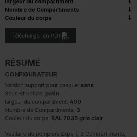
largeur du compartiment
Nombre de Compartiments
Couleur du corps
Télécharger en PDF
RÉSUMÉ
CONFIGURATEUR
Version support pour casque:
sans
Sous-structure:
patin
largeur du compartiment:
400
Nombre de Compartiments:
3
Couleur du corps:
RAL 7035 gris clair
Vestiaire de pompiers Expert, 3 Compartiments,