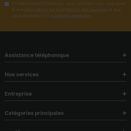
En sélectionnant Continuer, vous confirmez que vous avez
lu nos
informations sur la protection des données
et que
vous acceptez nos
conditions générales
.
Assistance téléphonique
Nos services
Entreprise
Catégories principales