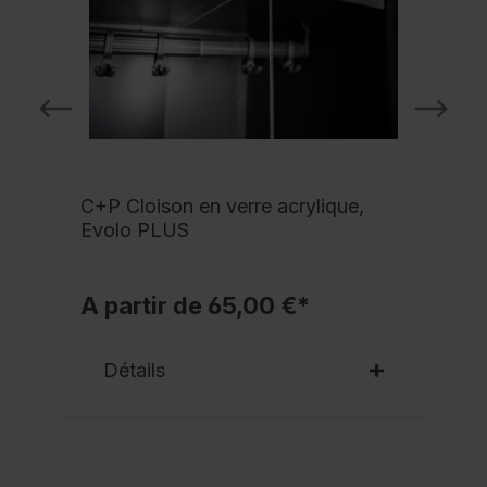
C+P Cloison en verre acrylique,
Evolo PLUS
A partir de 65,00 €*
Détails