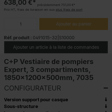
638,00 €*
précédemment 751,00 €*
Prix HT, frais de livraison en sus
plus frais de port
Ajouter au panier
Réf. produit :
0491015-32|S10000
Ajouter un article à la liste de commandes
C+P Vestiaire de pompiers
Expert, 3 compartiments,
1850x1200x500mm, 7035
CONFIGURATEUR
Version support pour casque
Sous-structure