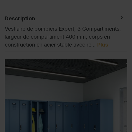
Description
Vestiaire de pompiers Expert, 3 Compartiments,
largeur de compartiment 400 mm, corps en
construction en acier stable avec re…
Plus