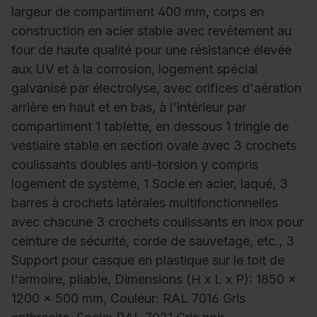
largeur de compartiment 400 mm, corps en
construction en acier stable avec revêtement au
four de haute qualité pour une résistance élevée
aux UV et à la corrosion, logement spécial
galvanisé par électrolyse, avec orifices d'aération
arrière en haut et en bas, à l'intérieur par
compartiment 1 tablette, en dessous 1 tringle de
vestiaire stable en section ovale avec 3 crochets
coulissants doubles anti-torsion y compris
logement de système, 1 Socle en acier, laqué, 3
barres à crochets latérales multifonctionnelles
avec chacune 3 crochets coulissants en inox pour
ceinture de sécurité, corde de sauvetage, etc., 3
Support pour casque en plastique sur le toit de
l'armoire, pliable, Dimensions (H x L x P): 1850 x
1200 x 500 mm, Couleur: RAL 7016 Gris