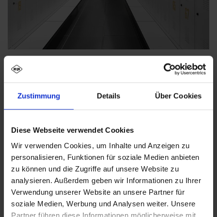
Zustimmung
Details
Über Cookies
Diese Webseite verwendet Cookies
Wir verwenden Cookies, um Inhalte und Anzeigen zu
personalisieren, Funktionen für soziale Medien anbieten
zu können und die Zugriffe auf unsere Website zu
analysieren. Außerdem geben wir Informationen zu Ihrer
Verwendung unserer Website an unsere Partner für
soziale Medien, Werbung und Analysen weiter. Unsere
Partner führen diese Informationen möglicherweise mit