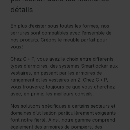
détails
En plus d’exister sous toutes les formes, nos
serrures sont compatibles avec l’ensemble de
nos produits. Créons le meuble parfait pour
vous !
Chez C + P, vous avez le choix entre différents
types d'armoires, des systèmes Smartlocker aux
vestiaires, en passant par les armoires de
rangement et les vestiaires en Z. Chez C + P,
vous trouverez toujours ce que vous cherchez
avec, en prime, les meilleurs conseils.
Nos solutions spécifiques à certains secteurs et
domaines d’utilisation particulièrement exigeants
font notre fierté. Ainsi, notre gamme comprend
également des armoires de pompiers, des