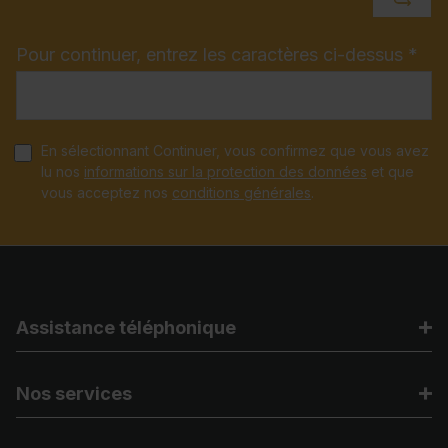
Pour continuer, entrez les caractères ci-dessus *
En sélectionnant Continuer, vous confirmez que vous avez
lu nos
informations sur la protection des données
et que
vous acceptez nos
conditions générales
.
Assistance téléphonique
Nos services