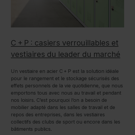
C + P : casiers verrouillables et
vestiaires du leader du marché
Un vestiaire en acier C + P est la solution idéale
pour le rangement et le stockage sécurisés des
effets personnels de la vie quotidienne, que nous
emportons tous avec nous au travail et pendant
nos loisirs. C’est pourquoi l’on a besoin de
mobilier adapté dans les salles de travail et de
repos des entreprises, dans les vestiaires
collectifs des clubs de sport ou encore dans les
bâtiments publics.