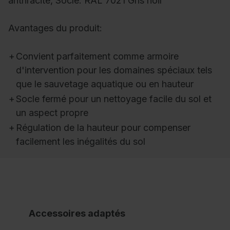
anthracite, Socle: RAL 7021 Gris noir
Avantages du produit:
+
Convient parfaitement comme armoire
d'intervention pour les domaines spéciaux tels
que le sauvetage aquatique ou en hauteur
+
Socle fermé pour un nettoyage facile du sol et
un aspect propre
+
Régulation de la hauteur pour compenser
facilement les inégalités du sol
Accessoires adaptés