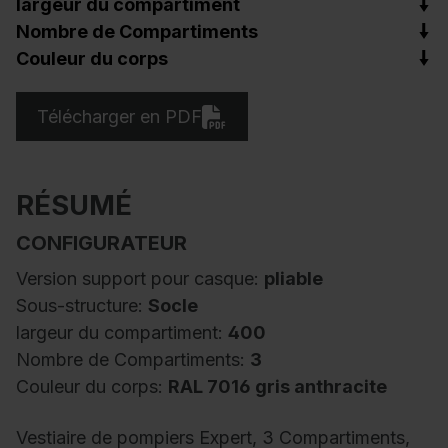
largeur du compartiment
Nombre de Compartiments
Couleur du corps
Télécharger en PDF
RÉSUMÉ
CONFIGURATEUR
Version support pour casque:
pliable
Sous-structure:
Socle
largeur du compartiment:
400
Nombre de Compartiments:
3
Couleur du corps:
RAL 7016 gris anthracite
Vestiaire de pompiers Expert, 3 Compartiments,