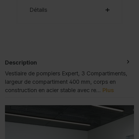
Détails
Description
Vestiaire de pompiers Expert, 3 Compartiments,
largeur de compartiment 400 mm, corps en
construction en acier stable avec re…
Plus