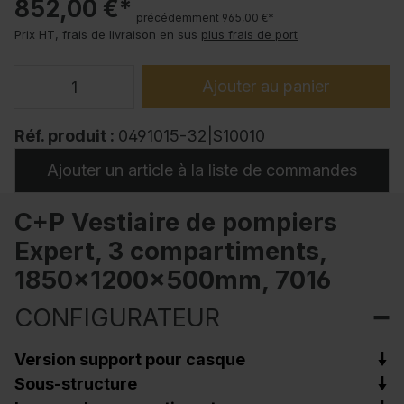
852,00 €*
précédemment 965,00 €*
Prix HT, frais de livraison en sus
plus frais de port
Ajouter au panier
Réf. produit :
0491015-32|S10010
Ajouter un article à la liste de commandes
C+P Vestiaire de pompiers
Expert, 3 compartiments,
1850x1200x500mm, 7016
CONFIGURATEUR
Version support pour casque
Sous-structure