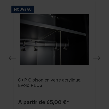
NOUVEAU
C+P Cloison en verre acrylique,
Evolo PLUS
A partir de 65,00 €*