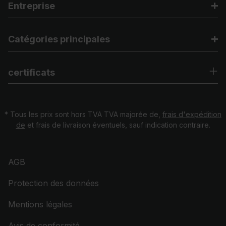
Entreprise
Catégories principales
certificats
* Tous les prix sont hors TVA TVA majorée de,
frais d'expédition
de
et frais de livraison éventuels, sauf indication contraire.
AGB
Protection des données
Mentions légales
Avis de conformité