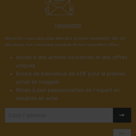
Newsletter
Abonnez-vous sans plus attendre à notre newsletter afin de
découvrir nos nouveaux produits et nos nouvelles offres.
Accès à des actions exclusives et des offres
uniques
Bonus de bienvenue de 65€ pour le premier
achat en magasin
Mises à jour passionnantes de l'expert en
meubles en acier.