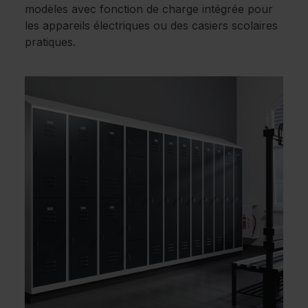
modèles avec fonction de charge intégrée pour
les appareils électriques ou des casiers scolaires
pratiques.