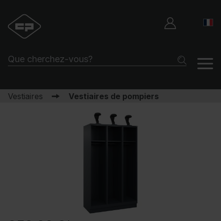
Vestiaires
Vestiaires de pompiers