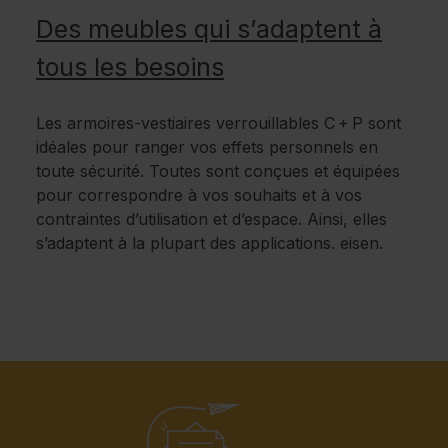
Des meubles qui s’adaptent à
tous les besoins
Les armoires-vestiaires verrouillables C + P sont
idéales pour ranger vos effets personnels en
toute sécurité. Toutes sont conçues et équipées
pour correspondre à vos souhaits et à vos
contraintes d’utilisation et d’espace. Ainsi, elles
s’adaptent à la plupart des applications. eisen.