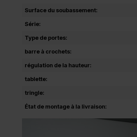
Surface du soubassement:
Série:
Type de portes:
barre à crochets:
régulation de la hauteur:
tablette:
tringle:
État de montage à la livraison: