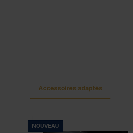
Accessoires adaptés
NOUVEAU