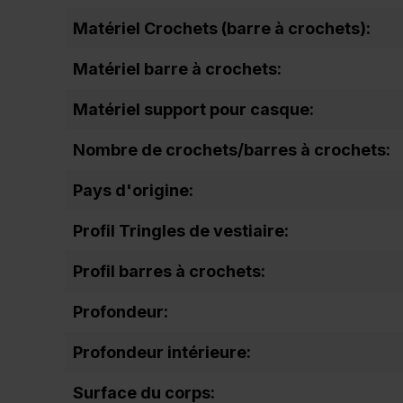
Matériel Crochets (barre à crochets):
Matériel barre à crochets:
Matériel support pour casque:
Nombre de crochets/barres à crochets:
Pays d'origine:
Profil Tringles de vestiaire:
Profil barres à crochets:
Profondeur:
Profondeur intérieure:
Surface du corps: