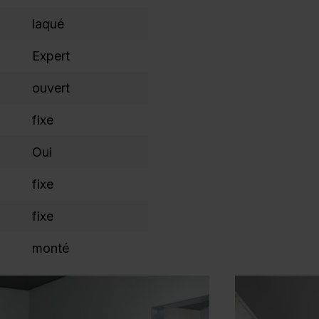
laqué
Expert
ouvert
fixe
Oui
fixe
fixe
monté