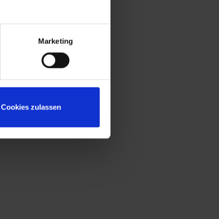
Marketing
Cookies zulassen