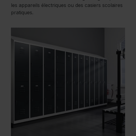
les appareils électriques ou des casiers scolaires
pratiques.