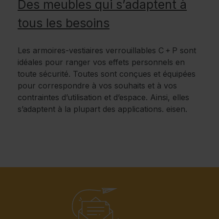
Des meubles qui s’adaptent à
tous les besoins
Les armoires-vestiaires verrouillables C + P sont
idéales pour ranger vos effets personnels en
toute sécurité. Toutes sont conçues et équipées
pour correspondre à vos souhaits et à vos
contraintes d’utilisation et d’espace. Ainsi, elles
s’adaptent à la plupart des applications. eisen.