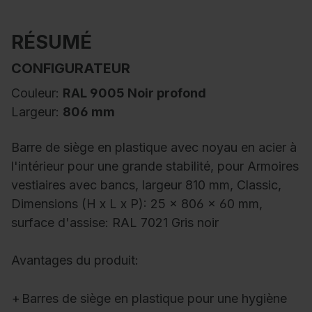
RÉSUMÉ
CONFIGURATEUR
Couleur:
RAL 9005 Noir profond
Largeur:
806 mm
Barre de siège en plastique avec noyau en acier à
l'intérieur pour une grande stabilité, pour Armoires
vestiaires avec bancs, largeur 810 mm, Classic,
Dimensions (H x L x P): 25 x 806 x 60 mm,
surface d'assise: RAL 7021 Gris noir
Avantages du produit:
+
Barres de siège en plastique pour une hygiène