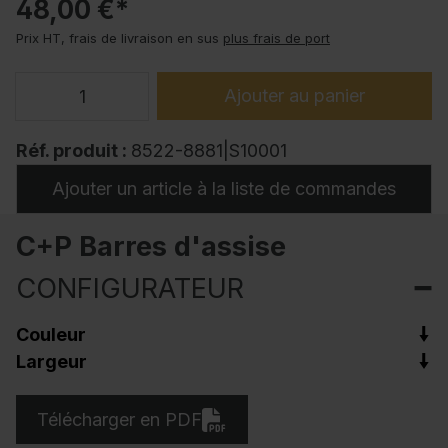
48,00 €*
Prix HT, frais de livraison en sus
plus frais de port
Ajouter au panier
Réf. produit :
8522-8881|S10001
Ajouter un article à la liste de commandes
C+P Barres d'assise
CONFIGURATEUR
Couleur
Largeur
Télécharger en PDF