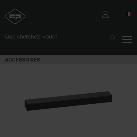
ACCESSOIRES