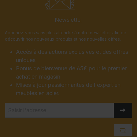
Newsletter
Abonnez-vous sans plus attendre à notre newsletter afin de
découvrir nos nouveaux produits et nos nouvelles offres.
Accès à des actions exclusives et des offres
uniques
Bonus de bienvenue de 65€ pour le premier
achat en magasin
Mises à jour passionnantes de l'expert en
meubles en acier.