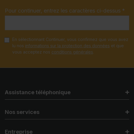
Pour continuer, entrez les caractères ci-dessus *
En sélectionnant Continuer, vous confirmez que vous avez
lu nos
informations sur la protection des données
et que
vous acceptez nos
conditions générales
.
Assistance téléphonique
Nos services
Entreprise