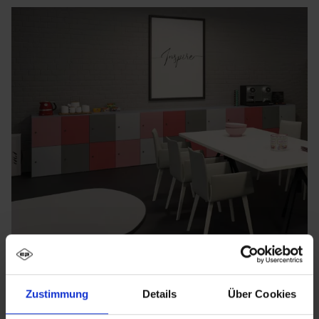
Zustimmung
Details
Über Cookies