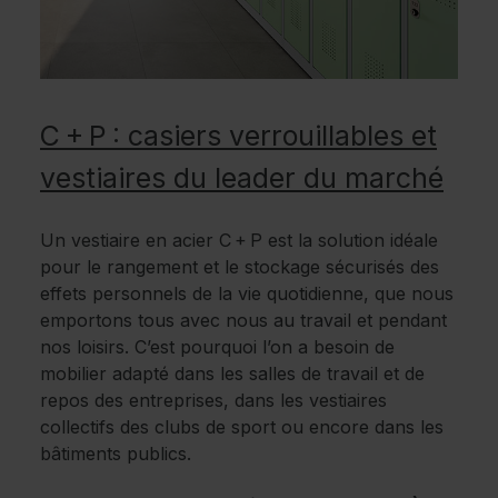
C + P : casiers verrouillables et
vestiaires du leader du marché
Un vestiaire en acier C + P est la solution idéale
pour le rangement et le stockage sécurisés des
effets personnels de la vie quotidienne, que nous
emportons tous avec nous au travail et pendant
nos loisirs. C’est pourquoi l’on a besoin de
mobilier adapté dans les salles de travail et de
repos des entreprises, dans les vestiaires
collectifs des clubs de sport ou encore dans les
bâtiments publics.