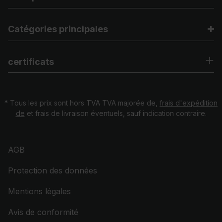
Catégories principales
certificats
* Tous les prix sont hors TVA TVA majorée de,
frais d'expédition
de
et frais de livraison éventuels, sauf indication contraire.
AGB
Protection des données
Mentions légales
Avis de conformité