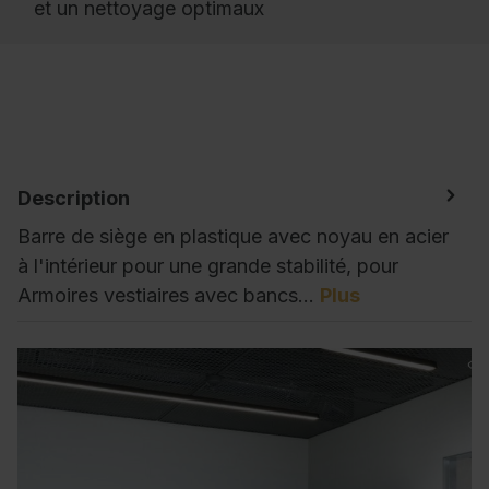
et un nettoyage optimaux
Description
Barre de siège en plastique avec noyau en acier
à l'intérieur pour une grande stabilité, pour
Armoires vestiaires avec bancs…
Plus