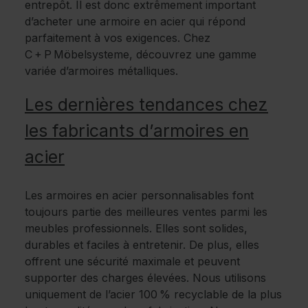
entrepôt. Il est donc extrêmement important
d’acheter une armoire en acier qui répond
parfaitement à vos exigences. Chez
C + P Möbelsysteme, découvrez une gamme
variée d’armoires métalliques.
Les dernières tendances chez
les fabricants d’armoires en
acier
Les armoires en acier personnalisables font
toujours partie des meilleures ventes parmi les
meubles professionnels. Elles sont solides,
durables et faciles à entretenir. De plus, elles
offrent une sécurité maximale et peuvent
supporter des charges élevées. Nous utilisons
uniquement de l’acier 100 % recyclable de la plus