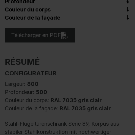
Profondeur
Couleur du corps
Couleur de la façade
Télécharger en PDF
RÉSUMÉ
CONFIGURATEUR
Largeur:
800
Profondeur:
500
Couleur du corps:
RAL 7035 gris clair
Couleur de la façade:
RAL 7035 gris clair
Stahl-Flügeltürenschrank Serie 89, Korpus aus
stabiler Stahlkonstruktion mit hochwertiger