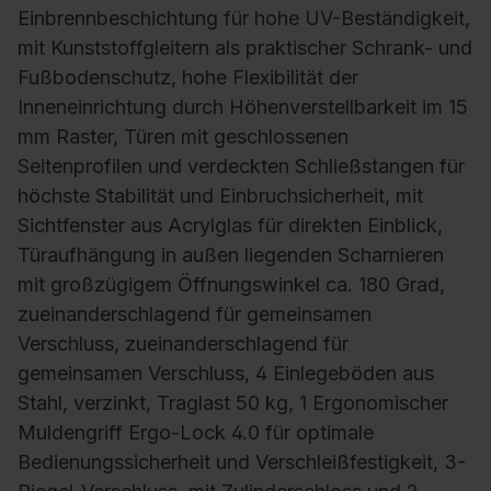
Einbrennbeschichtung für hohe UV-Beständigkeit,
mit Kunststoffgleitern als praktischer Schrank- und
Fußbodenschutz, hohe Flexibilität der
Inneneinrichtung durch Höhenverstellbarkeit im 15
mm Raster, Türen mit geschlossenen
Seitenprofilen und verdeckten Schließstangen für
höchste Stabilität und Einbruchsicherheit, mit
Sichtfenster aus Acrylglas für direkten Einblick,
Türaufhängung in außen liegenden Scharnieren
mit großzügigem Öffnungswinkel ca. 180 Grad,
zueinanderschlagend für gemeinsamen
Verschluss, zueinanderschlagend für
gemeinsamen Verschluss, 4 Einlegeböden aus
Stahl, verzinkt, Traglast 50 kg, 1 Ergonomischer
Muldengriff Ergo-Lock 4.0 für optimale
Bedienungssicherheit und Verschleißfestigkeit, 3-