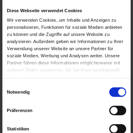
Diese Webseite verwendet Cookies
Wir verwenden Cookies, um Inhalte und Anzeigen zu
personalisieren, Funktionen für soziale Medien anbieten
zu können und die Zugriffe auf unsere Website zu
analysieren. Außerdem geben wir Informationen zu Ihrer
Verwendung unserer Website an unsere Partner für
soziale Medien, Werbung und Analysen weiter. Unsere
Partner führen diese Informationen möglicherweise mit
weiteren Daten zusammen, die Sie ihnen bereitgestellt
haben oder die sie im Rahmen Ihrer Nutzung der Dienste
gesammelt haben.
Einwilligungsauswahl
Notwendig
Präferenzen
Statistiken