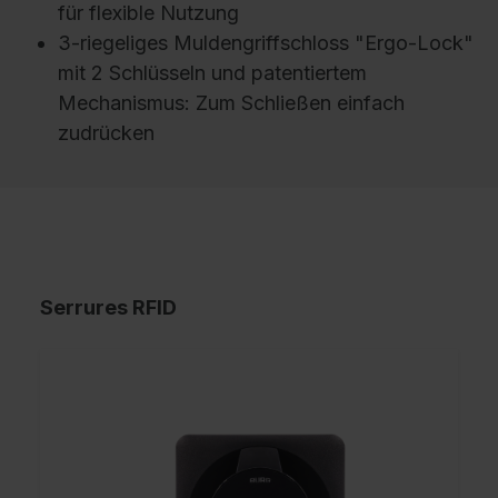
für flexible Nutzung
3-riegeliges Muldengriffschloss "Ergo-Lock"
mit 2 Schlüsseln und patentiertem
Mechanismus: Zum Schließen einfach
zudrücken
Serrures RFID