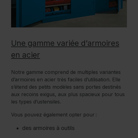
Une gamme variée d’armoires
en acier
Notre gamme comprend de multiples variantes
d’armoires en acier très faciles d’utilisation. Elle
s’étend des petits modèles sans portes destinés
aux recoins exigus, aux plus spacieux pour tous
les types d’ustensiles.
Vous pouvez également opter pour :
des armoires à outils