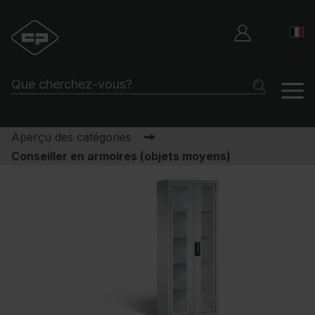
Aperçu des catégories
Conseiller en armoires (objets moyens)