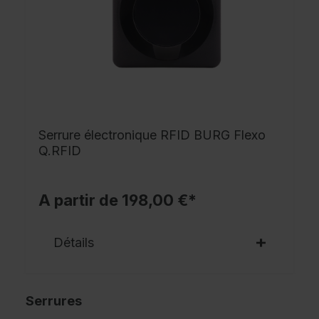
Serrure électronique RFID BURG Flexo
Q.RFID
A partir de 198,00 €*
Détails
Serrures