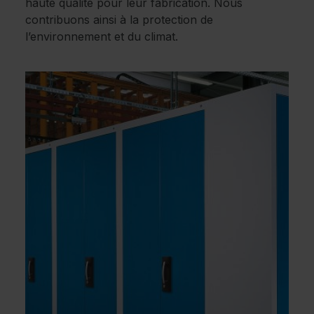
haute qualité pour leur fabrication. Nous
contribuons ainsi à la protection de
l’environnement et du climat.