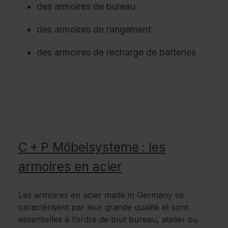
des armoires de bureau
des armoires de rangement
des armoires de recharge de batteries
C + P Möbelsysteme : les
armoires en acier
Les armoires en acier made in Germany se
caractérisent par leur grande qualité et sont
essentielles à l’ordre de tout bureau, atelier ou