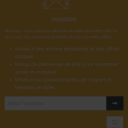
Newsletter
Abonnez-vous sans plus attendre à notre newsletter afin de
découvrir nos nouveaux produits et nos nouvelles offres.
Accès à des actions exclusives et des offres
uniques
Bonus de bienvenue de 65€ pour le premier
achat en magasin
Mises à jour passionnantes de l'expert en
meubles en acier.