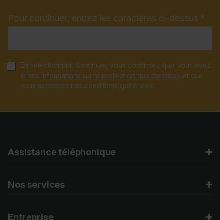
Pour continuer, entrez les caractères ci-dessus *
En sélectionnant Continuer, vous confirmez que vous avez
lu nos
informations sur la protection des données
et que
vous acceptez nos
conditions générales
.
Assistance téléphonique
Nos services
Entreprise